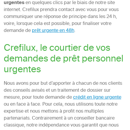
urgentes
en quelques clics par le biais de notre site
internet. Crefilux prendra contact avec vous pour vous
communiquer une réponse de principe dans les 24 h,
voire, lorsque cela est possible, pour finaliser votre
demande de
prêt urgente en 48h
.
Crefilux, le courtier de vos
demandes de prêt personnel
urgentes
Nous avons pour but d’apporter à chacun de nos clients
des conseils avisés et un traitement de dossier sur
mesure, pour toute demande de
crédit en ligne urgente
ou en face à face. Pour cela, nous utilisons toute notre
expertise et nous mettons à profit nos multiples
partenariats. Contrairement à un conseiller bancaire
classique, notre indépendance vous garantit que nous