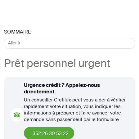
SOMMAIRE
Prêt personnel urgent
Urgence crédit ? Appelez-nous
directement.
Un conseiller Crefilux peut vous aider à vérifier
rapidement votre situation, vous indiquer les
informations à préparer et faire avancer votre
☎
demande sans passer seul par le formulaire.
+352 26 30 53 22