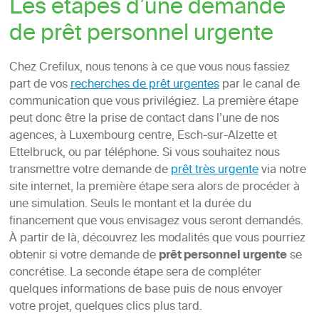
Les étapes d’une demande
de prêt personnel urgente
Chez Crefilux, nous tenons à ce que vous nous fassiez
part de vos
recherches de prêt urgentes
par le canal de
communication que vous privilégiez. La première étape
peut donc être la prise de contact dans l’une de nos
agences, à Luxembourg centre, Esch-sur-Alzette et
Ettelbruck, ou par téléphone. Si vous souhaitez nous
transmettre votre demande de
prêt très urgente
via notre
site internet, la première étape sera alors de procéder à
une simulation. Seuls le montant et la durée du
financement que vous envisagez vous seront demandés.
À partir de là, découvrez les modalités que vous pourriez
obtenir si votre demande de
prêt personnel urgente
se
concrétise. La seconde étape sera de compléter
quelques informations de base puis de nous envoyer
votre projet, quelques clics plus tard.