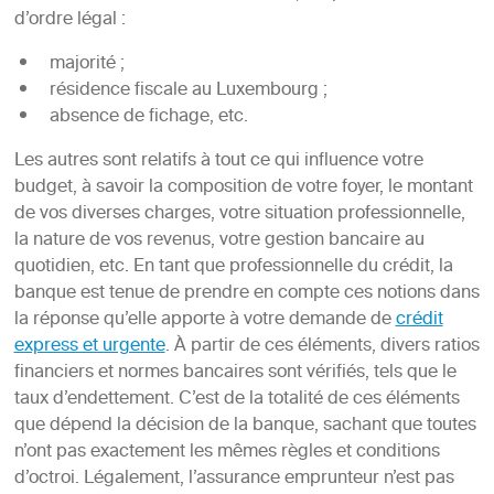
d’ordre légal :
majorité ;
résidence fiscale au Luxembourg ;
absence de fichage, etc.
Les autres sont relatifs à tout ce qui influence votre
budget, à savoir la composition de votre foyer, le montant
de vos diverses charges, votre situation professionnelle,
la nature de vos revenus, votre gestion bancaire au
quotidien, etc. En tant que professionnelle du crédit, la
banque est tenue de prendre en compte ces notions dans
la réponse qu’elle apporte à votre demande de
crédit
express et urgente
. À partir de ces éléments, divers ratios
financiers et normes bancaires sont vérifiés, tels que le
taux d’endettement. C’est de la totalité de ces éléments
que dépend la décision de la banque, sachant que toutes
n’ont pas exactement les mêmes règles et conditions
d’octroi. Légalement, l’assurance emprunteur n’est pas