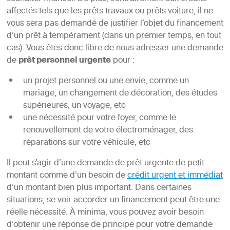
affectés tels que les prêts travaux ou prêts voiture, il ne
vous sera pas demandé de justifier l’objet du financement
d’un prêt à tempérament (dans un premier temps, en tout
cas). Vous êtes donc libre de nous adresser une demande
de
prêt personnel urgente
pour :
un projet personnel ou une envie, comme un
mariage, un changement de décoration, des études
supérieures, un voyage, etc
une nécessité pour votre foyer, comme le
renouvellement de votre électroménager, des
réparations sur votre véhicule, etc
Il peut s’agir d’une demande de prêt urgente de petit
montant comme d’un besoin de
crédit urgent et immédiat
d’un montant bien plus important. Dans certaines
situations, se voir accorder un financement peut être une
réelle nécessité. À minima, vous pouvez avoir besoin
d’obtenir une réponse de principe pour votre demande