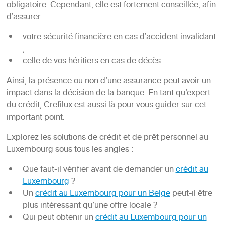
obligatoire. Cependant, elle est fortement conseillée, afin
d’assurer :
votre sécurité financière en cas d’accident invalidant
;
celle de vos héritiers en cas de décès.
Ainsi, la présence ou non d’une assurance peut avoir un
impact dans la décision de la banque. En tant qu’expert
du crédit, Crefilux est aussi là pour vous guider sur cet
important point.
Explorez les solutions de crédit et de prêt personnel au
Luxembourg sous tous les angles :
Que faut-il vérifier avant de demander un
crédit au
Luxembourg
?
Un
crédit au Luxembourg pour un Belge
peut-il être
plus intéressant qu’une offre locale ?
Qui peut obtenir un
crédit au Luxembourg pour un