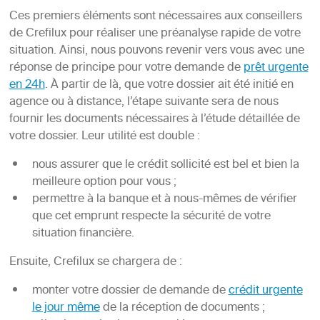
Ces premiers éléments sont nécessaires aux conseillers
de Crefilux pour réaliser une préanalyse rapide de votre
situation. Ainsi, nous pouvons revenir vers vous avec une
réponse de principe pour votre demande de
prêt urgente
en 24h
. À partir de là, que votre dossier ait été initié en
agence ou à distance, l’étape suivante sera de nous
fournir les documents nécessaires à l’étude détaillée de
votre dossier. Leur utilité est double :
nous assurer que le crédit sollicité est bel et bien la
meilleure option pour vous ;
permettre à la banque et à nous-mêmes de vérifier
que cet emprunt respecte la sécurité de votre
situation financière.
Ensuite, Crefilux se chargera de :
monter votre dossier de demande de
crédit urgente
le jour même
de la réception de documents ;