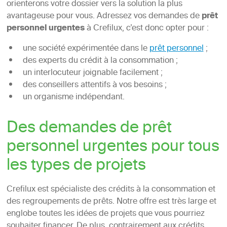
orienterons votre dossier vers la solution la plus
avantageuse pour vous. Adressez vos demandes de
prêt
personnel urgentes
à Crefilux, c’est donc opter pour :
une société expérimentée dans le
prêt personnel
;
des experts du crédit à la consommation ;
un interlocuteur joignable facilement ;
des conseillers attentifs à vos besoins ;
un organisme indépendant.
Des demandes de prêt
personnel urgentes pour tous
les types de projets
Crefilux est spécialiste des crédits à la consommation et
des regroupements de prêts. Notre offre est très large et
englobe toutes les idées de projets que vous pourriez
souhaiter financer. De plus, contrairement aux crédits