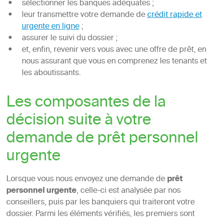
sélectionner les banques adéquates ;
leur transmettre votre demande de
crédit rapide et
urgente en ligne
;
assurer le suivi du dossier ;
et, enfin, revenir vers vous avec une offre de prêt, en
nous assurant que vous en comprenez les tenants et
les aboutissants.
Les composantes de la
décision suite à votre
demande de prêt personnel
urgente
Lorsque vous nous envoyez une demande de
prêt
personnel urgente
, celle-ci est analysée par nos
conseillers, puis par les banquiers qui traiteront votre
dossier. Parmi les éléments vérifiés, les premiers sont