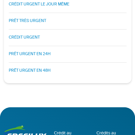
CRÉDIT URGENT LE JOUR MÊME
PRÊT TRÈS URGENT
CRÉDIT URGENT
PRÊT URGENT EN 24H
PRÊT URGENT EN 48H
Crédit au
Crédits au