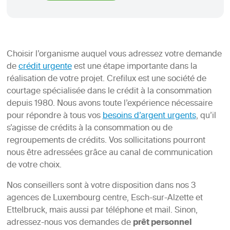
Choisir l’organisme auquel vous adressez votre demande
de
crédit urgente
est une étape importante dans la
réalisation de votre projet. Crefilux est une société de
courtage spécialisée dans le crédit à la consommation
depuis 1980. Nous avons toute l’expérience nécessaire
pour répondre à tous vos
besoins d’argent urgents
, qu’il
s’agisse de crédits à la consommation ou de
regroupements de crédits. Vos sollicitations pourront
nous être adressées grâce au canal de communication
de votre choix.
Nos conseillers sont à votre disposition dans nos 3
agences de Luxembourg centre, Esch-sur-Alzette et
Ettelbruck, mais aussi par téléphone et mail. Sinon,
adressez-nous vos demandes de
prêt personnel