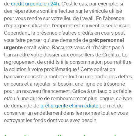
de
crédit urgente en 24h
. C’est le cas, par exemple, si
des réparations sont à effectuer sur le véhicule utilisé
pour vous rendre sur votre lieu de travail. En l’absence
d’épargne suffisante, l’emprunt est souvent la seule issue.
Cependant, la présence d’autres crédits en cours peut
vous faire penser qu’une demande de
prêt personnel
urgente
serait vaine. Rassurez-vous et n’hésitez pas à
transmettre votre dossier aux conseillers de Crefilux. Le
regroupement de crédits à la consommation pourrait être
la solution à votre problématique ! Cette opération
bancaire consiste à racheter tout ou une partie des dettes
en cours et à rajouter, si besoin, une ligne de trésorerie
pour un nouveau financement. Grâce à un taux plus faible
et/ou à une durée de remboursement plus longue, ce type
de demande de
prêt urgente et immédiate
permet de
conserver un endettement dans les normes tout en vous
octroyant les fonds dont vous avez besoin.