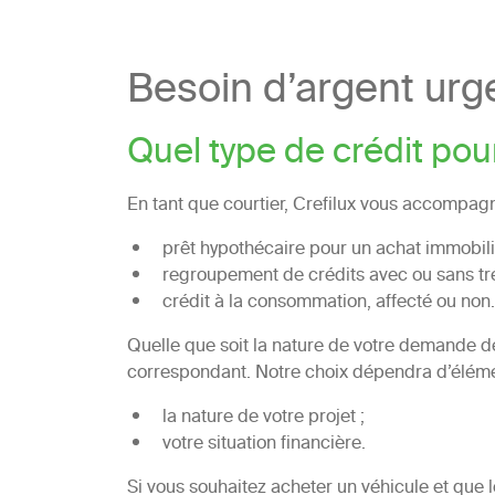
Besoin d’argent urg
Quel type de crédit pou
En tant que courtier, Crefilux vous accompagne
prêt hypothécaire pour un achat immobili
regroupement de crédits avec ou sans tré
crédit à la consommation, affecté ou non.
Quelle que soit la nature de votre demande 
correspondant. Notre choix dépendra d’élémen
la nature de votre projet ;
votre situation financière.
Si vous souhaitez acheter un véhicule et que