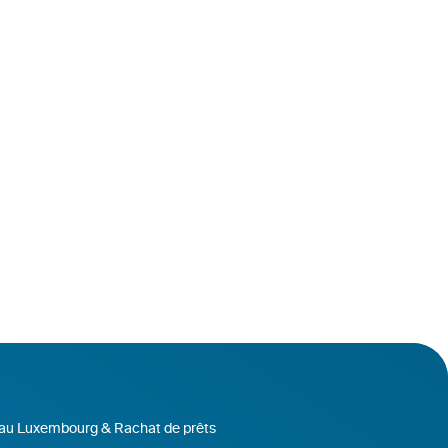
 au Luxembourg & Rachat de prêts