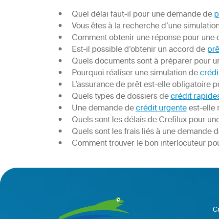
Quel délai faut-il pour une demande de
p
Vous êtes à la recherche d’une simulatio
Comment obtenir une réponse pour une
Est-il possible d’obtenir un accord de
prê
Quels documents sont à préparer pour 
Pourquoi réaliser une simulation de
crédi
L’assurance de prêt est-elle obligatoir
Quels types de dossiers de
crédit rapide
Une demande de
crédit urgente
est-elle 
Quels sont les délais de Crefilux pour 
Quels sont les frais liés à une demande 
Comment trouver le bon interlocuteur p
C