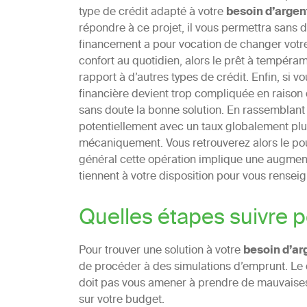
type de crédit adapté à votre
besoin d’argen
répondre à ce projet, il vous permettra sans do
financement a pour vocation de changer votre 
confort au quotidien, alors le prêt à tempéra
rapport à d’autres types de crédit. Enfin, si v
financière devient trop compliquée en raison 
sans doute la bonne solution. En rassemblant 
potentiellement avec un taux globalement plu
mécaniquement. Vous retrouverez alors le pouv
général cette opération implique une augmenta
tiennent à votre disposition pour vous renseig
Quelles étapes suivre p
Pour trouver une solution à votre
besoin d’ar
de procéder à des simulations d’emprunt. Le 
doit pas vous amener à prendre de mauvaises 
sur votre budget.