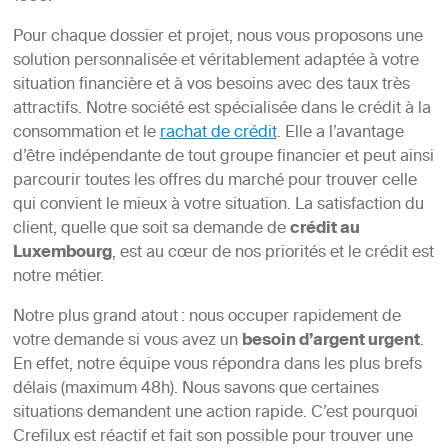
Pour chaque dossier et projet, nous vous proposons une
solution personnalisée et véritablement adaptée à votre
situation financière et à vos besoins avec des taux très
attractifs. Notre société est spécialisée dans le crédit à la
consommation et le
rachat de crédit
. Elle a l’avantage
d’être indépendante de tout groupe financier et peut ainsi
parcourir toutes les offres du marché pour trouver celle
qui convient le mieux à votre situation. La satisfaction du
client, quelle que soit sa demande de
crédit au
Luxembourg
, est au cœur de nos priorités et le crédit est
notre métier.
Notre plus grand atout : nous occuper rapidement de
votre demande si vous avez un
besoin d’argent urgent
.
En effet, notre équipe vous répondra dans les plus brefs
délais (maximum 48h). Nous savons que certaines
situations demandent une action rapide. C’est pourquoi
Crefilux est réactif et fait son possible pour trouver une