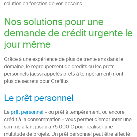
solution en fonction de vos besoins.
Nos solutions pour une
demande de crédit urgente le
jour même
Grâce à une expérience de plus de trente ans dans le
domaine, le regroupement de credits ou les prets
personnels (aussi appelés prêts à tempérament) n’ont
plus de secrets pour Crefilux.
Le prêt personnel
Le
prêt personnel
– ou prêt à tempérament, ou encore
crédit à la consommation – vous permet d’emprunter une
somme allant jusqu’à 75 000 € pour réaliser une
multitude de projets. Un prêt personnel peut être affecté