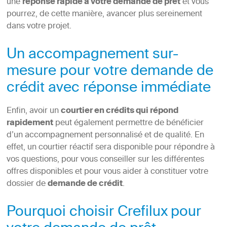
une
réponse rapide à votre demande de prêt
et vous
pourrez, de cette manière, avancer plus sereinement
dans votre projet.
Un accompagnement sur-
mesure pour votre demande de
crédit avec réponse immédiate
Enfin, avoir un
courtier en crédits qui répond
rapidement
peut également permettre de bénéficier
d’un accompagnement personnalisé et de qualité. En
effet, un courtier réactif sera disponible pour répondre à
vos questions, pour vous conseiller sur les différentes
offres disponibles et pour vous aider à constituer votre
dossier de
demande de crédit
.
Pourquoi choisir Crefilux pour