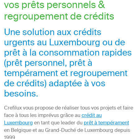
vos prêts personnels &
regroupement de crédits
Une solution aux crédits
urgents au Luxembourg ou de
prêt à la consommation rapides
(prêt personnel, prêt à
tempérament et regroupement
de crédits) adaptée à vos
besoins.
Crefilux vous propose de réaliser tous vos projets et faire
face à tous les imprévus grâce au
crédit au
Luxembourg
en tant que leader du
prêt à tempérament
en Belgique et au Grand-Duché de Luxembourg depuis
1999.