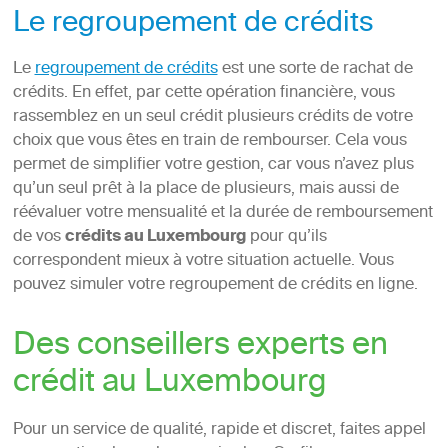
Le regroupement de crédits
Le
regroupement de crédits
est une sorte de rachat de
crédits. En effet, par cette opération financière, vous
rassemblez en un seul crédit plusieurs crédits de votre
choix que vous êtes en train de rembourser. Cela vous
permet de simplifier votre gestion, car vous n’avez plus
qu’un seul prêt à la place de plusieurs, mais aussi de
réévaluer votre mensualité et la durée de remboursement
de vos
crédits au Luxembourg
pour qu’ils
correspondent mieux à votre situation actuelle. Vous
pouvez simuler votre regroupement de crédits en ligne.
Des conseillers experts en
crédit au Luxembourg
Pour un service de qualité, rapide et discret, faites appel