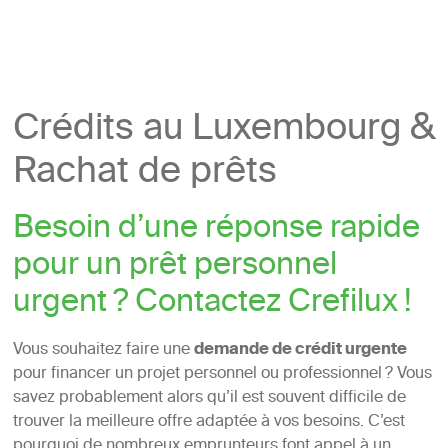
Crédits au Luxembourg &
Rachat de prêts
Besoin d’une réponse rapide
pour un prêt personnel
urgent ? Contactez Crefilux !
Vous souhaitez faire une
demande de crédit urgente
pour financer un projet personnel ou professionnel ? Vous
savez probablement alors qu’il est souvent difficile de
trouver la meilleure offre adaptée à vos besoins. C’est
pourquoi de nombreux emprunteurs font appel à un