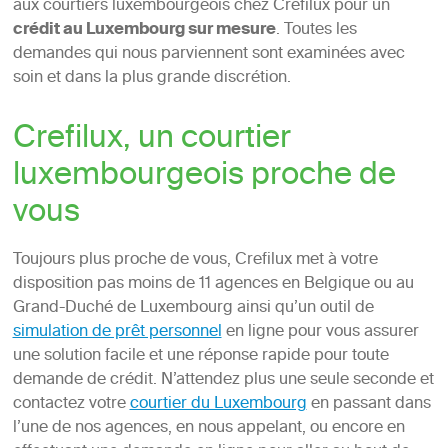
aux courtiers luxembourgeois chez Crefilux pour un
crédit au Luxembourg sur mesure
. Toutes les
demandes qui nous parviennent sont examinées avec
soin et dans la plus grande discrétion.
Crefilux, un courtier
luxembourgeois proche de
vous
Toujours plus proche de vous, Crefilux met à votre
disposition pas moins de 11 agences en Belgique ou au
Grand-Duché de Luxembourg ainsi qu’un outil de
simulation de prêt personnel
en ligne pour vous assurer
une solution facile et une réponse rapide pour toute
demande de crédit. N’attendez plus une seule seconde et
contactez votre
courtier du Luxembourg
en passant dans
l’une de nos agences, en nous appelant, ou encore en