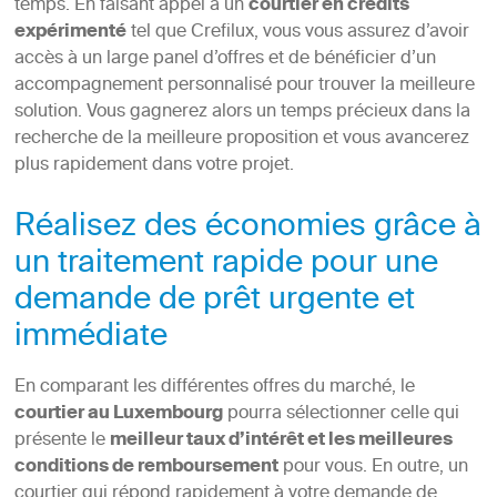
temps. En faisant appel à un
courtier en crédits
expérimenté
tel que Crefilux, vous vous assurez d’avoir
accès à un large panel d’offres et de bénéficier d’un
accompagnement personnalisé pour trouver la meilleure
solution. Vous gagnerez alors un temps précieux dans la
recherche de la meilleure proposition et vous avancerez
plus rapidement dans votre projet.
Réalisez des économies grâce à
un traitement rapide pour une
demande de prêt urgente et
immédiate
En comparant les différentes offres du marché, le
courtier au Luxembourg
pourra sélectionner celle qui
présente le
meilleur taux d’intérêt et les meilleures
conditions de remboursement
pour vous. En outre, un
courtier qui répond rapidement à votre demande de