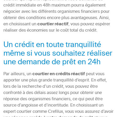
crédit immédiate en 48h maximum pourra également
négocier avec les différents organismes financiers pour
obtenir des conditions encore plus avantageuses. Ainsi,
en choisissant un
courtier réactif
, vous pouvez espérer
réaliser des économies sur le coût total du crédit.
Un crédit en toute tranquillité
même si vous souhaitez réaliser
une demande de prêt en 24h
Par ailleurs, un
courtier en crédits réactif
peut vous
apporter une plus grande tranquillité d’esprit. En effet,
lors de la recherche d’un crédit, vous pouvez être
confronté à des délais assez longs pour obtenir une
réponse des organismes financiers, ce qui peut être
source d’angoisse et d’incertitude. En choisissant un
expert courtier comme Crefilux, vous vous assurez d’avoir