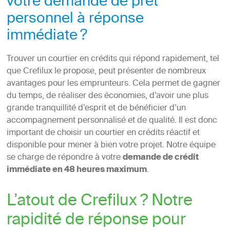
votre demande de prêt
personnel à réponse
immédiate ?
Trouver un courtier en crédits qui répond rapidement, tel
que Crefilux le propose, peut présenter de nombreux
avantages pour les emprunteurs. Cela permet de gagner
du temps, de réaliser des économies, d’avoir une plus
grande tranquillité d’esprit et de bénéficier d’un
accompagnement personnalisé et de qualité. Il est donc
important de choisir un courtier en crédits réactif et
disponible pour mener à bien votre projet. Notre équipe
se charge de répondre à votre
demande de crédit
immédiate en 48 heures maximum
.
L’atout de Crefilux ? Notre
rapidité de réponse pour