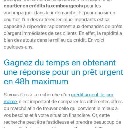
courtier en crédits luxembourgeois
pour les
accompagner dans leur démarche. Et pour choisir un
courtier, l’un des critères les plus importants est sa
capacité à répondre rapidement aux demandes de prêts
d’argent immédiates de ses clients. En effet, la rapidité a
bien des atouts dans le milieu du crédit. En voici
quelques-uns.
Gagnez du temps en obtenant
une réponse pour un prêt urgent
en 48h maximum
Si vous êtes à la recherche d’un
crédit urgent, le jour
même
, il est important de comparer les différentes offres
du marché afin de trouver celle qui convient le mieux à
vos besoins et à votre situation financière. Or, cette
recherche peut être fastidieuse et prendre beaucoup de