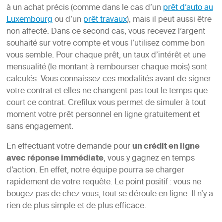
à un achat précis (comme dans le cas d’un
prêt d’auto au
Luxembourg
ou d’un
prêt travaux
), mais il peut aussi être
non affecté. Dans ce second cas, vous recevez l’argent
souhaité sur votre compte et vous l’utilisez comme bon
vous semble. Pour chaque prêt, un taux d’intérêt et une
mensualité (le montant à rembourser chaque mois) sont
calculés. Vous connaissez ces modalités avant de signer
votre contrat et elles ne changent pas tout le temps que
court ce contrat. Crefilux vous permet de simuler à tout
moment votre prêt personnel en ligne gratuitement et
sans engagement.
En effectuant votre demande pour
un crédit en ligne
avec réponse immédiate
, vous y gagnez en temps
d’action. En effet, notre équipe pourra se charger
rapidement de votre requête. Le point positif : vous ne
bougez pas de chez vous, tout se déroule en ligne. Il n’y a
rien de plus simple et de plus efficace.