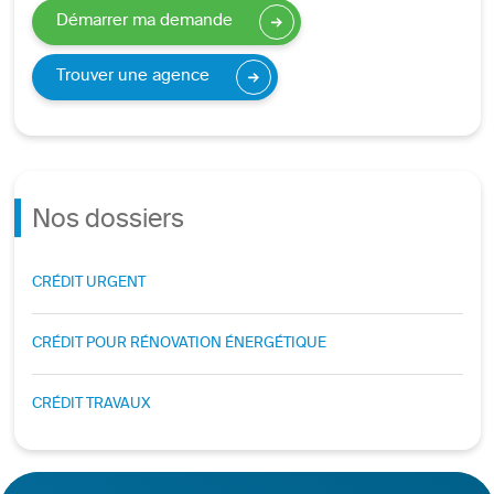
Démarrer ma demande
Trouver une agence
Nos dossiers
CRÉDIT URGENT
CRÉDIT POUR RÉNOVATION ÉNERGÉTIQUE
CRÉDIT TRAVAUX