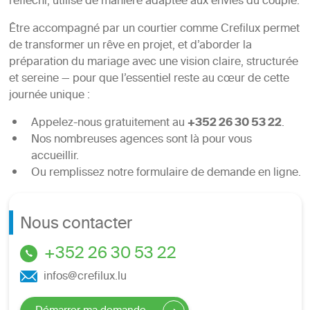
réfléchi, utilisé de manière adaptée aux envies du couple.
Être accompagné par un courtier comme Crefilux permet
de transformer un rêve en projet, et d’aborder la
préparation du mariage avec une vision claire, structurée
et sereine — pour que l’essentiel reste au cœur de cette
journée unique :
Appelez-nous gratuitement au
+352 26 30 53 22
.
Nos nombreuses agences sont là pour vous
accueillir.
Ou remplissez notre formulaire de demande en ligne.
Nous contacter
+352 26 30 53 22
infos@crefilux.lu