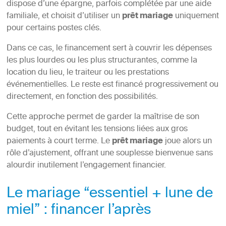
dispose d’une épargne, parfois complétée par une aide
familiale, et choisit d’utiliser un
prêt mariage
uniquement
pour certains postes clés.
Dans ce cas, le financement sert à couvrir les dépenses
les plus lourdes ou les plus structurantes, comme la
location du lieu, le traiteur ou les prestations
événementielles. Le reste est financé progressivement ou
directement, en fonction des possibilités.
Cette approche permet de garder la maîtrise de son
budget, tout en évitant les tensions liées aux gros
paiements à court terme. Le
prêt mariage
joue alors un
rôle d’ajustement, offrant une souplesse bienvenue sans
alourdir inutilement l’engagement financier.
Le mariage “essentiel + lune de
miel” : financer l’après