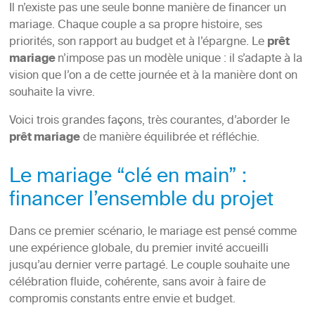
Il n’existe pas une seule bonne manière de financer un
mariage. Chaque couple a sa propre histoire, ses
priorités, son rapport au budget et à l’épargne. Le
prêt
mariage
n’impose pas un modèle unique : il s’adapte à la
vision que l’on a de cette journée et à la manière dont on
souhaite la vivre.
Voici trois grandes façons, très courantes, d’aborder le
prêt mariage
de manière équilibrée et réfléchie.
Le mariage “clé en main” :
financer l’ensemble du projet
Dans ce premier scénario, le mariage est pensé comme
une expérience globale, du premier invité accueilli
jusqu’au dernier verre partagé. Le couple souhaite une
célébration fluide, cohérente, sans avoir à faire de
compromis constants entre envie et budget.