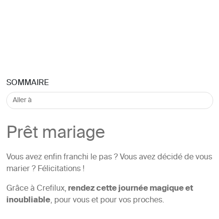
SOMMAIRE
Prêt mariage
Vous avez enfin franchi le pas ? Vous avez décidé de vous
marier ? Félicitations !
Grâce à Crefilux,
rendez cette journée magique et
inoubliable
, pour vous et pour vos proches.