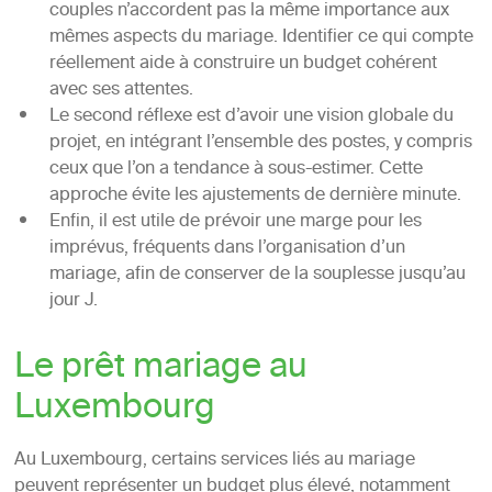
couples n’accordent pas la même importance aux
mêmes aspects du mariage. Identifier ce qui compte
réellement aide à construire un budget cohérent
avec ses attentes.
Le second réflexe est d’avoir une vision globale du
projet, en intégrant l’ensemble des postes, y compris
ceux que l’on a tendance à sous-estimer. Cette
approche évite les ajustements de dernière minute.
Enfin, il est utile de prévoir une marge pour les
imprévus, fréquents dans l’organisation d’un
mariage, afin de conserver de la souplesse jusqu’au
jour J.
Le prêt mariage au
Luxembourg
Au Luxembourg, certains services liés au mariage
peuvent représenter un budget plus élevé, notamment