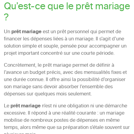
Qu’est-ce que le prêt mariage
?
Un
prêt mariage
est un prêt personnel qui permet de
financer les dépenses liées à un mariage. Il s’agit d’une
solution simple et souple, pensée pour accompagner un
projet important concentré sur une courte période.
Concrètement, le prêt mariage permet de définir à
l’avance un budget précis, avec des mensualités fixes et
une durée connue. Il offre ainsi la possibilité d’organiser
son mariage sans devoir absorber l’ensemble des
dépenses sur quelques mois seulement.
Le
prêt mariage
n’est ni une obligation ni une démarche
excessive. Il répond à une réalité courante : un mariage
mobilise de nombreux postes de dépenses en même
temps, alors même que sa préparation s’étale souvent sur