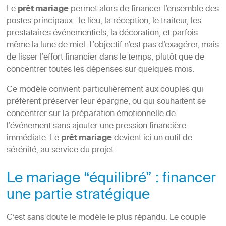
Le
prêt mariage
permet alors de financer l’ensemble des
postes principaux : le lieu, la réception, le traiteur, les
prestataires événementiels, la décoration, et parfois
même la lune de miel. L’objectif n’est pas d’exagérer, mais
de lisser l’effort financier dans le temps, plutôt que de
concentrer toutes les dépenses sur quelques mois.
Ce modèle convient particulièrement aux couples qui
préfèrent préserver leur épargne, ou qui souhaitent se
concentrer sur la préparation émotionnelle de
l’événement sans ajouter une pression financière
immédiate. Le
prêt mariage
devient ici un outil de
sérénité, au service du projet.
Le mariage “équilibré” : financer
une partie stratégique
C’est sans doute le modèle le plus répandu. Le couple