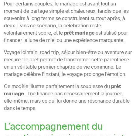
Pour certains couples, le mariage est avant tout un
moment de partage simple et chaleureux, tandis que les
souvenirs à long terme se construisent surtout après, à
deux. Dans ce scénario, la célébration reste
volontairement sobre, et le
prêt mariage
est utilisé pour
financer la lune de miel ou une expérience marquante.
Voyage lointain, road trip, séjour bien-être ou aventure sur
mesure : le prêt permet de transformer cette parenthèse
en un véritable premier chapitre de vie commune. Le
mariage célèbre l’instant, le voyage prolonge l’émotion.
Ce modèle illustre parfaitement la souplesse du
prêt
mariage
. Il ne finance pas nécessairement la journée
elle-même, mais ce qui lui donne une résonance durable
dans le temps.
L’accompagnement du