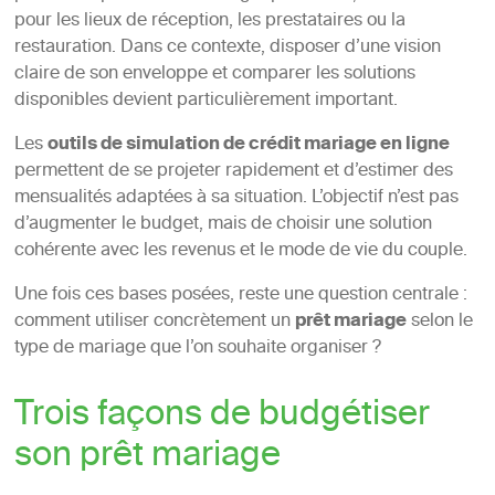
pour les lieux de réception, les prestataires ou la
restauration. Dans ce contexte, disposer d’une vision
claire de son enveloppe et comparer les solutions
disponibles devient particulièrement important.
Les
outils de simulation de crédit mariage en ligne
permettent de se projeter rapidement et d’estimer des
mensualités adaptées à sa situation. L’objectif n’est pas
d’augmenter le budget, mais de choisir une solution
cohérente avec les revenus et le mode de vie du couple.
Une fois ces bases posées, reste une question centrale :
comment utiliser concrètement un
prêt mariage
selon le
type de mariage que l’on souhaite organiser ?
Trois façons de budgétiser
son prêt mariage