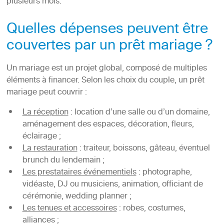
plusieurs mois.
Quelles dépenses peuvent être
couvertes par un prêt mariage ?
Un mariage est un projet global, composé de multiples
éléments à financer. Selon les choix du couple, un prêt
mariage peut couvrir :
La réception
: location d’une salle ou d’un domaine,
aménagement des espaces, décoration, fleurs,
éclairage ;
La restauration
: traiteur, boissons, gâteau, éventuel
brunch du lendemain ;
Les prestataires événementiels
: photographe,
vidéaste, DJ ou musiciens, animation, officiant de
cérémonie, wedding planner ;
Les tenues et accessoires
: robes, costumes,
alliances ;