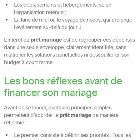
Les déplacements et hébergements
, selon
l’organisation retenue ;
La lune de miel ou le voyage de noces
, qui prolonge
l’événement au-delà du jour J.
L’intérêt du
prêt mariage
est de regrouper ces dépenses
dans une seule enveloppe, clairement identifiée, sans
multiplier les solutions ponctuelles ni déséquilibrer son
budget à court terme.
Les bons réflexes avant de
financer son mariage
Avant de se lancer, quelques principes simples
permettent d’aborder le
prêt mariage
de manière
réfléchie :
Le premier consiste à définir ses priorités : Tous les