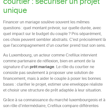
courtier : sécuriser un projet
unique
Financer un mariage soulève souvent les mêmes
questions : quel montant prévoir, sur quelle durée, avec
quel impact sur le budget du couple ? Pris séparément,
ces choix peuvent sembler abstraits. C’est précisément là
que l’accompagnement d’un courtier prend tout son sens.
Au Luxembourg, un acteur comme Crefilux intervient
comme partenaire de réflexion, bien en amont de la
signature d’un
prêt mariage
. Le rôle du courtier ne
consiste pas seulement à proposer une solution de
financement, mais à aider le couple à poser les bonnes
bases : clarifier le projet, estimer une enveloppe réaliste
et choisir une structure de prêt adaptée à leur situation.
Grâce à sa connaissance du marché luxembourgeois et à
son rôle d’intermédiaire, Crefilux compare différentes