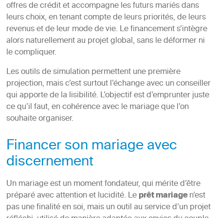
offres de crédit et accompagne les futurs mariés dans
leurs choix, en tenant compte de leurs priorités, de leurs
revenus et de leur mode de vie. Le financement s’intègre
alors naturellement au projet global, sans le déformer ni
le compliquer.
Les outils de simulation permettent une première
projection, mais c’est surtout l’échange avec un conseiller
qui apporte de la lisibilité. L’objectif est d’emprunter juste
ce qu’il faut, en cohérence avec le mariage que l’on
souhaite organiser.
Financer son mariage avec
discernement
Un mariage est un moment fondateur, qui mérite d’être
préparé avec attention et lucidité. Le
prêt mariage
n’est
pas une finalité en soi, mais un outil au service d’un projet