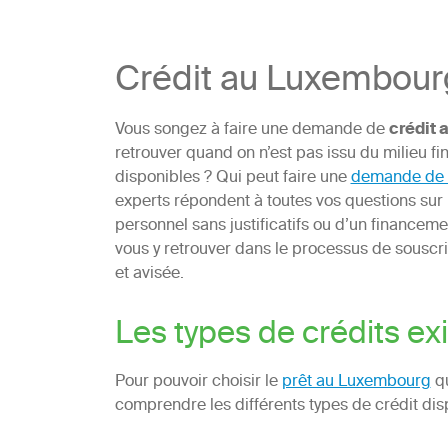
Crédit au Luxembour
Vous songez à faire une demande de
crédit
retrouver quand on n’est pas issu du milieu fin
disponibles ? Qui peut faire une
demande de 
experts répondent à toutes vos questions sur
personnel sans justificatifs ou d’un financeme
vous y retrouver dans le processus de souscr
et avisée.
Les types de crédits e
Pour pouvoir choisir le
prêt au Luxembourg
qu
comprendre les différents types de crédit dis