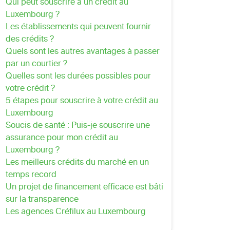
Qui peut souscrire à un crédit au
Luxembourg ?
Les établissements qui peuvent fournir
des crédits ?
Quels sont les autres avantages à passer
par un courtier ?
Quelles sont les durées possibles pour
votre crédit ?
5 étapes pour souscrire à votre crédit au
Luxembourg
Soucis de santé : Puis-je souscrire une
assurance pour mon crédit au
Luxembourg ?
Les meilleurs crédits du marché en un
temps record
Un projet de financement efficace est bâti
sur la transparence
Les agences Créfilux au Luxembourg