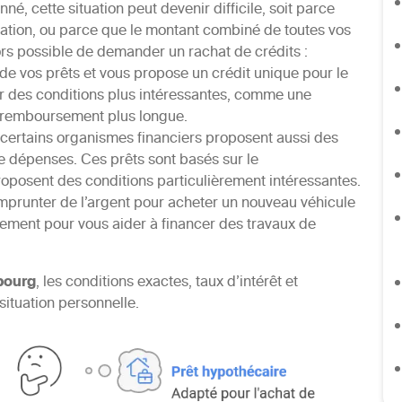
 cette situation peut devenir difficile, soit parce
tion, ou parce que le montant combiné de toutes vos
lors possible de demander un rachat de crédits :
de vos prêts et vous propose un crédit unique pour le
 des conditions plus intéressantes, comme une
 remboursement plus longue.
 certains organismes financiers proposent aussi des
de dépenses. Ces prêts sont basés sur le
roposent des conditions particulièrement intéressantes.
emprunter de l’argent pour acheter un nouveau véhicule
alement pour vous aider à financer des travaux de
bourg
, les conditions exactes, taux d’intérêt et
ituation personnelle.