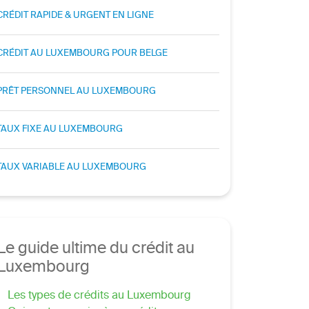
CRÉDIT RAPIDE & URGENT EN LIGNE
CRÉDIT AU LUXEMBOURG POUR BELGE
PRÊT PERSONNEL AU LUXEMBOURG
TAUX FIXE AU LUXEMBOURG
TAUX VARIABLE AU LUXEMBOURG
Le guide ultime du crédit au
Luxembourg
Les types de crédits au Luxembourg