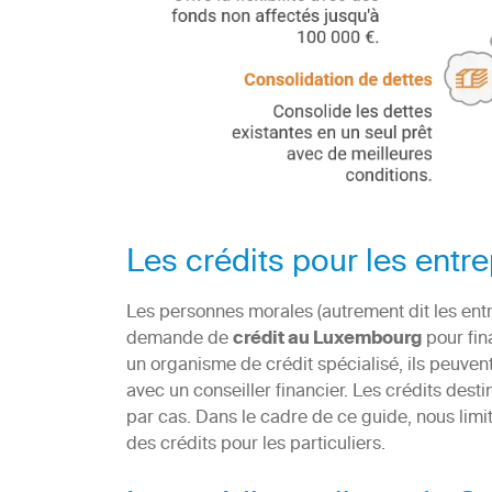
Les crédits pour les ent
Les personnes morales (autrement dit les ent
demande de
crédit au Luxembourg
pour fin
un organisme de crédit spécialisé, ils peuven
avec un conseiller financier. Les crédits dest
par cas. Dans le cadre de ce guide, nous lim
des crédits pour les particuliers.