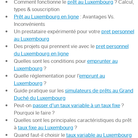
Comment fonctionne le
prêt au Luxembourg
? Calcul,
types & souscription
Prêt au Luxembourg en ligne
: Avantages Vs.
Inconvénients
Un prestataire expérimenté pour votre
pret personnel
au Luxembourg
Des projets qui prennent vie avec le
pret personnel
du Luxembourg en ligne
Quelles sont les conditions pour
emprunter au
Luxembourg
?
Quelle réglementation pour l’
emprunt au
Luxembourg
?
Guide pratique sur les
simulateurs de prêts au Grand
Duché du Luxembourg
Peut-on
passer d’un taux variable à un taux fixe
?
Pourquoi le faire ?
Quelles sont les principales caractéristiques du prêt
à
taux fixe au Luxembourg
?
Quand faut-il choisir le
taux variable au Luxembourg