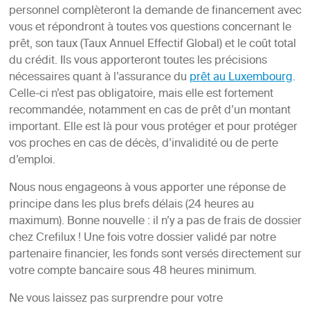
personnel complèteront la demande de financement avec
vous et répondront à toutes vos questions concernant le
prêt, son taux (Taux Annuel Effectif Global) et le coût total
du crédit. Ils vous apporteront toutes les précisions
nécessaires quant à l’assurance du
prêt au Luxembourg
.
Celle-ci n’est pas obligatoire, mais elle est fortement
recommandée, notamment en cas de prêt d’un montant
important. Elle est là pour vous protéger et pour protéger
vos proches en cas de décès, d’invalidité ou de perte
d’emploi.
Nous nous engageons à vous apporter une réponse de
principe dans les plus brefs délais (24 heures au
maximum). Bonne nouvelle : il n’y a pas de frais de dossier
chez Crefilux ! Une fois votre dossier validé par notre
partenaire financier, les fonds sont versés directement sur
votre compte bancaire sous 48 heures minimum.
Ne vous laissez pas surprendre pour votre