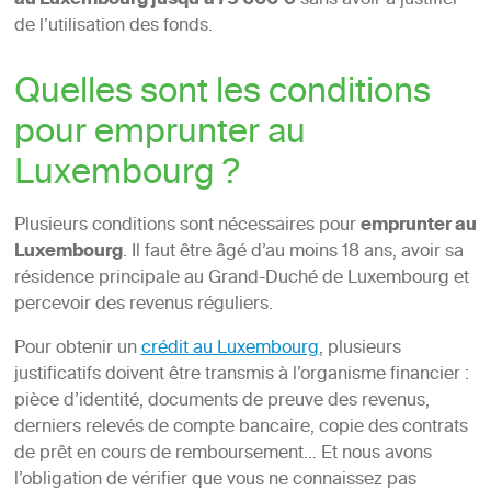
au Luxembourg jusqu’à 75 000 €
sans avoir à justifier
de l’utilisation des fonds.
Quelles sont les conditions
pour emprunter au
Luxembourg ?
Plusieurs conditions sont nécessaires pour
emprunter au
Luxembourg
. Il faut être âgé d’au moins 18 ans, avoir sa
résidence principale au Grand-Duché de Luxembourg et
percevoir des revenus réguliers.
Pour obtenir un
crédit au Luxembourg
, plusieurs
justificatifs doivent être transmis à l’organisme financier :
pièce d’identité, documents de preuve des revenus,
derniers relevés de compte bancaire, copie des contrats
de prêt en cours de remboursement… Et nous avons
l’obligation de vérifier que vous ne connaissez pas