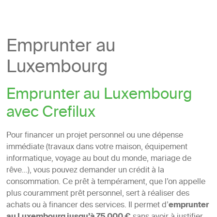
Emprunter au
Luxembourg
Emprunter au Luxembourg
avec Crefilux
Pour financer un projet personnel ou une dépense
immédiate (travaux dans votre maison, équipement
informatique, voyage au bout du monde, mariage de
rêve…), vous pouvez demander un crédit à la
consommation. Ce prêt à tempérament, que l’on appelle
plus couramment prêt personnel, sert à réaliser des
achats ou à financer des services. Il permet d’
emprunter