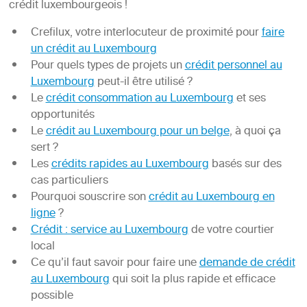
crédit luxembourgeois !
Crefilux, votre interlocuteur de proximité pour
faire
un crédit au Luxembourg
Pour quels types de projets un
crédit personnel au
Luxembourg
peut-il être utilisé ?
Le
crédit consommation au Luxembourg
et ses
opportunités
Le
crédit au Luxembourg pour un belge
, à quoi ça
sert ?
Les
crédits rapides au Luxembourg
basés sur des
cas particuliers
Pourquoi souscrire son
crédit au Luxembourg en
ligne
?
Crédit : service au Luxembourg
de votre courtier
local
Ce qu’il faut savoir pour faire une
demande de crédit
au Luxembourg
qui soit la plus rapide et efficace
possible