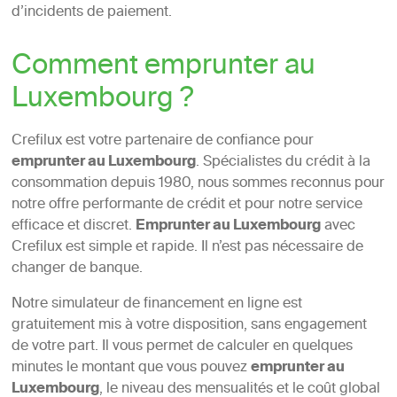
d’incidents de paiement.
Comment emprunter au
Luxembourg ?
Crefilux est votre partenaire de confiance pour
emprunter au Luxembourg
. Spécialistes du crédit à la
consommation depuis 1980, nous sommes reconnus pour
notre offre performante de crédit et pour notre service
efficace et discret.
Emprunter au Luxembourg
avec
Crefilux est simple et rapide. Il n’est pas nécessaire de
changer de banque.
Notre simulateur de financement en ligne est
gratuitement mis à votre disposition, sans engagement
de votre part. Il vous permet de calculer en quelques
minutes le montant que vous pouvez
emprunter au
Luxembourg
, le niveau des mensualités et le coût global