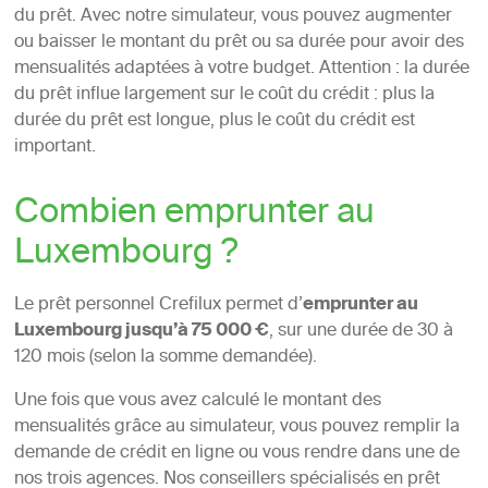
du prêt. Avec notre simulateur, vous pouvez augmenter
ou baisser le montant du prêt ou sa durée pour avoir des
mensualités adaptées à votre budget. Attention : la durée
du prêt influe largement sur le coût du crédit : plus la
durée du prêt est longue, plus le coût du crédit est
important.
Combien emprunter au
Luxembourg ?
Le prêt personnel Crefilux permet d’
emprunter au
Luxembourg jusqu’à 75 000 €
, sur une durée de 30 à
120 mois (selon la somme demandée).
Une fois que vous avez calculé le montant des
mensualités grâce au simulateur, vous pouvez remplir la
demande de crédit en ligne ou vous rendre dans une de
nos trois agences. Nos conseillers spécialisés en prêt