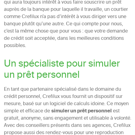
qui aura toujours intérêt à vous faire souscrire un prêt
auprès de la banque pour laquelle il travaille, un courtier
comme Crefilux n’a pas d’intérêt à vous diriger vers une
banque plutôt qu’une autre. Ce qui compte pour nous,
c’est la même chose que pour vous : que votre demande
de crédit soit acceptée, dans les meilleures conditions
possibles.
Un spécialiste pour simuler
un prêt personnel
En tant que partenaire spécialisé dans le domaine du
crédit personnel, Crefilux vous fournit un dispositif sur
mesure, basé sur un logiciel de calculs idoine. Ce moyen
simple et efficace de
simuler un prêt personnel
est
gratuit, anonyme, sans engagement et utilisable à volonté.
Avec des conseillers présents dans ses agences, Crefilux
propose aussi des rendez-vous pour une reproduction