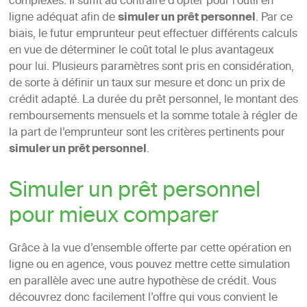
complexes. Il suffit au contraire d’opter pour l’outil en
ligne adéquat afin de
simuler un prêt personnel
. Par ce
biais, le futur emprunteur peut effectuer différents calculs
en vue de déterminer le coût total le plus avantageux
pour lui. Plusieurs paramètres sont pris en considération,
de sorte à définir un taux sur mesure et donc un prix de
crédit adapté. La durée du prêt personnel, le montant des
remboursements mensuels et la somme totale à régler de
la part de l’emprunteur sont les critères pertinents pour
simuler un prêt personnel
.
Simuler un prêt personnel
pour mieux comparer
Grâce à la vue d’ensemble offerte par cette opération en
ligne ou en agence, vous pouvez mettre cette simulation
en parallèle avec une autre hypothèse de crédit. Vous
découvrez donc facilement l’offre qui vous convient le