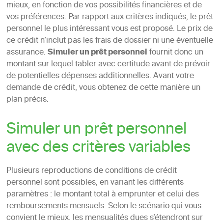
mieux, en fonction de vos possibilités financières et de
vos préférences. Par rapport aux critères indiqués, le prêt
personnel le plus intéressant vous est proposé. Le prix de
ce crédit n’inclut pas les frais de dossier ni une éventuelle
assurance.
Simuler un prêt personnel
fournit donc un
montant sur lequel tabler avec certitude avant de prévoir
de potentielles dépenses additionnelles. Avant votre
demande de crédit, vous obtenez de cette manière un
plan précis.
Simuler un prêt personnel
avec des critères variables
Plusieurs reproductions de conditions de crédit
personnel sont possibles, en variant les différents
paramètres : le montant total à emprunter et celui des
remboursements mensuels. Selon le scénario qui vous
convient le mieux, les mensualités dues s’étendront sur