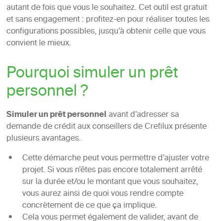
autant de fois que vous le souhaitez. Cet outil est gratuit
et sans engagement : profitez-en pour réaliser toutes les
configurations possibles, jusqu’à obtenir celle que vous
convient le mieux.
Pourquoi simuler un prêt
personnel ?
Simuler un prêt personnel
avant d’adresser sa
demande de crédit aux conseillers de Crefilux présente
plusieurs avantages.
Cette démarche peut vous permettre d’ajuster votre
projet. Si vous n’êtes pas encore totalement arrêté
sur la durée et/ou le montant que vous souhaitez,
vous aurez ainsi de quoi vous rendre compte
concrètement de ce que ça implique.
Cela vous permet également de valider, avant de