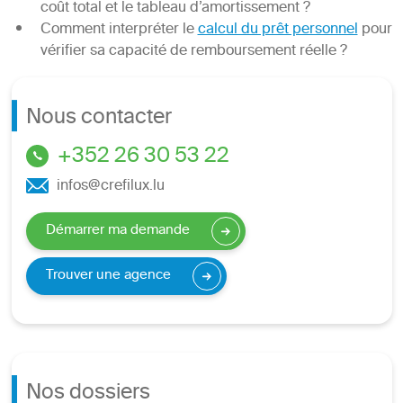
coût total et le tableau d’amortissement ?
Comment interpréter le
calcul du prêt personnel
pour
vérifier sa capacité de remboursement réelle ?
Nous contacter
+352 26 30 53 22
infos@crefilux.lu
Démarrer ma demande
Trouver une agence
Nos dossiers