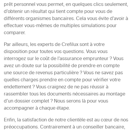
prêt personnel vous permet, en quelques clics seulement,
d’obtenir un résultat qui tient compte pour vous de
différents organismes bancaires. Cela vous évite d’avoir à
effectuer vous-mêmes de multiples simulations pour
comparer.
Par ailleurs, les experts de Crefilux sont à votre
disposition pour toutes vos questions. Vous vous
interrogez sur le coût de l’assurance emprunteur ? Vous
avez un doute sur la possibilité de prendre en compte
une source de revenus particulière ? Vous ne savez pas
quelles charges prendre en compte pour vérifier votre
endettement ? Vous craignez de ne pas réussir à
rassembler tous les documents nécessaires au montage
d’un dossier complet ? Nous serons là pour vous
accompagner à chaque étape.
Enfin, la satisfaction de notre clientèle est au cœur de nos
préoccupations. Contrairement à un conseiller bancaire,