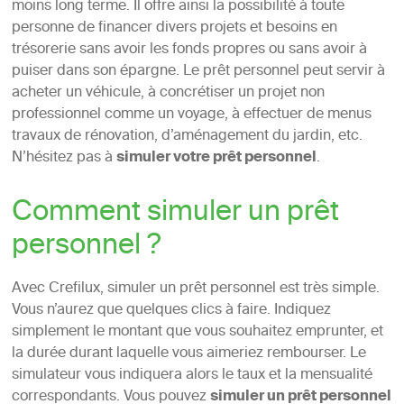
moins long terme. Il offre ainsi la possibilité à toute
personne de financer divers projets et besoins en
trésorerie sans avoir les fonds propres ou sans avoir à
puiser dans son épargne. Le prêt personnel peut servir à
acheter un véhicule, à concrétiser un projet non
professionnel comme un voyage, à effectuer de menus
travaux de rénovation, d’aménagement du jardin, etc.
N’hésitez pas à
simuler votre prêt personnel
.
Comment simuler un prêt
personnel ?
Avec Crefilux, simuler un prêt personnel est très simple.
Vous n’aurez que quelques clics à faire. Indiquez
simplement le montant que vous souhaitez emprunter, et
la durée durant laquelle vous aimeriez rembourser. Le
simulateur vous indiquera alors le taux et la mensualité
correspondants. Vous pouvez
simuler un prêt personnel