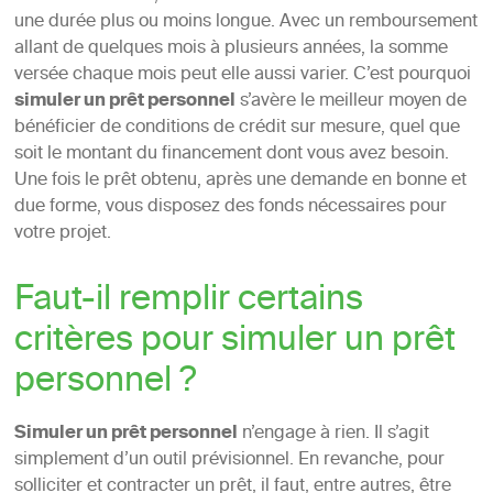
une durée plus ou moins longue. Avec un remboursement
allant de quelques mois à plusieurs années, la somme
versée chaque mois peut elle aussi varier. C’est pourquoi
simuler un prêt personnel
s’avère le meilleur moyen de
bénéficier de conditions de crédit sur mesure, quel que
soit le montant du financement dont vous avez besoin.
Une fois le prêt obtenu, après une demande en bonne et
due forme, vous disposez des fonds nécessaires pour
votre projet.
Faut-il remplir certains
critères pour simuler un prêt
personnel ?
Simuler un prêt personnel
n’engage à rien. Il s’agit
simplement d’un outil prévisionnel. En revanche, pour
solliciter et contracter un prêt, il faut, entre autres, être