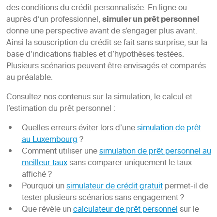
des conditions du crédit personnalisée. En ligne ou
auprès d’un professionnel,
simuler un prêt personnel
donne une perspective avant de s’engager plus avant.
Ainsi la souscription du crédit se fait sans surprise, sur la
base d’indications fiables et d’hypothèses testées.
Plusieurs scénarios peuvent être envisagés et comparés
au préalable.
Consultez nos contenus sur la simulation, le calcul et
l’estimation du prêt personnel :
Quelles erreurs éviter lors d’une
simulation de prêt
au Luxembourg
?
Comment utiliser une
simulation de prêt personnel au
meilleur taux
sans comparer uniquement le taux
affiché ?
Pourquoi un
simulateur de crédit gratuit
permet-il de
tester plusieurs scénarios sans engagement ?
Que révèle un
calculateur de prêt personnel
sur le