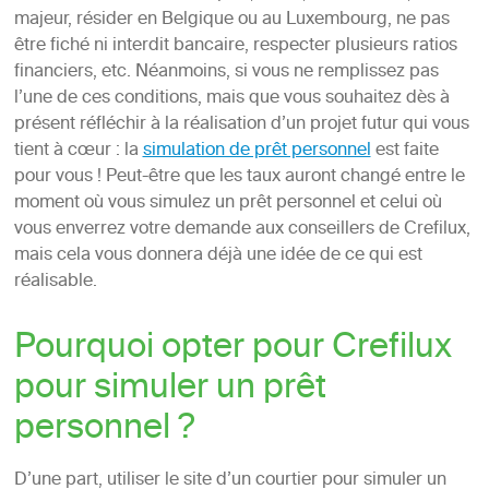
majeur, résider en Belgique ou au Luxembourg, ne pas
être fiché ni interdit bancaire, respecter plusieurs ratios
financiers, etc. Néanmoins, si vous ne remplissez pas
l’une de ces conditions, mais que vous souhaitez dès à
présent réfléchir à la réalisation d’un projet futur qui vous
tient à cœur : la
simulation de prêt personnel
est faite
pour vous ! Peut-être que les taux auront changé entre le
moment où vous simulez un prêt personnel et celui où
vous enverrez votre demande aux conseillers de Crefilux,
mais cela vous donnera déjà une idée de ce qui est
réalisable.
Pourquoi opter pour Crefilux
pour simuler un prêt
personnel ?
D’une part, utiliser le site d’un courtier pour simuler un