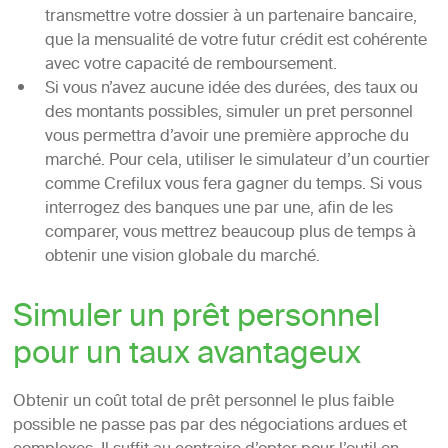
transmettre votre dossier à un partenaire bancaire,
que la mensualité de votre futur crédit est cohérente
avec votre capacité de remboursement.
Si vous n’avez aucune idée des durées, des taux ou
des montants possibles, simuler un pret personnel
vous permettra d’avoir une première approche du
marché. Pour cela, utiliser le simulateur d’un courtier
comme Crefilux vous fera gagner du temps. Si vous
interrogez des banques une par une, afin de les
comparer, vous mettrez beaucoup plus de temps à
obtenir une vision globale du marché.
Simuler un prêt personnel
pour un taux avantageux
Obtenir un coût total de prêt personnel le plus faible
possible ne passe pas par des négociations ardues et