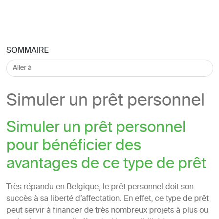
SOMMAIRE
Simuler un prêt personnel
Simuler un prêt personnel
pour bénéficier des
avantages de ce type de prêt
Très répandu en Belgique, le prêt personnel doit son
succès à sa liberté d’affectation. En effet, ce type de prêt
peut servir à financer de très nombreux projets à plus ou