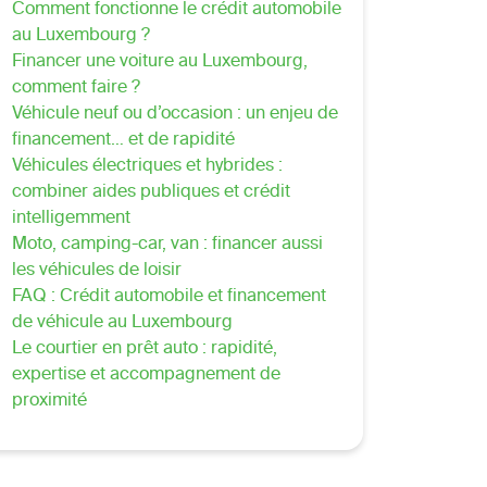
Comment fonctionne le crédit automobile
au Luxembourg ?
Financer une voiture au Luxembourg,
comment faire ?
Véhicule neuf ou d’occasion : un enjeu de
financement… et de rapidité
Véhicules électriques et hybrides :
combiner aides publiques et crédit
intelligemment
Moto, camping-car, van : financer aussi
les véhicules de loisir
FAQ : Crédit automobile et financement
de véhicule au Luxembourg
Le courtier en prêt auto : rapidité,
expertise et accompagnement de
proximité