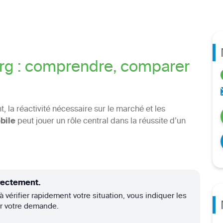
rg : comprendre, comparer
, la réactivité nécessaire sur le marché et les
bile
peut jouer un rôle central dans la réussite d’un
rectement.
à vérifier rapidement votre situation, vous indiquer les
er votre demande.