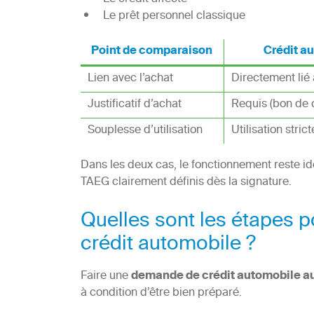
Le prêt personnel classique
Point de comparaison
Crédit a
Lien avec l’achat
Directement lié 
Justificatif d’achat
Requis (bon de
Souplesse d’utilisation
Utilisation stri
Dans les deux cas, le fonctionnement reste id
TAEG clairement définis dès la signature.
Quelles sont les étapes 
crédit automobile ?
Faire une
demande de crédit automobile 
à condition d’être bien préparé.