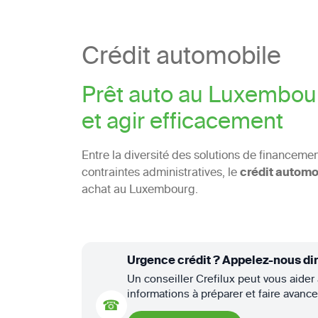
Crédit automobile
Prêt auto au Luxembou
et agir efficacement
Entre la diversité des solutions de financement
contraintes administratives, le
crédit automo
achat au Luxembourg.
Urgence crédit ? Appelez-nous di
Un conseiller Crefilux peut vous aider 
informations à préparer et faire avanc
☎