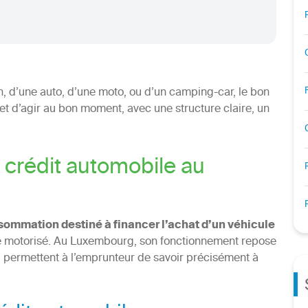
n, d’une auto, d’une moto, ou d’un camping-car, le bon
et d’agir au bon moment, avec une structure claire, un
crédit automobile au
nsommation destiné à financer l’achat d’un véhicule
le motorisé. Au Luxembourg, son fonctionnement repose
i permettent à l’emprunteur de savoir précisément à