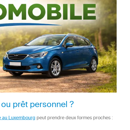
 ou prêt personnel ?
re au Luxembourg
peut prendre deux formes proches :