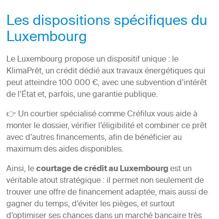
Les dispositions spécifiques du
Luxembourg
Le Luxembourg propose un dispositif unique : le
KlimaPrêt, un crédit dédié aux travaux énergétiques qui
peut atteindre 100 000 €, avec une subvention d’intérêt
de l’État et, parfois, une garantie publique.
👉 Un courtier spécialisé comme Créfilux vous aide à
monter le dossier, vérifier l’éligibilité et combiner ce prêt
avec d’autres financements, afin de bénéficier au
maximum des aides disponibles.
Ainsi, le
courtage de crédit au Luxembourg
est un
véritable atout stratégique : il permet non seulement de
trouver une offre de financement adaptée, mais aussi de
gagner du temps, d’éviter les pièges, et surtout
d’optimiser ses chances dans un marché bancaire très