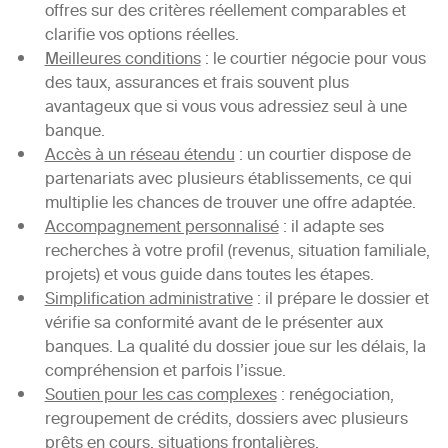
offres sur des critères réellement comparables et
clarifie vos options réelles.
Meilleures conditions
: le courtier négocie pour vous
des taux, assurances et frais souvent plus
avantageux que si vous vous adressiez seul à une
banque.
Accès à un réseau étendu
: un courtier dispose de
partenariats avec plusieurs établissements, ce qui
multiplie les chances de trouver une offre adaptée.
Accompagnement personnalisé
: il adapte ses
recherches à votre profil (revenus, situation familiale,
projets) et vous guide dans toutes les étapes.
Simplification administrative
: il prépare le dossier et
vérifie sa conformité avant de le présenter aux
banques. La qualité du dossier joue sur les délais, la
compréhension et parfois l’issue.
Soutien pour les cas complexes
: renégociation,
regroupement de crédits, dossiers avec plusieurs
prêts en cours, situations frontalières.