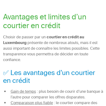
Avantages et limites d’un
courtier en crédit
Choisir de passer par un
courtier en crédit au
Luxembourg
présente de nombreux atouts, mais il est
aussi important de connaître les limites possibles. Cette
transparence vous permettra de décider en toute
confiance.
✅ Les avantages d’un courtier
en crédit
Gain de temps
: plus besoin de courir d’une banque à
l’autre pour comparer les offres disparates.
Comparaison plus fiable
: le courtier compare des