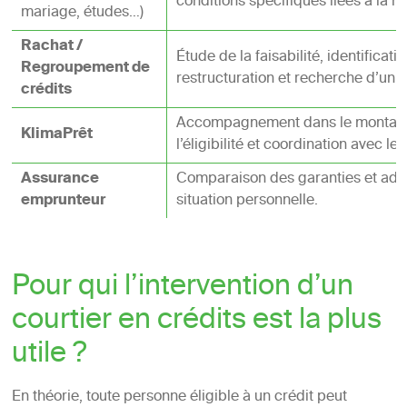
conditions spécifiques liées à la n
mariage, études…)
Rachat /
Étude de la faisabilité, identificat
Regroupement de
restructuration et recherche d’un é
crédits
Accompagnement dans le montage d
KlimaPrêt
l’éligibilité et coordination avec les
Assurance
Comparaison des garanties et adap
emprunteur
situation personnelle.
Pour qui l’intervention d’un
courtier en crédits est la plus
utile ?
En théorie, toute personne éligible à un crédit peut