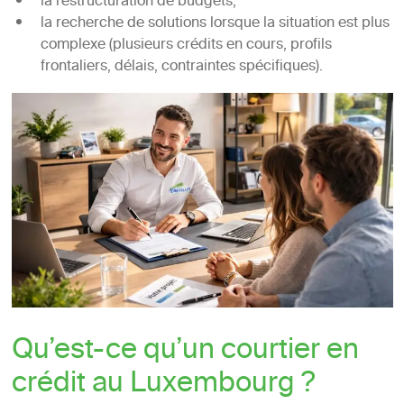
la restructuration de budgets,
la recherche de solutions lorsque la situation est plus
complexe (plusieurs crédits en cours, profils
frontaliers, délais, contraintes spécifiques).
Qu’est-ce qu’un courtier en
crédit au Luxembourg ?