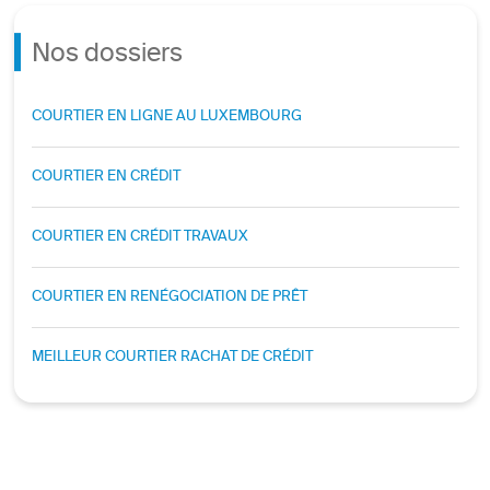
Nos dossiers
COURTIER EN LIGNE AU LUXEMBOURG
COURTIER EN CRÉDIT
COURTIER EN CRÉDIT TRAVAUX
COURTIER EN RENÉGOCIATION DE PRÊT
MEILLEUR COURTIER RACHAT DE CRÉDIT