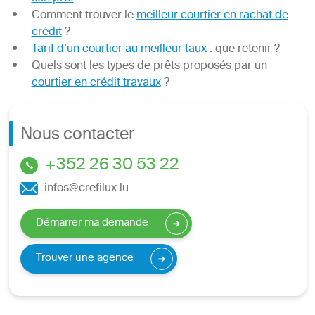
Comment trouver le
meilleur courtier en rachat de
crédit
?
Tarif d’un courtier au meilleur taux
: que retenir ?
Quels sont les types de prêts proposés par un
courtier en crédit travaux
?
Nous contacter
+352 26 30 53 22
infos@crefilux.lu
Démarrer ma demande
Trouver une agence