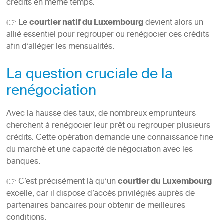
crédits en même temps.
👉 Le
courtier natif du Luxembourg
devient alors un
allié essentiel pour regrouper ou renégocier ces crédits
afin d’alléger les mensualités.
La question cruciale de la
renégociation
Avec la hausse des taux, de nombreux emprunteurs
cherchent à renégocier leur prêt ou regrouper plusieurs
crédits. Cette opération demande une connaissance fine
du marché et une capacité de négociation avec les
banques.
👉 C’est précisément là qu’un
courtier du Luxembourg
excelle, car il dispose d’accès privilégiés auprès de
partenaires bancaires pour obtenir de meilleures
conditions.