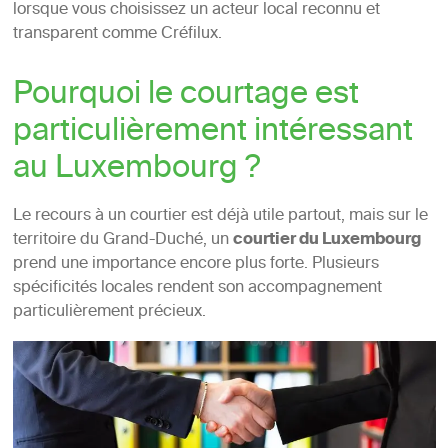
lorsque vous choisissez un acteur local reconnu et
transparent comme Créfilux.
Pourquoi le courtage est
particulièrement intéressant
au Luxembourg ?
Le recours à un courtier est déjà utile partout, mais sur le
territoire du Grand-Duché, un
courtier du Luxembourg
prend une importance encore plus forte. Plusieurs
spécificités locales rendent son accompagnement
particulièrement précieux.