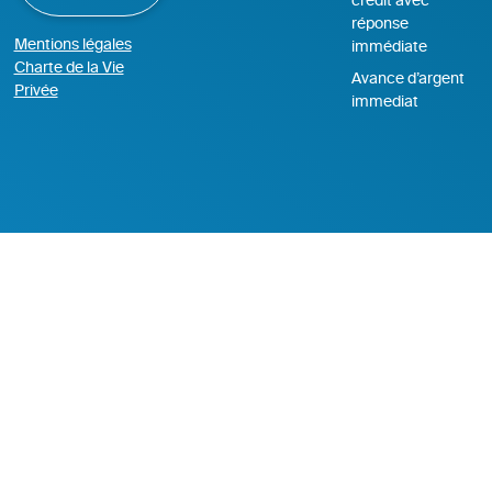
crédit avec
réponse
Mentions légales
immédiate
Charte de la Vie
Avance d’argent
Privée
immediat