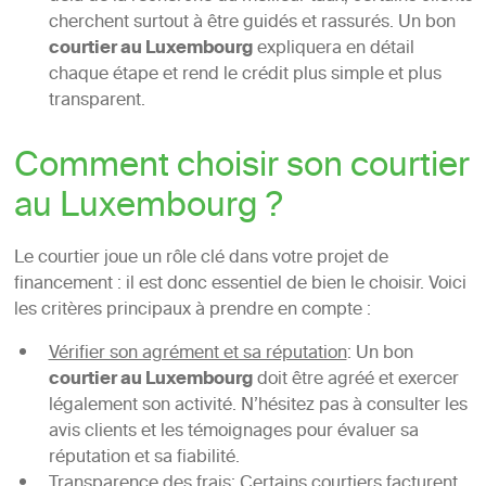
cherchent surtout à être guidés et rassurés. Un bon
courtier au Luxembourg
expliquera en détail
chaque étape et rend le crédit plus simple et plus
transparent.
Comment choisir son courtier
au Luxembourg ?
Le courtier joue un rôle clé dans votre projet de
financement : il est donc essentiel de bien le choisir. Voici
les critères principaux à prendre en compte :
Vérifier son agrément et sa réputation
: Un bon
courtier au Luxembourg
doit être agréé et exercer
légalement son activité. N’hésitez pas à consulter les
avis clients et les témoignages pour évaluer sa
réputation et sa fiabilité.
Transparence des frais
: Certains courtiers facturent