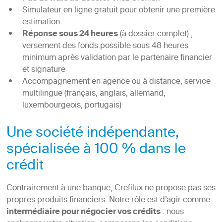
Simulateur en ligne gratuit pour obtenir une première
estimation
Réponse sous 24 heures
(à dossier complet) ;
versement des fonds possible sous 48 heures
minimum après validation par le partenaire financier
et signature
Accompagnement en agence ou à distance, service
multilingue (français, anglais, allemand,
luxembourgeois, portugais)
Une société indépendante,
spécialisée à 100 % dans le
crédit
Contrairement à une banque, Crefilux ne propose pas ses
propres produits financiers. Notre rôle est d’agir comme
intermédiaire pour négocier vos crédits
: nous