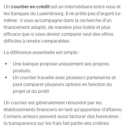
Un
courtier en crédit
est un intermédiaire entre vous et
les banques du Luxembourg. Il ne prête pas d’argent lui-
même : il vous accompagne dans la recherche d’un
financement adapté, de manière plus lisible et plus
efficace que si vous deviez comparer seul des offres
difficiles à rendre comparables.
La différence essentielle est simple :
Une banque propose uniquement ses propres
produits.
Un courtier travaille avec plusieurs partenaires et
peut comparer plusieurs options en fonction du
projet et du profil.
Un courtier est généralement rémunéré par les
établissements financiers en tant qu’apporteur d’affaires.
Certains acteurs peuvent aussi facturer des honoraires :
la transparence sur les frais fait partie des critères