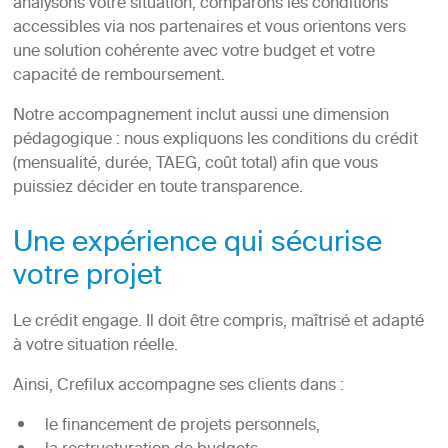
analysons votre situation, comparons les conditions
accessibles via nos partenaires et vous orientons vers
une solution cohérente avec votre budget et votre
capacité de remboursement.
Notre accompagnement inclut aussi une dimension
pédagogique : nous expliquons les conditions du crédit
(mensualité, durée, TAEG, coût total) afin que vous
puissiez décider en toute transparence.
Une expérience qui sécurise
votre projet
Le crédit engage. Il doit être compris, maîtrisé et adapté
à votre situation réelle.
Ainsi, Crefilux accompagne ses clients dans :
le financement de projets personnels,