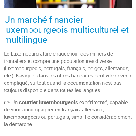
Un marché financier
luxembourgeois multiculturel et
multilingue
Le Luxembourg attire chaque jour des milliers de
frontaliers et compte une population très diverse
(luxembourgeois, portugais, français, belges, allemands,
etc.). Naviguer dans les offres bancaires peut vite devenir
compliqué, surtout quand la documentation n’est pas
toujours disponible dans toutes les langues.
👉 Un
courtier luxembourgeois
expérimenté, capable
de vous accompagner en français, allemand,
luxembourgeois ou portugais, simplifie considérablement
la démarche.