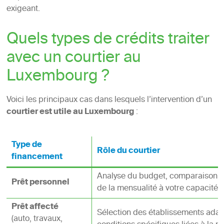
exigeant.
Quels types de crédits traiter
avec un courtier au
Luxembourg ?
Voici les principaux cas dans lesquels l’intervention d’un
courtier est utile au Luxembourg
:
Type de
Rôle du courtier
financement
Analyse du budget, comparaison de
Prêt personnel
de la mensualité à votre capacité
Prêt affecté
Sélection des établissements adap
(auto, travaux,