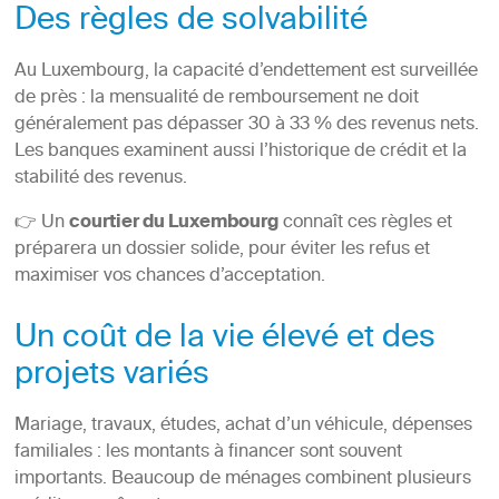
Des règles de solvabilité
Au Luxembourg, la capacité d’endettement est surveillée
de près : la mensualité de remboursement ne doit
généralement pas dépasser 30 à 33 % des revenus nets.
Les banques examinent aussi l’historique de crédit et la
stabilité des revenus.
👉 Un
courtier du Luxembourg
connaît ces règles et
préparera un dossier solide, pour éviter les refus et
maximiser vos chances d’acceptation.
Un coût de la vie élevé et des
projets variés
Mariage, travaux, études, achat d’un véhicule, dépenses
familiales : les montants à financer sont souvent
importants. Beaucoup de ménages combinent plusieurs