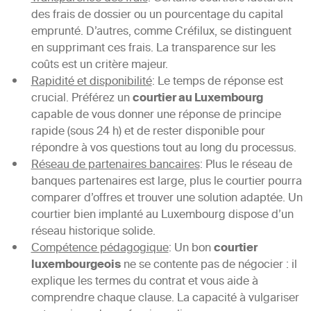
des frais de dossier ou un pourcentage du capital
emprunté. D’autres, comme Créfilux, se distinguent
en supprimant ces frais. La transparence sur les
coûts est un critère majeur.
Rapidité et disponibilité
: Le temps de réponse est
crucial. Préférez un
courtier au Luxembourg
capable de vous donner une réponse de principe
rapide (sous 24 h) et de rester disponible pour
répondre à vos questions tout au long du processus.
Réseau de partenaires bancaires
: Plus le réseau de
banques partenaires est large, plus le courtier pourra
comparer d’offres et trouver une solution adaptée. Un
courtier bien implanté au Luxembourg dispose d’un
réseau historique solide.
Compétence pédagogique
: Un bon
courtier
luxembourgeois
ne se contente pas de négocier : il
explique les termes du contrat et vous aide à
comprendre chaque clause. La capacité à vulgariser