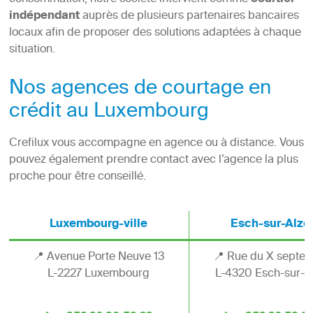
courtier
indépendant
auprès de plusieurs partenaires bancaires
locaux afin de proposer des solutions adaptées à chaque
situation.
Nos agences de courtage en
crédit au Luxembourg
Crefilux vous accompagne en agence ou à distance. Vous
pouvez également prendre contact avec l’agence la plus
proche pour être conseillé.
Luxembourg-ville
Esch-sur-Alze
📍 Avenue Porte Neuve 13
📍 Rue du X septe
L-2227 Luxembourg
L-4320 Esch-sur-A