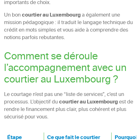
importants de choix.
Un bon
courtier au Luxembourg
a également une
mission pédagogique : il traduit le langage technique du
crédit en mots simples et vous aide à comprendre des
notions parfois rebutantes.
Comment se déroule
l’accompagnement avec un
courtier au Luxembourg ?
Le courtage n’est pas une “liste de services”, c’est un
processus. L’objectif du
courtier au Luxembourg
est de
rendre le financement plus clair, plus cohérent et plus
sécurisé pour vous.
Étape
Ce que fait le courtier
Pourquoi c