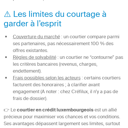
⚠️ Les limites du courtage à
garder à l’esprit
Couverture du marché
: un courtier compare parmi
ses partenaires, pas nécessairement 100 % des
offres existantes.
Règles de solvabilité
: un courtier ne “contourne” pas
les critères bancaires (revenus, charges,
endettement).
Frais possibles selon les acteurs
: certains courtiers
facturent des honoraires ; à clarifier avant
engagement (A noter : chez Créfilux, il n’y a pas de
frais de dossier).
👉 Le
courtier en crédit luxembourgeois
est un allié
précieux pour maximiser vos chances et vos conditions.
Ses avantages dépassent largement ses limites, surtout