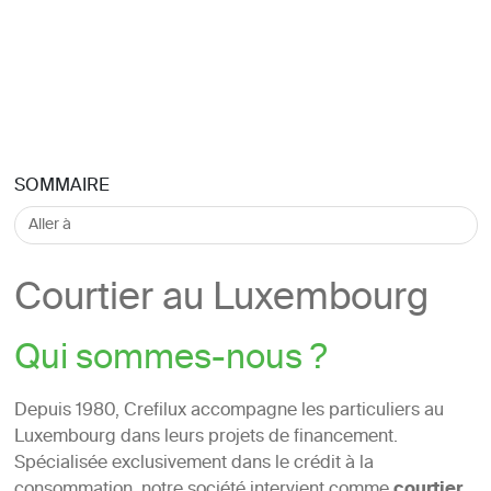
SOMMAIRE
Courtier au Luxembourg
Qui sommes-nous ?
Depuis 1980, Crefilux accompagne les particuliers au
Luxembourg dans leurs projets de financement.
Spécialisée exclusivement dans le crédit à la
consommation, notre société intervient comme