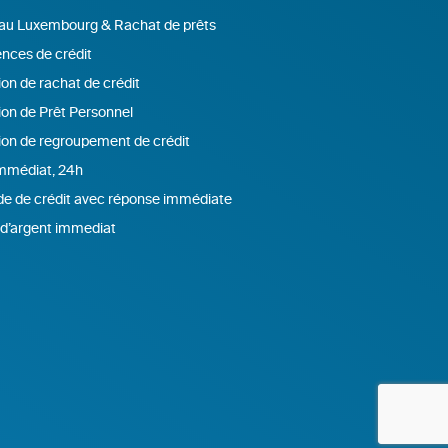
 au Luxembourg & Rachat de prêts
nces de crédit
on de rachat de crédit
ion de Prêt Personnel
ion de regroupement de crédit
immédiat, 24h
 de crédit avec réponse immédiate
d’argent immediat