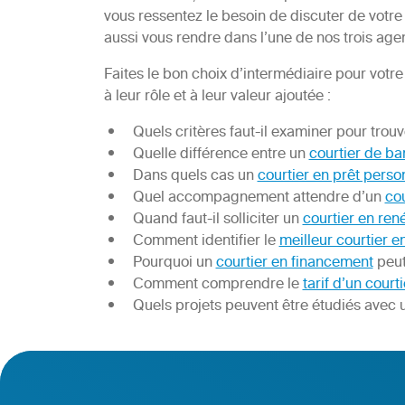
vous ressentez le besoin de discuter de votre
aussi vous rendre dans l’une de nos trois a
Faites le bon choix d’intermédiaire pour votr
à leur rôle et à leur valeur ajoutée :
Quels critères faut-il examiner pour trouv
Quelle différence entre un
courtier de ba
Dans quels cas un
courtier en prêt perso
Quel accompagnement attendre d’un
cou
Quand faut-il solliciter un
courtier en ren
Comment identifier le
meilleur courtier e
Pourquoi un
courtier en financement
peut
Comment comprendre le
tarif d’un court
Quels projets peuvent être étudiés avec