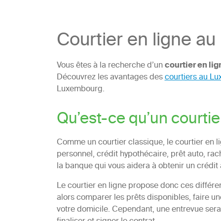
Courtier en ligne a
Vous êtes à la recherche d’un
courtier en l
Découvrez les avantages des
courtiers au L
Luxembourg.
Qu’est-ce qu’un courti
Comme un courtier classique, le courtier en li
personnel, crédit hypothécaire, prêt auto, rac
la banque qui vous aidera à obtenir un crédit
Le courtier en ligne propose donc ces différe
alors comparer les prêts disponibles, faire u
votre domicile. Cependant, une entrevue sera