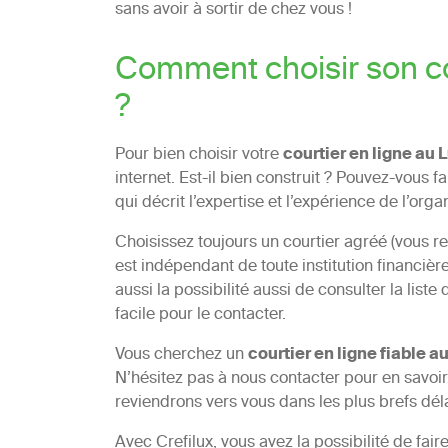
sans avoir à sortir de chez vous !
Comment choisir son co
?
Pour bien choisir votre
courtier en ligne au
internet. Est-il bien construit ? Pouvez-vous f
qui décrit l’expertise et l’expérience de l’orga
Choisissez toujours un courtier agréé (vous re
est indépendant de toute institution financiè
aussi la possibilité aussi de consulter la list
facile pour le contacter.
Vous cherchez un
courtier en ligne fiable 
N’hésitez pas à nous contacter pour en savoir
reviendrons vers vous dans les plus brefs dél
Avec Crefilux, vous avez la possibilité de fai