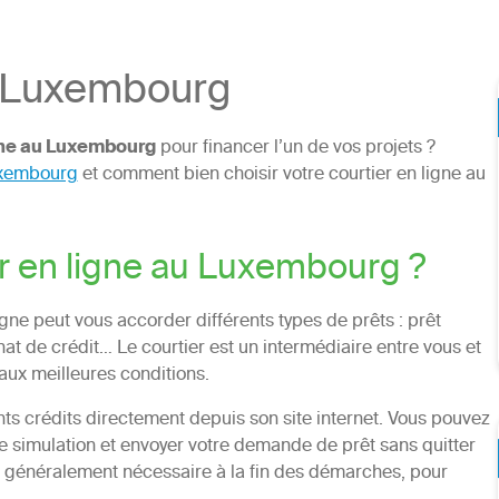
u Luxembourg
igne au Luxembourg
pour financer l’un de vos projets ?
uxembourg
et comment bien choisir votre courtier en ligne au
er en ligne au Luxembourg ?
gne peut vous accorder différents types de prêts : prêt
hat de crédit… Le courtier est un intermédiaire entre vous et
 aux meilleures conditions.
nts crédits directement depuis son site internet. Vous pouvez
ne simulation et envoyer votre demande de prêt sans quitter
 généralement nécessaire à la fin des démarches, pour