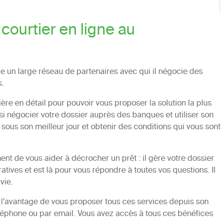
courtier en ligne au
 un large réseau de partenaires avec qui il négocie des
s.
cière en détail pour pouvoir vous proposer la solution la plus
si négocier votre dossier auprès des banques et utiliser son
sous son meilleur jour et obtenir des conditions qui vous sont
ment de vous aider à décrocher un prêt : il gère votre dossier
ives et est là pour vous répondre à toutes vos questions. Il
vie.
 l’avantage de vous proposer tous ces services depuis son
léphone ou par email. Vous avez accès à tous ces bénéfices