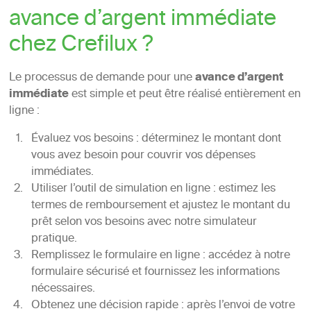
avance d’argent immédiate
chez Crefilux ?
Le processus de demande pour une
avance d’argent
immédiate
est simple et peut être réalisé entièrement en
ligne :
Évaluez vos besoins : déterminez le montant dont
vous avez besoin pour couvrir vos dépenses
immédiates.
Utiliser l’outil de simulation en ligne : estimez les
termes de remboursement et ajustez le montant du
prêt selon vos besoins avec notre simulateur
pratique.
Remplissez le formulaire en ligne : accédez à notre
formulaire sécurisé et fournissez les informations
nécessaires.
Obtenez une décision rapide : après l’envoi de votre