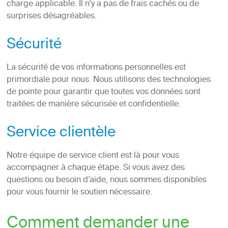
charge applicable. Il n’y a pas de frais cachés ou de
surprises désagréables.
Sécurité
La sécurité de vos informations personnelles est
primordiale pour nous. Nous utilisons des technologies
de pointe pour garantir que toutes vos données sont
traitées de manière sécurisée et confidentielle.
Service clientèle
Notre équipe de service client est là pour vous
accompagner à chaque étape. Si vous avez des
questions ou besoin d’aide, nous sommes disponibles
pour vous fournir le soutien nécessaire.
Comment demander une