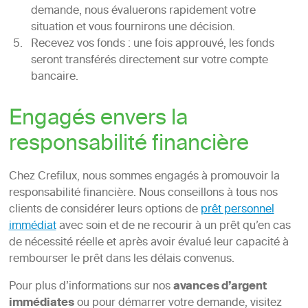
demande, nous évaluerons rapidement votre
situation et vous fournirons une décision.
Recevez vos fonds : une fois approuvé, les fonds
seront transférés directement sur votre compte
bancaire.
Engagés envers la
responsabilité financière
Chez Crefilux, nous sommes engagés à promouvoir la
responsabilité financière. Nous conseillons à tous nos
clients de considérer leurs options de
prêt personnel
immédiat
avec soin et de ne recourir à un prêt qu’en cas
de nécessité réelle et après avoir évalué leur capacité à
rembourser le prêt dans les délais convenus.
Pour plus d’informations sur nos
avances d’argent
immédiates
ou pour démarrer votre demande, visitez