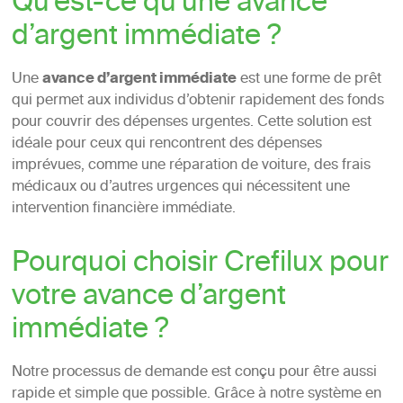
Qu’est-ce qu’une avance
d’argent immédiate ?
Une
avance d’argent immédiate
est une forme de prêt
qui permet aux individus d’obtenir rapidement des fonds
pour couvrir des dépenses urgentes. Cette solution est
idéale pour ceux qui rencontrent des dépenses
imprévues, comme une réparation de voiture, des frais
médicaux ou d’autres urgences qui nécessitent une
intervention financière immédiate.
Pourquoi choisir Crefilux pour
votre avance d’argent
immédiate ?
Notre processus de demande est conçu pour être aussi
rapide et simple que possible. Grâce à notre système en