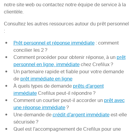
notre site web ou contactez notre équipe de service à la
clientèle.
Consultez les autres ressources autour du prêt personnel
:
Prêt personnel et réponse immédiate
: comment
concilier les 2 ?
Comment procéder pour obtenir réponse, à un
prêt
personnel en ligne, immédiate
chez Crefilux ?
Un partenaire rapide et fiable pour votre demande
de
prêt immédiate en ligne
À quels types de demande
prêts d’argent
immédiate
Crefilux peut-il répondre ?
Comment un courtier peut-il accorder un
prêt avec
une réponse immédiate
?
Une demande de
crédit d’argent immédiate
est-elle
sécurisée ?
Quel est l’accompagnement de Crefilux pour une