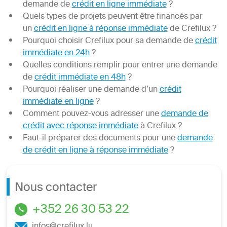
demande de
crédit en ligne immédiate
?
Quels types de projets peuvent être financés par
un
crédit en ligne à réponse immédiate
de Crefilux ?
Pourquoi choisir Crefilux pour sa demande de
crédit
immédiate en 24h
?
Quelles conditions remplir pour entrer une demande
de
crédit immédiate en 48h
?
Pourquoi réaliser une demande d’un
crédit
immédiate en ligne
?
Comment pouvez-vous adresser une
demande de
crédit avec réponse immédiate
à Crefilux ?
Faut-il préparer des documents pour une
demande
de crédit en ligne à réponse immédiate
?
Nous contacter
+352 26 30 53 22
infos@crefilux.lu