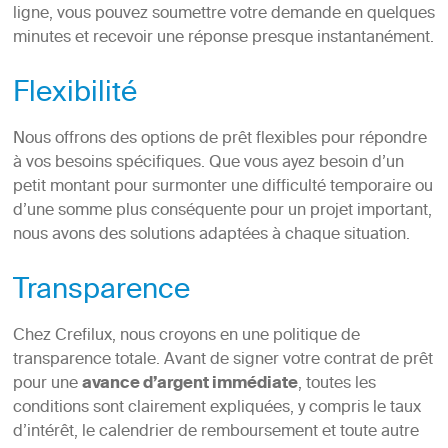
ligne, vous pouvez soumettre votre demande en quelques
minutes et recevoir une réponse presque instantanément.
Flexibilité
Nous offrons des options de prêt flexibles pour répondre
à vos besoins spécifiques. Que vous ayez besoin d’un
petit montant pour surmonter une difficulté temporaire ou
d’une somme plus conséquente pour un projet important,
nous avons des solutions adaptées à chaque situation.
Transparence
Chez Crefilux, nous croyons en une politique de
transparence totale. Avant de signer votre contrat de prêt
pour une
avance d’argent immédiate
, toutes les
conditions sont clairement expliquées, y compris le taux
d’intérêt, le calendrier de remboursement et toute autre