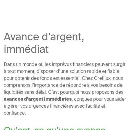
Avance d’argent,
immédiat
Dans un monde où les imprévus financiers peuvent surgir
à tout moment, disposer d’une solution rapide et fiable
pour obtenir des fonds est essentiel. Chez Crefilux, nous
comprenons l’importance de répondre à vos besoins de
liquidités sans délai. C’est pourquoi nous proposons des
avances d’argent immédiates
, conçues pour vous aider
à gérer vos urgences financières avec facilité et
confiance.