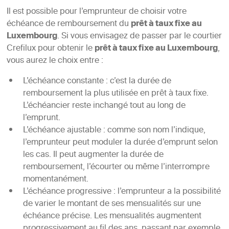
Il est possible pour l’emprunteur de choisir votre
échéance de remboursement du
prêt à taux fixe au
Luxembourg
. Si vous envisagez de passer par le courtier
Crefilux pour obtenir le
prêt à taux fixe au Luxembourg
,
vous aurez le choix entre :
L’échéance constante : c’est la durée de
remboursement la plus utilisée en prêt à taux fixe.
L’échéancier reste inchangé tout au long de
l’emprunt.
L’échéance ajustable : comme son nom l’indique,
l’emprunteur peut moduler la durée d’emprunt selon
les cas. Il peut augmenter la durée de
remboursement, l’écourter ou même l’interrompre
momentanément.
L’échéance progressive : l’emprunteur a la possibilité
de varier le montant de ses mensualités sur une
échéance précise. Les mensualités augmentent
progressivement au fil des ans, passant par exemple