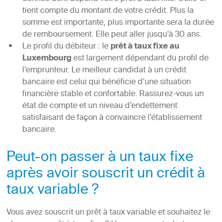
tient compte du montant de votre crédit. Plus la
somme est importante, plus importante sera la durée
de remboursement. Elle peut aller jusqu’à 30 ans.
Le profil du débiteur : le
prêt à taux fixe au
Luxembourg
est largement dépendant du profil de
l’emprunteur. Le meilleur candidat à un crédit
bancaire est celui qui bénéficie d’une situation
financière stable et confortable. Rassurez-vous un
état de compte et un niveau d’endettement
satisfaisant de façon à convaincre l’établissement
bancaire.
Peut-on passer à un taux fixe
après avoir souscrit un crédit à
taux variable ?
Vous avez souscrit un prêt à taux variable et souhaitez le