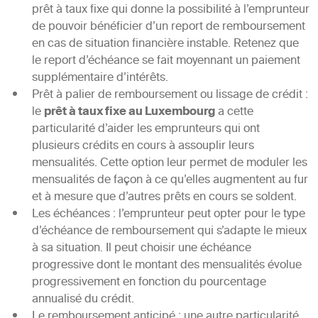
prêt à taux fixe qui donne la possibilité à l’emprunteur
de pouvoir bénéficier d’un report de remboursement
en cas de situation financière instable. Retenez que
le report d’échéance se fait moyennant un paiement
supplémentaire d’intérêts.
Prêt à palier de remboursement ou lissage de crédit :
le
prêt à taux fixe au Luxembourg
a cette
particularité d’aider les emprunteurs qui ont
plusieurs crédits en cours à assouplir leurs
mensualités. Cette option leur permet de moduler les
mensualités de façon à ce qu’elles augmentent au fur
et à mesure que d’autres prêts en cours se soldent.
Les échéances : l’emprunteur peut opter pour le type
d’échéance de remboursement qui s’adapte le mieux
à sa situation. Il peut choisir une échéance
progressive dont le montant des mensualités évolue
progressivement en fonction du pourcentage
annualisé du crédit.
Le remboursement anticipé : une autre particularité