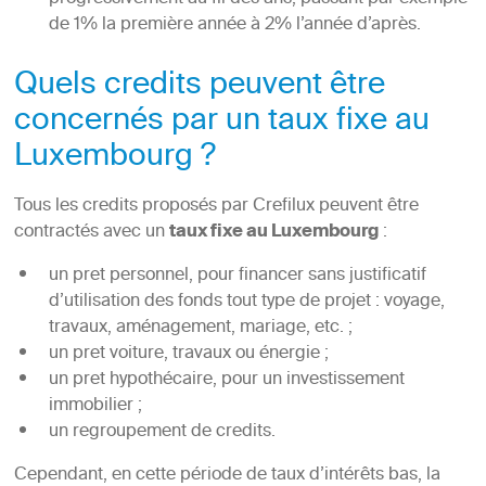
de 1% la première année à 2% l’année d’après.
Quels credits peuvent être
concernés par un taux fixe au
Luxembourg ?
Tous les credits proposés par Crefilux peuvent être
contractés avec un
taux fixe au Luxembourg
:
un pret personnel, pour financer sans justificatif
d’utilisation des fonds tout type de projet : voyage,
travaux, aménagement, mariage, etc. ;
un pret voiture, travaux ou énergie ;
un pret hypothécaire, pour un investissement
immobilier ;
un regroupement de credits.
Cependant, en cette période de taux d’intérêts bas, la