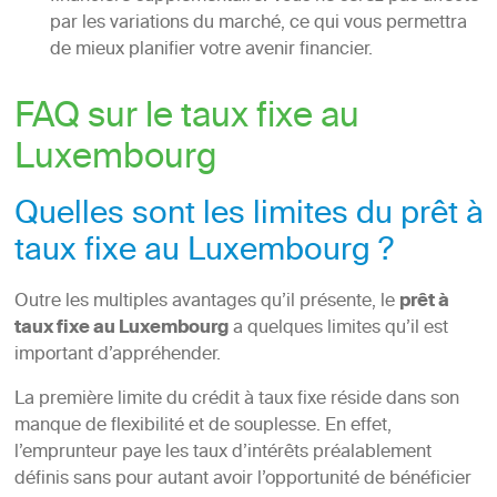
par les variations du marché, ce qui vous permettra
de mieux planifier votre avenir financier.
FAQ sur le taux fixe au
Luxembourg
Quelles sont les limites du prêt à
taux fixe au Luxembourg ?
Outre les multiples avantages qu’il présente, le
prêt à
taux fixe au Luxembourg
a quelques limites qu’il est
important d’appréhender.
La première limite du crédit à taux fixe réside dans son
manque de flexibilité et de souplesse. En effet,
l’emprunteur paye les taux d’intérêts préalablement
définis sans pour autant avoir l’opportunité de bénéficier