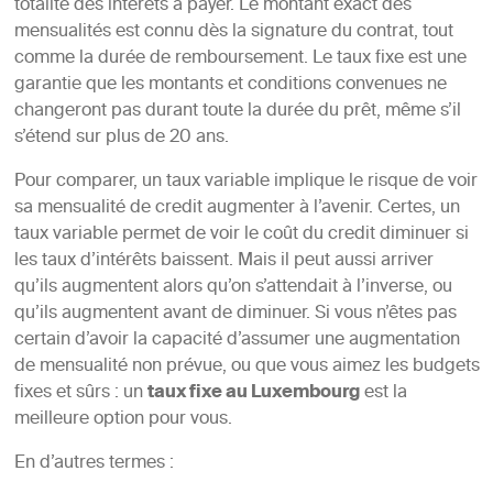
totalité des intérêts à payer. Le montant exact des
mensualités est connu dès la signature du contrat, tout
comme la durée de remboursement. Le taux fixe est une
garantie que les montants et conditions convenues ne
changeront pas durant toute la durée du prêt, même s’il
s’étend sur plus de 20 ans.
Pour comparer, un taux variable implique le risque de voir
sa mensualité de credit augmenter à l’avenir. Certes, un
taux variable permet de voir le coût du credit diminuer si
les taux d’intérêts baissent. Mais il peut aussi arriver
qu’ils augmentent alors qu’on s’attendait à l’inverse, ou
qu’ils augmentent avant de diminuer. Si vous n’êtes pas
certain d’avoir la capacité d’assumer une augmentation
de mensualité non prévue, ou que vous aimez les budgets
fixes et sûrs : un
taux fixe au Luxembourg
est la
meilleure option pour vous.
En d’autres termes :