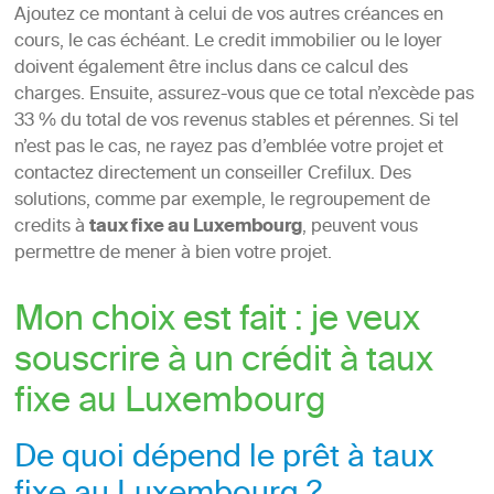
Ajoutez ce montant à celui de vos autres créances en
cours, le cas échéant. Le credit immobilier ou le loyer
doivent également être inclus dans ce calcul des
charges. Ensuite, assurez-vous que ce total n’excède pas
33 % du total de vos revenus stables et pérennes. Si tel
n’est pas le cas, ne rayez pas d’emblée votre projet et
contactez directement un conseiller Crefilux. Des
solutions, comme par exemple, le regroupement de
credits à
taux fixe au Luxembourg
, peuvent vous
permettre de mener à bien votre projet.
Mon choix est fait : je veux
souscrire à un crédit à taux
fixe au Luxembourg
De quoi dépend le prêt à taux