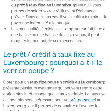
du
prêt à taux fixe au Luxembourg
est qu’il vous
permet de solder votre crédit avant l’échéance
prévue. Dans certains cas, il vous suffira à minima de
payer une indemnité à la banque.
Les mensualités flexibles : si l’emprunteur fait face à
une baisse ou une hausse de ses revenus, il peut
moduler le montant de ses mensualités.
Le prêt / crédit à taux fixe au
Luxembourg : pourquoi a-t-il le
vent en poupe ?
Opter pour un
taux fixe pour un crédit au Luxembourg
présente plusieurs avantages qui peuvent rendre cette
option plus intéressante que le taux variable. Le taux fixe
est notablement intéressant pour un
prêt personnel
au
Luxembourg, car il permet de connaitre à l’avance la