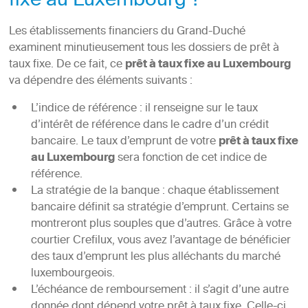
fixe au Luxembourg ?
Les établissements financiers du Grand-Duché
examinent minutieusement tous les dossiers de prêt à
taux fixe. De ce fait, ce
prêt à taux fixe au Luxembourg
va dépendre des éléments suivants :
L’indice de référence : il renseigne sur le taux
d’intérêt de référence dans le cadre d’un crédit
bancaire. Le taux d’emprunt de votre
prêt à taux fixe
au Luxembourg
sera fonction de cet indice de
référence.
La stratégie de la banque : chaque établissement
bancaire définit sa stratégie d’emprunt. Certains se
montreront plus souples que d’autres. Grâce à votre
courtier Crefilux, vous avez l’avantage de bénéficier
des taux d’emprunt les plus alléchants du marché
luxembourgeois.
L’échéance de remboursement : il s’agit d’une autre
donnée dont dépend votre prêt à taux fixe. Celle-ci