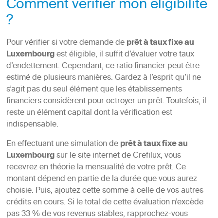
Comment vérifier mon éligibilité
?
Pour vérifier si votre demande de
prêt à taux fixe au
Luxembourg
est éligible, il suffit d’évaluer votre taux
d’endettement. Cependant, ce ratio financier peut être
estimé de plusieurs manières. Gardez à l’esprit qu’il ne
s’agit pas du seul élément que les établissements
financiers considèrent pour octroyer un prêt. Toutefois, il
reste un élément capital dont la vérification est
indispensable.
En effectuant une simulation de
prêt à taux fixe au
Luxembourg
sur le site internet de Crefilux, vous
recevrez en théorie la mensualité de votre prêt. Ce
montant dépend en partie de la durée que vous aurez
choisie. Puis, ajoutez cette somme à celle de vos autres
crédits en cours. Si le total de cette évaluation n’excède
pas 33 % de vos revenus stables, rapprochez-vous