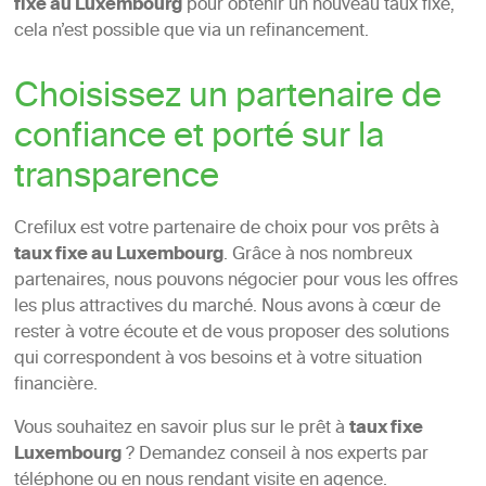
fixe au Luxembourg
pour obtenir un nouveau taux fixe,
cela n’est possible que via un refinancement.
Choisissez un partenaire de
confiance et porté sur la
transparence
Crefilux est votre partenaire de choix pour vos prêts à
taux fixe au Luxembourg
. Grâce à nos nombreux
partenaires, nous pouvons négocier pour vous les offres
les plus attractives du marché. Nous avons à cœur de
rester à votre écoute et de vous proposer des solutions
qui correspondent à vos besoins et à votre situation
financière.
Vous souhaitez en savoir plus sur le prêt à
taux fixe
Luxembourg
? Demandez conseil à nos experts par
téléphone ou en nous rendant visite en agence.