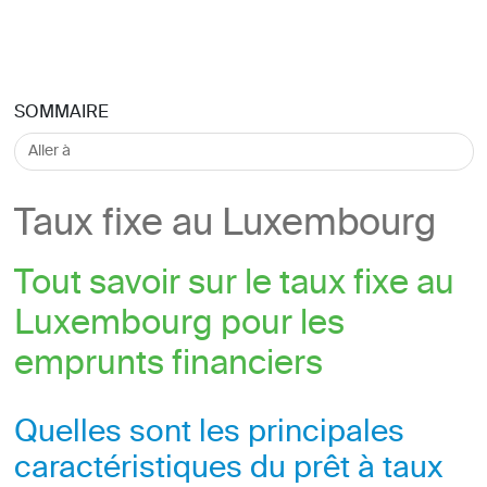
SOMMAIRE
Taux fixe au Luxembourg
Tout savoir sur le taux fixe au
Luxembourg pour les
emprunts financiers
Quelles sont les principales
caractéristiques du prêt à taux