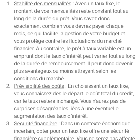
Stabilité des mensualités
: Avec un taux fixe, le
montant de vos mensualités reste constant tout au
long de la durée du prêt. Vous savez donc
exactement combien vous devrez payer chaque
mois, ce qui facilite la gestion de votre budget et
vous protège contre les fluctuations du marché
financier. Au contraire, le prêt à taux variable est un
emprunt dont le taux d’intérêt peut varier tout au long
de la durée de remboursement. Il peut donc devenir
plus avantageux ou moins attrayant selon les
conditions du marché.
Prévisibilité des coûts
: En choisissant un taux fixe,
vous connaissez dès le départ le coût total du crédit,
car le taux restera inchangé. Vous n’aurez pas de
surprises désagréables liées à une éventuelle
augmentation des taux d’intérêt.
Sécurité financière
: Dans un contexte économique
incertain, opter pour un taux fixe offre une sécurité
financière supplémentaire. Vous ne serez pas affecté