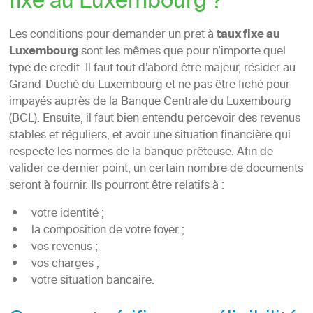
fixe au Luxembourg ?
Les conditions pour demander un pret à
taux fixe au
Luxembourg
sont les mêmes que pour n’importe quel
type de credit. Il faut tout d’abord être majeur, résider au
Grand-Duché du Luxembourg et ne pas être fiché pour
impayés auprès de la Banque Centrale du Luxembourg
(BCL). Ensuite, il faut bien entendu percevoir des revenus
stables et réguliers, et avoir une situation financière qui
respecte les normes de la banque prêteuse. Afin de
valider ce dernier point, un certain nombre de documents
seront à fournir. Ils pourront être relatifs à :
votre identité ;
la composition de votre foyer ;
vos revenus ;
vos charges ;
votre situation bancaire.