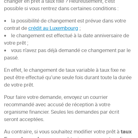
changer en prêt à taux fixe ? Heureusement, c’est
possible si vous rentrez dans certaines conditions :
• la possibilité de changement est prévue dans votre
contrat de
crédit au Luxembourg
;
• le changement est effectué à la date anniversaire de
votre prêt ;
• vous n’avez pas déjà demandé ce changement par le
passé.
En effet, le changement de taux variable à taux fixe ne
peut être effectué qu’une seule fois durant toute la durée
de votre prêt.
Pour faire votre demande, envoyez un courrier
recommandé avec accusé de réception à votre
organisme financier. Seules les demandes par écrit
seront acceptées.
Au contraire, si vous souhaitez modifier votre prêt à
taux