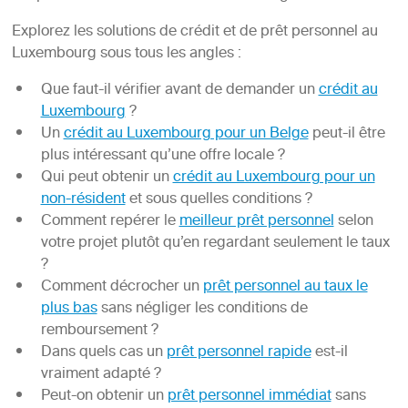
Explorez les solutions de crédit et de prêt personnel au
Luxembourg sous tous les angles :
Que faut-il vérifier avant de demander un
crédit au
Luxembourg
?
Un
crédit au Luxembourg pour un Belge
peut-il être
plus intéressant qu’une offre locale ?
Qui peut obtenir un
crédit au Luxembourg pour un
non-résident
et sous quelles conditions ?
Comment repérer le
meilleur prêt personnel
selon
votre projet plutôt qu’en regardant seulement le taux
?
Comment décrocher un
prêt personnel au taux le
plus bas
sans négliger les conditions de
remboursement ?
Dans quels cas un
prêt personnel rapide
est-il
vraiment adapté ?
Peut-on obtenir un
prêt personnel immédiat
sans