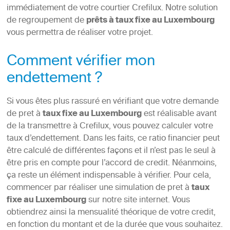
immédiatement de votre courtier Crefilux. Notre solution
de regroupement de
prêts à taux fixe au Luxembourg
vous permettra de réaliser votre projet.
Comment vérifier mon
endettement ?
Si vous êtes plus rassuré en vérifiant que votre demande
de pret à
taux fixe au Luxembourg
est réalisable avant
de la transmettre à Crefilux, vous pouvez calculer votre
taux d’endettement. Dans les faits, ce ratio financier peut
être calculé de différentes façons et il n’est pas le seul à
être pris en compte pour l’accord de credit. Néanmoins,
ça reste un élément indispensable à vérifier. Pour cela,
commencer par réaliser une simulation de pret à
taux
fixe au Luxembourg
sur notre site internet. Vous
obtiendrez ainsi la mensualité théorique de votre credit,
en fonction du montant et de la durée que vous souhaitez.