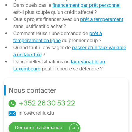
Dans quels cas le
financement par prêt personnel
est-il plus souple qu’un crédit affecté ?
Quels projets financer avec un
prêt à tempérament
sans justificatif d’achat ?
Comment réussir une demande de
prêt à
tempérament en ligne
du premier coup ?
Quand faut-il envisager de
passer d’un taux variable
à un taux fixe
?
Dans quelles situations un
taux variable au
Luxembourg
peut-il encore se défendre ?
Nous contacter
+352 26 30 53 22
infos@crefilux.lu
Démarrer ma demande