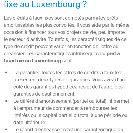
fixe au Luxembourg ?
Les crédits à taux fixes sont comptés parmi les prêts
amortissables les plus convoités. Il vous aide par la même
occasion à financer tous vos projets de vie, peu importe
le secteur d’activité. Toutefois, les caractéristiques de ce
type de crédit peuvent varier en fonction de l’offre du
créancier. Les caractéristiques intrinsèques du
prêt à
taux fixe au Luxembourg
sont :
La garantie : toutes les offres de crédits à taux fixe
présentent deux types de garanties. Vous avez d’un
côté des garanties hypothécaires et de l’autre, des
garanties de cautionnement.
Le différé d’amortissement (partiel ou total) : il permet
à l’emprunteur de commencer à rembourser les
intérêts ou le capital partiel ou total à une période ou
date ultérieure.
Le report d’échéance : c’est une caractéristique du