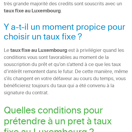
très grande majorité des credits sont souscrits avec un
taux fixe au Luxembourg
.
Y a-t-il un moment propice pour
choisir un taux fixe ?
Le
taux fixe au Luxembourg
est à privilégier quand les
conditions vous sont favorables au moment de la
souscription du prêt et qu’on s’attend à ce que les taux
d’intérêt remontent dans le futur. De cette manière, même
s’ils changent en votre défaveur au cours du temps, vous
bénéficierez toujours du taux qui a été convenu à la
signature du contrat.
Quelles conditions pour
prétendre à un pret à taux