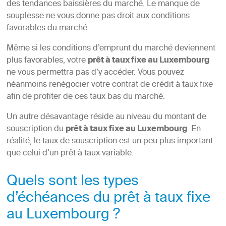
des tendances baissières du marché. Le manque de
souplesse ne vous donne pas droit aux conditions
favorables du marché.
Même si les conditions d’emprunt du marché deviennent
plus favorables, votre
prêt à taux fixe au Luxembourg
ne vous permettra pas d’y accéder. Vous pouvez
néanmoins renégocier votre contrat de crédit à taux fixe
afin de profiter de ces taux bas du marché.
Un autre désavantage réside au niveau du montant de
souscription du
prêt à taux fixe au Luxembourg
. En
réalité, le taux de souscription est un peu plus important
que celui d’un prêt à taux variable.
Quels sont les types
d’échéances du prêt à taux fixe
au Luxembourg ?