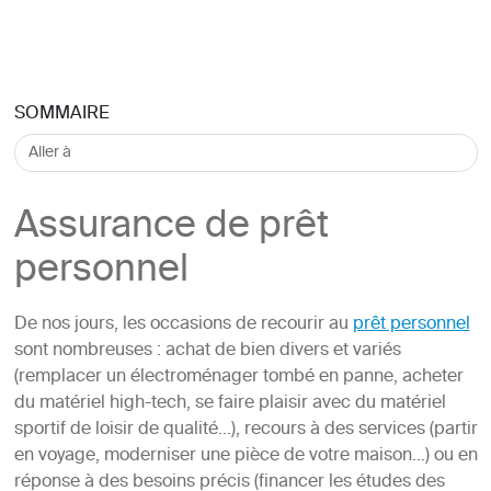
SOMMAIRE
Assurance de prêt
personnel
De nos jours, les occasions de recourir au
prêt personnel
sont nombreuses : achat de bien divers et variés
(remplacer un électroménager tombé en panne, acheter
du matériel high-tech, se faire plaisir avec du matériel
sportif de loisir de qualité…), recours à des services (partir
en voyage, moderniser une pièce de votre maison…) ou en
réponse à des besoins précis (financer les études des