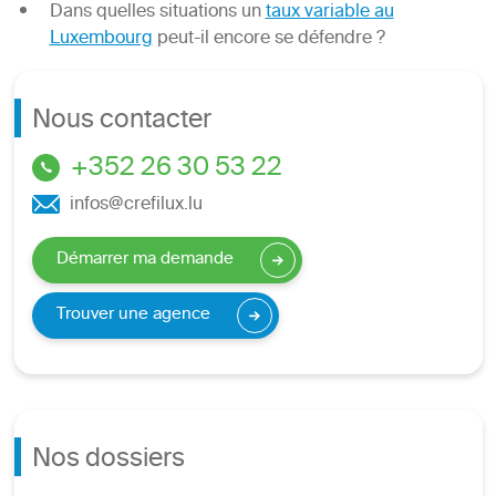
Dans quelles situations un
taux variable au
Luxembourg
peut-il encore se défendre ?
Nous contacter
+352 26 30 53 22
infos@crefilux.lu
Démarrer ma demande
Trouver une agence
Nos dossiers