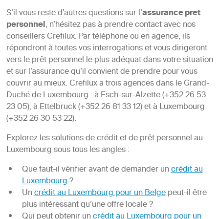
S’il vous reste d’autres questions sur l’
assurance pret
personnel
, n’hésitez pas à prendre contact avec nos
conseillers Crefilux. Par téléphone ou en agence, ils
répondront à toutes vos interrogations et vous dirigeront
vers le prêt personnel le plus adéquat dans votre situation
et sur l’assurance qu’il convient de prendre pour vous
couvrir au mieux. Crefilux a trois agences dans le Grand-
Duché de Luxembourg : à Esch-sur-Alzette (+352 26 53
23 05), à Ettelbruck (+352 26 81 33 12) et à Luxembourg
(+352 26 30 53 22).
Explorez les solutions de crédit et de prêt personnel au
Luxembourg sous tous les angles :
Que faut-il vérifier avant de demander un
crédit au
Luxembourg
?
Un
crédit au Luxembourg pour un Belge
peut-il être
plus intéressant qu’une offre locale ?
Qui peut obtenir un
crédit au Luxembourg pour un