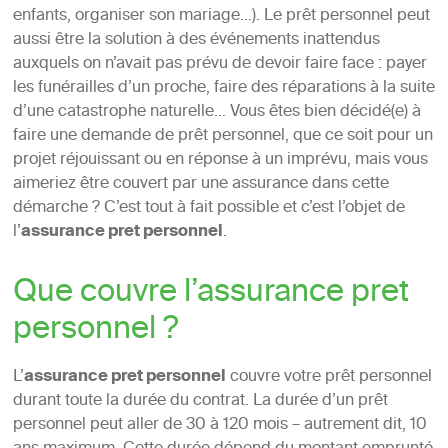
enfants, organiser son mariage…). Le prêt personnel peut
aussi être la solution à des événements inattendus
auxquels on n’avait pas prévu de devoir faire face : payer
les funérailles d’un proche, faire des réparations à la suite
d’une catastrophe naturelle… Vous êtes bien décidé(e) à
faire une demande de prêt personnel, que ce soit pour un
projet réjouissant ou en réponse à un imprévu, mais vous
aimeriez être couvert par une assurance dans cette
démarche ? C’est tout à fait possible et c’est l’objet de
l’
assurance pret personnel
.
Que couvre l’assurance pret
personnel ?
L’
assurance pret personnel
couvre votre prêt personnel
durant toute la durée du contrat. La durée d’un prêt
personnel peut aller de 30 à 120 mois – autrement dit, 10