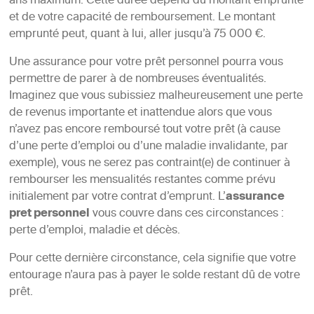
ans maximum. Cette durée dépend du montant emprunté
et de votre capacité de remboursement. Le montant
emprunté peut, quant à lui, aller jusqu’à 75 000 €.
Une assurance pour votre prêt personnel pourra vous
permettre de parer à de nombreuses éventualités.
Imaginez que vous subissiez malheureusement une perte
de revenus importante et inattendue alors que vous
n’avez pas encore remboursé tout votre prêt (à cause
d’une perte d’emploi ou d’une maladie invalidante, par
exemple), vous ne serez pas contraint(e) de continuer à
rembourser les mensualités restantes comme prévu
initialement par votre contrat d’emprunt. L’
assurance
pret personnel
vous couvre dans ces circonstances :
perte d’emploi, maladie et décès.
Pour cette dernière circonstance, cela signifie que votre
entourage n’aura pas à payer le solde restant dû de votre
prêt.