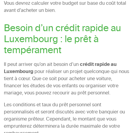
Vous devrez calculer votre budget sur base du coût total
avant d’acheter un bien.
Besoin d’un crédit rapide au
Luxembourg : le prêt à
tempérament
Il peut arriver qu’on ait besoin d’un
crédit rapide au
Luxembourg
pour réaliser un projet quelconque qui nous
tient à cœur. Que ce soit pour acheter une voiture,
financer les études de vos enfants ou organiser votre
mariage, vous pouvez recourir au prêt personnel.
Les conditions et taux du prêt personnel sont
personnalisés et seront discutés avec votre banquier ou
organisme prêteur. Cependant, le montant que vous
emprunterez déterminera la durée maximale de votre