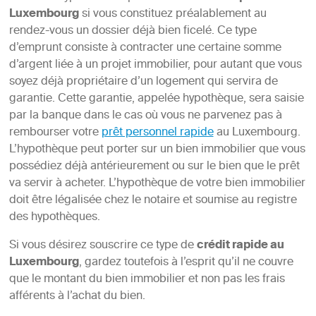
Luxembourg
si vous constituez préalablement au
rendez-vous un dossier déjà bien ficelé. Ce type
d’emprunt consiste à contracter une certaine somme
d’argent liée à un projet immobilier, pour autant que vous
soyez déjà propriétaire d’un logement qui servira de
garantie. Cette garantie, appelée hypothèque, sera saisie
par la banque dans le cas où vous ne parvenez pas à
rembourser votre
prêt personnel rapide
au Luxembourg.
L’hypothèque peut porter sur un bien immobilier que vous
possédiez déjà antérieurement ou sur le bien que le prêt
va servir à acheter. L’hypothèque de votre bien immobilier
doit être légalisée chez le notaire et soumise au registre
des hypothèques.
Si vous désirez souscrire ce type de
crédit rapide au
Luxembourg
, gardez toutefois à l’esprit qu’il ne couvre
que le montant du bien immobilier et non pas les frais
afférents à l’achat du bien.