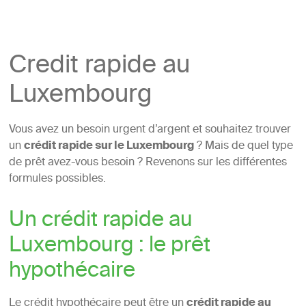
Credit rapide au
Luxembourg
Vous avez un besoin urgent d’argent et souhaitez trouver
un
crédit rapide sur le Luxembourg
? Mais de quel type
de prêt avez-vous besoin ? Revenons sur les différentes
formules possibles.
Un crédit rapide au
Luxembourg : le prêt
hypothécaire
Le crédit hypothécaire peut être un
crédit rapide au