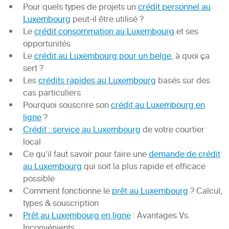
Pour quels types de projets un
crédit personnel au
Luxembourg
peut-il être utilisé ?
Le
crédit consommation au Luxembourg
et ses
opportunités
Le
crédit au Luxembourg pour un belge
, à quoi ça
sert ?
Les
crédits rapides au Luxembourg
basés sur des
cas particuliers
Pourquoi souscrire son
crédit au Luxembourg en
ligne
?
Crédit : service au Luxembourg
de votre courtier
local
Ce qu’il faut savoir pour faire une
demande de crédit
au Luxembourg
qui soit la plus rapide et efficace
possible
Comment fonctionne le
prêt au Luxembourg
? Calcul,
types & souscription
Prêt au Luxembourg en ligne
: Avantages Vs.
Inconvénients