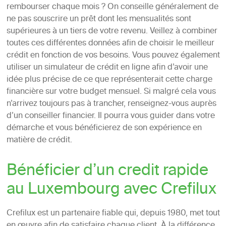
rembourser chaque mois ? On conseille généralement de
ne pas souscrire un prêt dont les mensualités sont
supérieures à un tiers de votre revenu. Veillez à combiner
toutes ces différentes données afin de choisir le meilleur
crédit en fonction de vos besoins. Vous pouvez également
utiliser un simulateur de crédit en ligne afin d’avoir une
idée plus précise de ce que représenterait cette charge
financière sur votre budget mensuel. Si malgré cela vous
n’arrivez toujours pas à trancher, renseignez-vous auprès
d’un conseiller financier. Il pourra vous guider dans votre
démarche et vous bénéficierez de son expérience en
matière de crédit.
Bénéficier d’un credit rapide
au Luxembourg avec Crefilux
Crefilux est un partenaire fiable qui, depuis 1980, met tout
en œuvre afin de satisfaire chaque client. À la différence