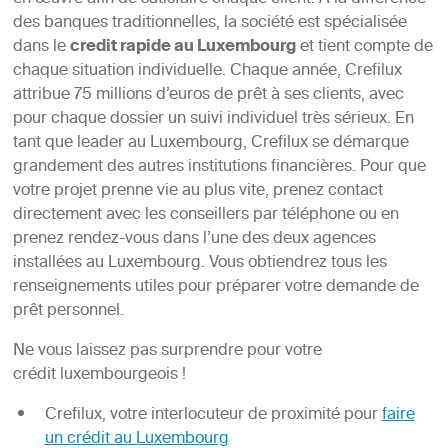
des banques traditionnelles, la société est spécialisée
dans le
credit rapide au Luxembourg
et tient compte de
chaque situation individuelle. Chaque année, Crefilux
attribue 75 millions d’euros de prêt à ses clients, avec
pour chaque dossier un suivi individuel très sérieux. En
tant que leader au Luxembourg, Crefilux se démarque
grandement des autres institutions financières. Pour que
votre projet prenne vie au plus vite, prenez contact
directement avec les conseillers par téléphone ou en
prenez rendez-vous dans l’une des deux agences
installées au Luxembourg. Vous obtiendrez tous les
renseignements utiles pour préparer votre demande de
prêt personnel.
Ne vous laissez pas surprendre pour votre
crédit luxembourgeois !
Crefilux, votre interlocuteur de proximité pour
faire
un crédit au Luxembourg