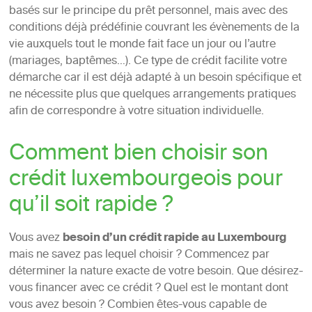
basés sur le principe du prêt personnel, mais avec des
conditions déjà prédéfinie couvrant les évènements de la
vie auxquels tout le monde fait face un jour ou l’autre
(mariages, baptêmes…). Ce type de crédit facilite votre
démarche car il est déjà adapté à un besoin spécifique et
ne nécessite plus que quelques arrangements pratiques
afin de correspondre à votre situation individuelle.
Comment bien choisir son
crédit luxembourgeois pour
qu’il soit rapide ?
Vous avez
besoin d’un crédit rapide au Luxembourg
mais ne savez pas lequel choisir ? Commencez par
déterminer la nature exacte de votre besoin. Que désirez-
vous financer avec ce crédit ? Quel est le montant dont
vous avez besoin ? Combien êtes-vous capable de