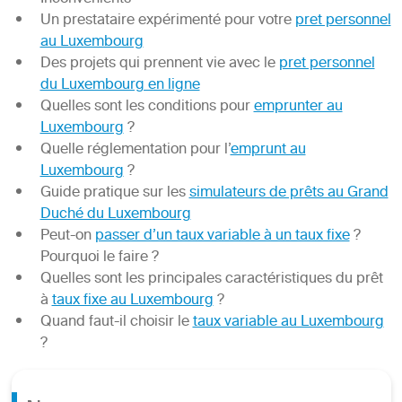
Un prestataire expérimenté pour votre
pret personnel
au Luxembourg
Des projets qui prennent vie avec le
pret personnel
du Luxembourg en ligne
Quelles sont les conditions pour
emprunter au
Luxembourg
?
Quelle réglementation pour l’
emprunt au
Luxembourg
?
Guide pratique sur les
simulateurs de prêts au Grand
Duché du Luxembourg
Peut-on
passer d’un taux variable à un taux fixe
?
Pourquoi le faire ?
Quelles sont les principales caractéristiques du prêt
à
taux fixe au Luxembourg
?
Quand faut-il choisir le
taux variable au Luxembourg
?