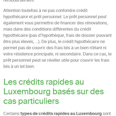
remboursement.
Attention toutefois à ne pas confondre crédit
hypothécaire et prêt personnel. Le prêt personnel peut
également vous permettre de financer des rénovations,
mais dans des conditions différentes du crédit
hypothécaire (pas d’hypothèque, frais de dossier pouvant
être plus élevés, …). De plus, le crédit hypothécaire ne
permet pas de couvrir des frais liés à un bien n’étant ni
votre résidence principale, ni secondaire. Dans ce cas, le
prêt personnel peut se révéler utile pour couvrir les frais
liés à un tel bien.
Les crédits rapides au
Luxembourg basés sur des
cas particuliers
Certains
types de crédits rapides au Luxembourg
sont