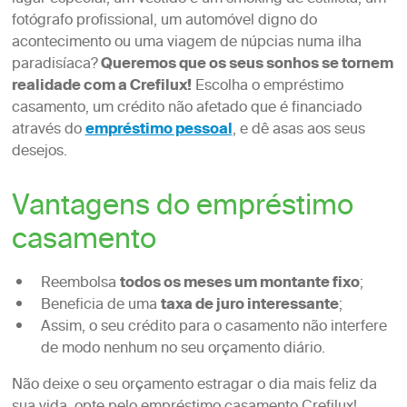
fotógrafo profissional, um automóvel digno do
acontecimento ou uma viagem de núpcias numa ilha
paradisíaca?
Queremos que os seus sonhos se tornem
realidade com a Crefilux!
Escolha o empréstimo
casamento, um crédito não afetado que é financiado
através do
empréstimo pessoal
, e dê asas aos seus
desejos.
Vantagens do empréstimo
casamento
Reembolsa
todos os meses um montante fixo
;
Beneficia de uma
taxa de juro interessante
;
Assim, o seu crédito para o casamento não interfere
de modo nenhum no seu orçamento diário.
Não deixe o seu orçamento estragar o dia mais feliz da