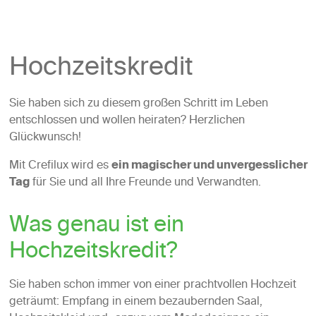
Hochzeitskredit
Sie haben sich zu diesem großen Schritt im Leben
entschlossen und wollen heiraten? Herzlichen
Glückwunsch!
Mit Crefilux wird es
ein magischer und unvergesslicher
Tag
für Sie und all Ihre Freunde und Verwandten.
Was genau ist ein
Hochzeitskredit?
Sie haben schon immer von einer prachtvollen Hochzeit
geträumt: Empfang in einem bezaubernden Saal,