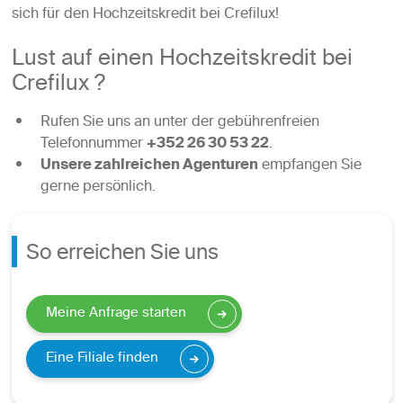
sich für den Hochzeitskredit bei Crefilux!
Lust auf einen Hochzeitskredit bei
Crefilux ?
Rufen Sie uns an unter der gebührenfreien
Telefonnummer
+352 26 30 53 22
.
Unsere zahlreichen Agenturen
empfangen Sie
gerne persönlich.
So erreichen Sie uns
Meine Anfrage starten
Eine Filiale finden