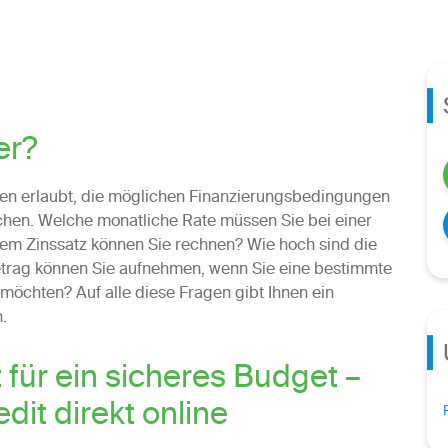
er?
hnen erlaubt, die möglichen Finanzierungsbedingungen
chen. Welche monatliche Rate müssen Sie bei einer
em Zinssatz können Sie rechnen? Wie hoch sind die
trag können Sie aufnehmen, wenn Sie eine bestimmte
möchten? Auf alle diese Fragen gibt Ihnen ein
.
 für ein sicheres Budget –
dit direkt online