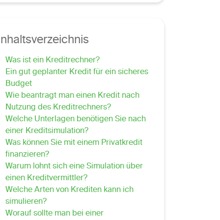
Inhaltsverzeichnis
Was ist ein Kreditrechner?
Ein gut geplanter Kredit für ein sicheres
Budget
Wie beantragt man einen Kredit nach
Nutzung des Kreditrechners?
Welche Unterlagen benötigen Sie nach
einer Kreditsimulation?
Was können Sie mit einem Privatkredit
finanzieren?
Warum lohnt sich eine Simulation über
einen Kreditvermittler?
Welche Arten von Krediten kann ich
simulieren?
Worauf sollte man bei einer