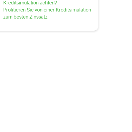
Kreditsimulation achten?
Profitieren Sie von einer Kreditsimulation
zum besten Zinssatz