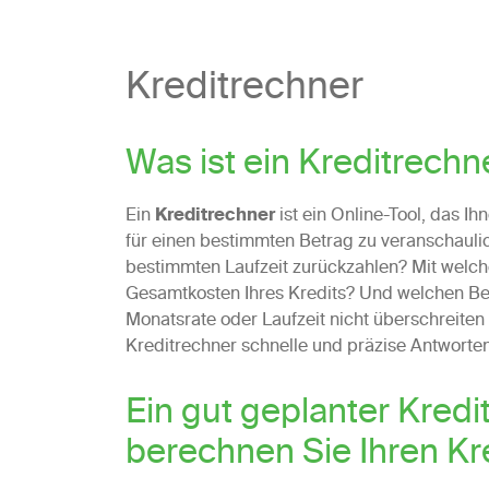
Kreditrechner
Was ist ein Kreditrechn
Ein
Kreditrechner
ist ein Online-Tool, das I
für einen bestimmten Betrag zu veranschauli
bestimmten Laufzeit zurückzahlen? Mit welch
Gesamtkosten Ihres Kredits? Und welchen Be
Monatsrate oder Laufzeit nicht überschreiten 
Kreditrechner schnelle und präzise Antworten
Ein gut geplanter Kredit
berechnen Sie Ihren Kre