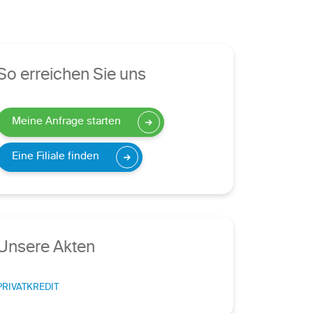
So erreichen Sie uns
Meine Anfrage starten
Eine Filiale finden
Unsere Akten
PRIVATKREDIT