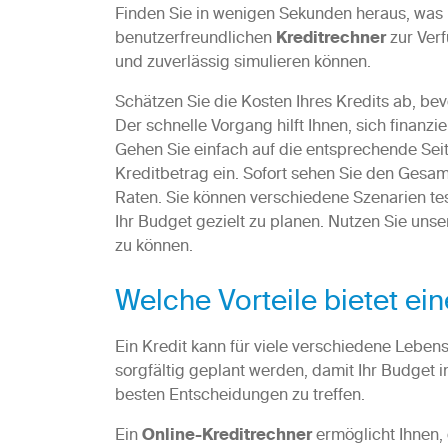
Finden Sie in wenigen Sekunden heraus, was Ihr
benutzerfreundlichen
Kreditrechner
zur Verf
und zuverlässig simulieren können.
Schätzen Sie die Kosten Ihres Kredits ab, bevo
Der schnelle Vorgang hilft Ihnen, sich finanz
Gehen Sie einfach auf die entsprechende Se
Kreditbetrag ein. Sofort sehen Sie den Gesam
Raten. Sie können verschiedene Szenarien te
Ihr Budget gezielt zu planen. Nutzen Sie unse
zu können.
Welche Vorteile bietet ei
Ein Kredit kann für viele verschiedene Lebens
sorgfältig geplant werden, damit Ihr Budget im
besten Entscheidungen zu treffen.
Ein
Online-Kreditrechner
ermöglicht Ihnen,