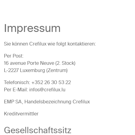
Impressum
Sie können Crefilux wie folgt kontaktieren:
Per Post:
16 avenue Porte Neuve (2. Stock)
L-2227 Luxemburg (Zentrum)
Telefonisch: +352 26 30 53 22
Per E-Mail: infos@crefilux.lu
EMP SA, Handelsbezeichnung Crefilux
Kreditvermittler
Gesellschaftssitz