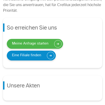
die Sie uns anvertrauen, hat für Crefilux jederzeit höchste
Priorität.
So erreichen Sie uns
Meine Anfrage starten
Eine Filiale finden
Unsere Akten