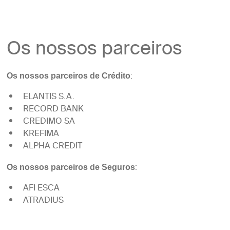
Os nossos parceiros
:
Os nossos parceiros de Crédito
ELANTIS S.A.
RECORD BANK
CREDIMO SA
KREFIMA
ALPHA CREDIT
:
Os nossos parceiros de Seguros
AFI ESCA
ATRADIUS