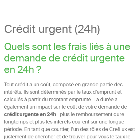
Crédit urgent (24h)
Quels sont les frais liés à une
demande de crédit urgente
en 24h ?
Tout crédit a un coût, composé en grande partie des
intérêts. Ils sont déterminés par le taux d’emprunt et
calculés à partir du montant emprunté. La durée a
également un impact sur le coût de votre demande de
crédit urgente en 24h
: plus le remboursement dure
longtemps et plus les intérêts courent sur une longue
période. En tant que courtier, l’un des rôles de Crefilux est
justement de chercher et de trouver pour vous le taux le