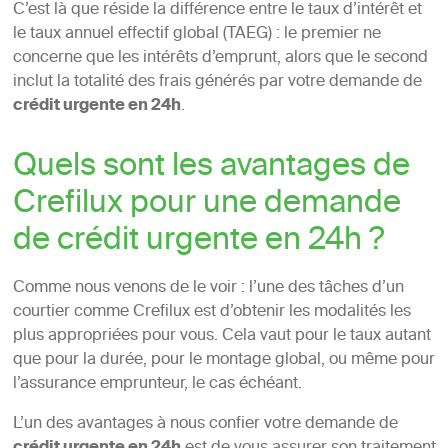
C’est là que réside la différence entre le taux d’intérêt et
le taux annuel effectif global (TAEG) : le premier ne
concerne que les intérêts d’emprunt, alors que le second
inclut la totalité des frais générés par votre demande de
crédit urgente en 24h
.
Quels sont les avantages de
Crefilux pour une demande
de crédit urgente en 24h ?
Comme nous venons de le voir : l’une des tâches d’un
courtier comme Crefilux est d’obtenir les modalités les
plus appropriées pour vous. Cela vaut pour le taux autant
que pour la durée, pour le montage global, ou même pour
l’assurance emprunteur, le cas échéant.
L’un des avantages à nous confier votre demande de