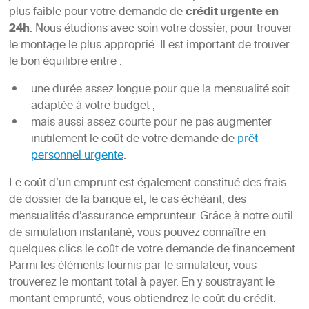
plus faible pour votre demande de
crédit urgente en
24h
. Nous étudions avec soin votre dossier, pour trouver
le montage le plus approprié. Il est important de trouver
le bon équilibre entre :
une durée assez longue pour que la mensualité soit
adaptée à votre budget ;
mais aussi assez courte pour ne pas augmenter
inutilement le coût de votre demande de
prêt
personnel urgente
.
Le coût d’un emprunt est également constitué des frais
de dossier de la banque et, le cas échéant, des
mensualités d’assurance emprunteur. Grâce à notre outil
de simulation instantané, vous pouvez connaître en
quelques clics le coût de votre demande de financement.
Parmi les éléments fournis par le simulateur, vous
trouverez le montant total à payer. En y soustrayant le
montant emprunté, vous obtiendrez le coût du crédit.