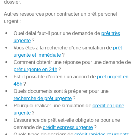
dossier.
Autres ressources pour contracter un prêt personel
urgent :
Quel délai faut-il pour une demande de
prêt très
urgente
?
Vous êtes à la recherche d’une simulation de
prêt
urgente et immédiate
?
Comment obtenir une réponse pour une demande de
prêt urgente en 24h
?
Est-il possible d’obtenir un accord de
prêt urgent en
48h
?
Quels documents sont à préparer pour une
recherche de prêt urgente
?
Pourquoi réaliser une simulation de
crédit en ligne
urgente
?
L’assurance de prêt est-elle obligatoire pour une
demande de
crédit express urgente
?