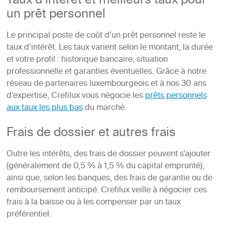
Taux d’intérêt et meilleurs taux pour
un prêt personnel
Le principal poste de coût d’un prêt personnel reste le
taux d’intérêt. Les taux varient selon le montant, la durée
et votre profil : historique bancaire, situation
professionnelle et garanties éventuelles. Grâce à notre
réseau de partenaires luxembourgeois et à nos 30 ans
d’expertise, Crefilux vous négocie les
prêts personnels
aux taux les plus bas
du marché.
Frais de dossier et autres frais
Outre les intérêts, des frais de dossier peuvent s’ajouter
(généralement de 0,5 % à 1,5 % du capital emprunté),
ainsi que, selon les banques, des frais de garantie ou de
remboursement anticipé. Crefilux veille à négocier ces
frais à la baisse ou à les compenser par un taux
préférentiel.