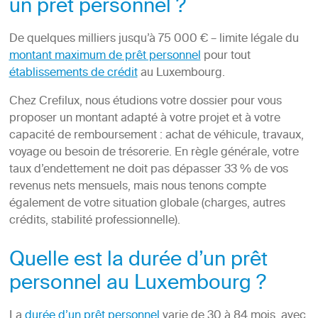
un prêt personnel ?
De quelques milliers jusqu’à 75 000 € – limite légale du
montant maximum de prêt personnel
pour tout
établissements de crédit
au Luxembourg.
Chez Crefilux, nous étudions votre dossier pour vous
proposer un montant adapté à votre projet et à votre
capacité de remboursement : achat de véhicule, travaux,
voyage ou besoin de trésorerie. En règle générale, votre
taux d’endettement ne doit pas dépasser 33 % de vos
revenus nets mensuels, mais nous tenons compte
également de votre situation globale (charges, autres
crédits, stabilité professionnelle).
Quelle est la durée d’un prêt
personnel au Luxembourg ?
La
durée d’un prêt personnel
varie de 30 à 84 mois, avec