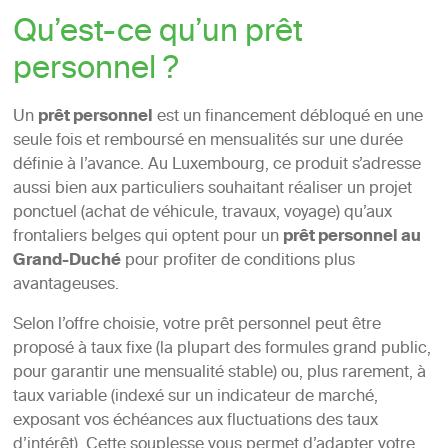
Qu’est-ce qu’un prêt
personnel ?
Un
prêt personnel
est un financement débloqué en une
seule fois et remboursé en mensualités sur une durée
définie à l’avance. Au Luxembourg, ce produit s’adresse
aussi bien aux particuliers souhaitant réaliser un projet
ponctuel (achat de véhicule, travaux, voyage) qu’aux
frontaliers belges qui optent pour un
prêt personnel au
Grand-Duché
pour profiter de conditions plus
avantageuses.
Selon l’offre choisie, votre prêt personnel peut être
proposé à taux fixe (la plupart des formules grand public,
pour garantir une mensualité stable) ou, plus rarement, à
taux variable (indexé sur un indicateur de marché,
exposant vos échéances aux fluctuations des taux
d’intérêt). Cette souplesse vous permet d’adapter votre