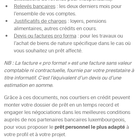
Relevés bancaires
: les deux derniers mois pour
l’ensemble de vos comptes.
Justificatifs de charges
: loyers, pensions
alimentaires, autres crédits en cours.
Devis ou factures pro forma
: pour les travaux ou
l’achat de biens de nature spécifique dans le cas où
vous souhaitez un prêt affecté.
NB : La facture « pro format » est une facture sans valeur
comptable ni contractuelle, fournie par votre prestataire à
titre informatif. C’est l’équivalent d’un devis ou d’une
estimation en somme.
Grâce à ces documents, nos courtiers en crédit peuvent
monter votre dossier de prêt en un temps record et
engager les négociations dans les meilleures conditions
auprès de nos partenaires bancaires luxembourgeois,
pour vous proposer le
prêt personnel le plus adapté
à
votre profil et à votre projet.