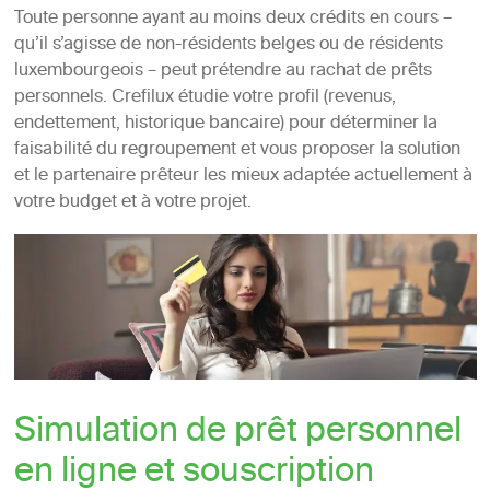
Toute personne ayant au moins deux crédits en cours –
qu’il s’agisse de non-résidents belges ou de résidents
luxembourgeois – peut prétendre au rachat de prêts
personnels. Crefilux étudie votre profil (revenus,
endettement, historique bancaire) pour déterminer la
faisabilité du regroupement et vous proposer la solution
et le partenaire prêteur les mieux adaptée actuellement à
votre budget et à votre projet.
Simulation de prêt personnel
en ligne et souscription