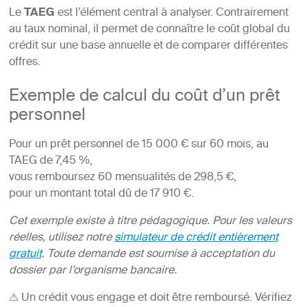
Le
TAEG
est l’élément central à analyser. Contrairement
au taux nominal, il permet de connaître le coût global du
crédit sur une base annuelle et de comparer différentes
offres.
Exemple de calcul du coût d’un prêt
personnel
Pour un prêt personnel de 15 000 € sur 60 mois, au
TAEG de
7,45
%,
vous remboursez 60 mensualités de
298,5
€,
pour un montant total dû de 17 910 €.
Cet exemple existe à titre pédagogique. Pour les valeurs
réelles, utilisez notre
simulateur de crédit entièrement
gratuit
. Toute demande est soumise à acceptation du
dossier par l’organisme bancaire.
⚠ Un crédit vous engage et doit être remboursé. Vérifiez