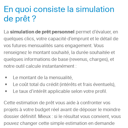
En quoi consiste la simulation
de prêt ?
La
simulation de prêt personnel
permet d’évaluer, en
quelques clics, votre capacité d’emprunt et le détail de
vos futures mensualités sans engagement. Vous
renseignez le montant souhaité, la durée souhaitée et
quelques informations de base (revenus, charges), et
notre outil calcule instantanément :
Le montant de la mensualité,
Le coût total du crédit (intérêts et frais éventuels),
Le taux d’intérêt applicable selon votre profil.
Cette estimation de prêt vous aide à confronter vos
projets à votre budget réel avant de déposer le moindre
dossier définitif. Mieux : si le résultat vous convient, vous
pouvez changer cette simple estimation en demande