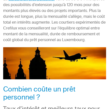
des possibilités d’extension jusqu’à 120 mois pour des
montants plus élevés ou des projets importants. Plus la
durée est longue, plus la mensualité s’allège, mais le coût
total en intérêts augmente. Les courtiers expérimentés de
Crefilux vous conseilleront sur l’équilibre optimal entre
montant de la mensualité, durée de remboursement et
coût global du prêt personnel au Luxembourg.
Combien coûte un prêt
personnel ?