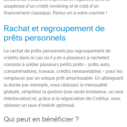
souplesse d’un crédit revolving et le coût d’un
financement classique. Parlez-en à votre courtier !
Rachat et regroupement de
prêts personnels
Le rachat de prêts personnels (ou regroupement de
crédits dans le cas où il y en a plusieurs à racheter)
consiste à solder plusieurs petits prêts – prêts auto,
consommations, travaux, crédits renouvelables – pour les
remplacer par un unique prêt amortissable. En allongeant
la durée par exemple, vous réduisez la mensualité
globale, simplifiez la gestion (une seule échéance, un seul
interlocuteur) et, grâce à la négociation de Crefilux, vous
obtenez un taux d’intérêt optimisé.
Qui peut en bénéficier ?