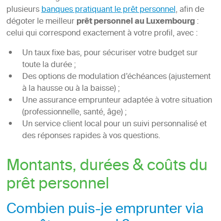
plusieurs
banques pratiquant le prêt personnel
, afin de
dégoter le meilleur
prêt personnel au Luxembourg
:
celui qui correspond exactement à votre profil, avec :
Un taux fixe bas, pour sécuriser votre budget sur
toute la durée ;
Des options de modulation d’échéances (ajustement
à la hausse ou à la baisse) ;
Une assurance emprunteur adaptée à votre situation
(professionnelle, santé, âge) ;
Un service client local pour un suivi personnalisé et
des réponses rapides à vos questions.
Montants, durées & coûts du
prêt personnel
Combien puis-je emprunter via