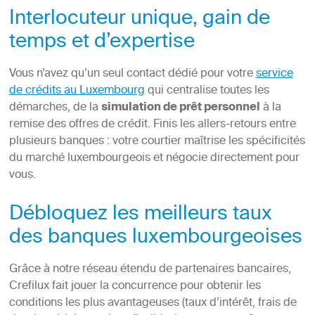
Interlocuteur unique, gain de
temps et d’expertise
Vous n’avez qu’un seul contact dédié pour votre
service
de crédits au Luxembourg
qui centralise toutes les
démarches, de la
simulation de prêt personnel
à la
remise des offres de crédit. Finis les allers-retours entre
plusieurs banques : votre courtier maîtrise les spécificités
du marché luxembourgeois et négocie directement pour
vous.
Débloquez les meilleurs taux
des banques luxembourgeoises
Grâce à notre réseau étendu de partenaires bancaires,
Crefilux fait jouer la concurrence pour obtenir les
conditions les plus avantageuses (taux d’intérêt, frais de