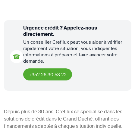
Urgence crédit ? Appelez-nous
directement.
Un conseiller Crefilux peut vous aider à vérifier
rapidement votre situation, vous indiquer les
informations à préparer et faire avancer votre
☎
demande.
+352 26 30 53 22
Depuis plus de 30 ans, Crefilux se spécialise dans les
solutions de crédit dans le Grand Duché, offrant des
financements adaptés à chaque situation individuelle.