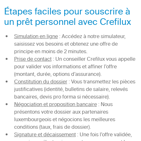
Étapes faciles pour souscrire à
un prêt personnel avec Crefilux
Simulation en ligne
: Accédez à notre simulateur,
saisissez vos besoins et obtenez une offre de
principe en moins de 2 minutes.
Prise de contact
: Un conseiller Crefilux vous appelle
pour valider vos informations et affiner l’offre
(montant, durée, options d’assurance).
Constitution du dossier
: Vous transmettez les pièces
justificatives (identité, bulletins de salaire, relevés
bancaires, devis pro forma si nécessaire).
Négociation et proposition bancaire
: Nous
présentons votre dossier aux partenaires
luxembourgeois et négocions les meilleures
conditions (taux, frais de dossier).
Signature et décaissement
: Une fois l’offre validée,