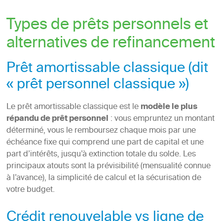
Types de prêts personnels et
alternatives de refinancement
Prêt amortissable classique (dit
« prêt personnel classique »)
Le prêt amortissable classique est le
modèle le plus
répandu de prêt personnel
: vous empruntez un montant
déterminé, vous le remboursez chaque mois par une
échéance fixe qui comprend une part de capital et une
part d’intérêts, jusqu’à extinction totale du solde. Les
principaux atouts sont la prévisibilité (mensualité connue
à l’avance), la simplicité de calcul et la sécurisation de
votre budget.
Crédit renouvelable vs ligne de