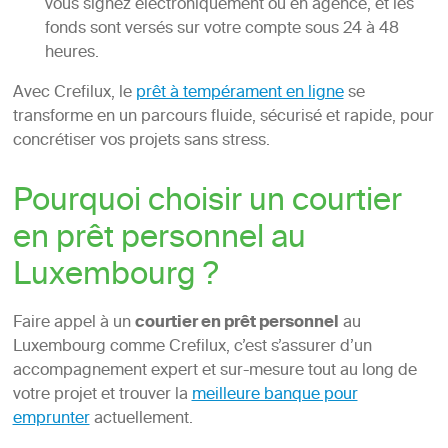
vous signez électroniquement ou en agence, et les
fonds sont versés sur votre compte sous 24 à 48
heures.
Avec Crefilux, le
prêt à tempérament en ligne
se
transforme en un parcours fluide, sécurisé et rapide, pour
concrétiser vos projets sans stress.
Pourquoi choisir un courtier
en prêt personnel au
Luxembourg ?
Faire appel à un
courtier en prêt personnel
au
Luxembourg comme Crefilux, c’est s’assurer d’un
accompagnement expert et sur-mesure tout au long de
votre projet et trouver la
meilleure banque pour
emprunter
actuellement.