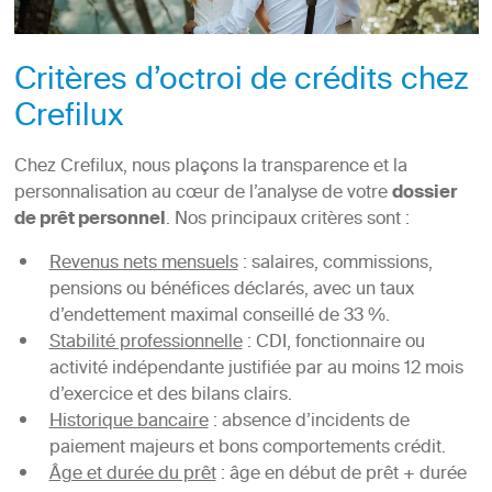
Critères d’octroi de crédits chez
Crefilux
Chez Crefilux, nous plaçons la transparence et la
personnalisation au cœur de l’analyse de votre
dossier
de prêt personnel
. Nos principaux critères sont :
Revenus nets mensuels
: salaires, commissions,
pensions ou bénéfices déclarés, avec un taux
d’endettement maximal conseillé de 33 %.
Stabilité professionnelle
: CDI, fonctionnaire ou
activité indépendante justifiée par au moins 12 mois
d’exercice et des bilans clairs.
Historique bancaire
: absence d’incidents de
paiement majeurs et bons comportements crédit.
Âge et durée du prêt
: âge en début de prêt + durée