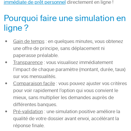
immédiate de prêt personnel
directement en ligne !
Pourquoi faire une simulation en
ligne ?
Gain de temps
: en quelques minutes, vous obtenez
une offre de principe, sans déplacement ni
paperasse préalable.
Transparence
: vous visualisez immédiatement
l’impact de chaque paramètre (montant, durée, taux)
sur vos mensualités.
Comparaison facile
: vous pouvez ajuster vos critères
pour voir rapidement l’option qui vous convient le
mieux, sans multiplier les demandes auprès de
différentes banques.
Pré-validation
: une simulation positive améliore la
qualité de votre dossier avant envoi, accélérant la
réponse finale.