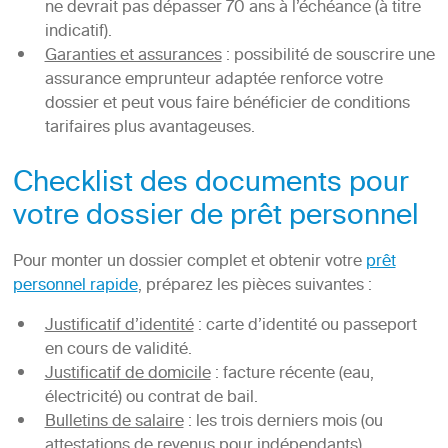
ne devrait pas dépasser 70 ans à l’échéance (à titre
indicatif).
Garanties et assurances
: possibilité de souscrire une
assurance emprunteur adaptée renforce votre
dossier et peut vous faire bénéficier de conditions
tarifaires plus avantageuses.
Checklist des documents pour
votre dossier de prêt personnel
Pour monter un dossier complet et obtenir votre
prêt
personnel rapide
, préparez les pièces suivantes :
Justificatif d’identité
: carte d’identité ou passeport
en cours de validité.
Justificatif de domicile
: facture récente (eau,
électricité) ou contrat de bail.
Bulletins de salaire
: les trois derniers mois (ou
attestations de revenus pour indépendants).