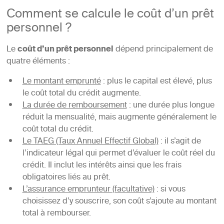
Comment se calcule le coût d’un prêt
personnel ?
Le
coût d’un prêt personnel
dépend principalement de
quatre éléments :
Le montant emprunté
: plus le capital est élevé, plus
le coût total du crédit augmente.
La durée de remboursement
: une durée plus longue
réduit la mensualité, mais augmente généralement le
coût total du crédit.
Le TAEG (Taux Annuel Effectif Global)
: il s’agit de
l’indicateur légal qui permet d’évaluer le coût réel du
crédit. Il inclut les intérêts ainsi que les frais
obligatoires liés au prêt.
L’assurance emprunteur (facultative)
: si vous
choisissez d’y souscrire, son coût s’ajoute au montant
total à rembourser.