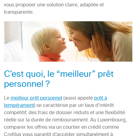
vous proposer une solution claire, adaptée et
transparente.
C’est quoi, le “meilleur” prêt
personnel ?
Le
meilleur prêt personnel
(aussi appelé
prêt à
tempérament
) se caractérise par un taux d’intérêt
compétitif, des frais de dossier réduits et une flexibilité
réelle sur la durée de remboursement. Au Luxembourg,
comparer les offres via un courtier en crédit comme
Crefilux vous garantit d’accéder simultanément à