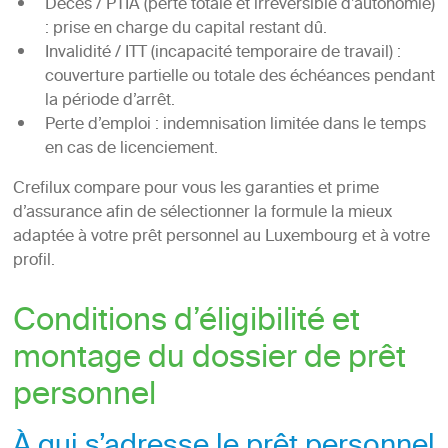
Décès / PTIA (perte totale et irréversible d’autonomie)
: prise en charge du capital restant dû.
Invalidité / ITT (incapacité temporaire de travail) :
couverture partielle ou totale des échéances pendant
la période d’arrêt.
Perte d’emploi : indemnisation limitée dans le temps
en cas de licenciement.
Crefilux compare pour vous les garanties et prime
d’assurance afin de sélectionner la formule la mieux
adaptée à votre prêt personnel au Luxembourg et à votre
profil.
Conditions d’éligibilité et
montage du dossier de prêt
personnel