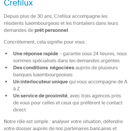
Crefilux
Depuis plus de 30 ans, Crefilux accompagne les
résidents luxembourgeois et les frontaliers dans leurs
demandes de
prêt personnel
.
Concrètement, cela signifie pour vous :
Une réponse rapide
– garantie sous 24 heures, nous
sommes spécialisés dans les demandes urgentes
Des conditions négociées
auprès de plusieurs
banques luxembourgeoises
Un interlocuteur unique
qui vous accompagne de A
à Z
Un service de proximité
, avec trois agences près
de vous pour celles et ceux qui préfèrent le contact
direct
Notre rôle est simple : analyser votre situation, défendre
votre dossier auprès de nos partenaires bancaires et