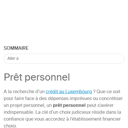
SOMMAIRE
Prêt personnel
A la recherche d’un
crédit au Luxembourg
? Que ce soit
pour faire face à des dépenses imprévues ou concrétiser
un projet personnel, un
prêt personnel
peut s’avérer
indispensable. La clé d’un choix judicieux réside dans la
confiance que vous accordez à l’établissement financier
choisi.