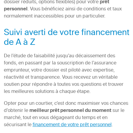
dossier réduits, options flexibles) pour votre
prêt
personnel
. Vous bénéficiez ainsi de conditions et taux
normalement inaccessibles pour un particulier.
Suivi averti de votre financement
de A à Z
De l’étude de faisabilité jusqu’au décaissement des
fonds, en passant par la souscription de l’assurance
emprunteur, votre dossier est piloté avec expertise,
réactivité et transparence. Vous recevez un véritable
soutien pour répondre à toutes vos questions et trouver
les meilleures solutions à chaque étape.
Opter pour un courtier, c’est donc maximiser vos chances
d’obtenir le
meilleur prêt personnel du moment
sur le
marché, tout en vous dégageant du temps et en
sécurisant le
financement de votre prêt personnel
.