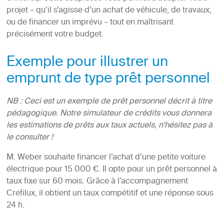
projet – qu’il s’agisse d’un achat de véhicule, de travaux,
ou de financer un imprévu – tout en maîtrisant
précisément votre budget.
Exemple pour illustrer un
emprunt de type prêt personnel
NB : Ceci est un exemple de prêt personnel décrit à titre
pédagogique. Notre simulateur de crédits vous donnera
les estimations de prêts aux taux actuels, n’hésitez pas à
le consulter !
M. Weber souhaite financer l’achat d’une petite voiture
électrique pour 15 000 €. Il opte pour un prêt personnel à
taux fixe sur 60 mois. Grâce à l’accompagnement
Crefilux, il obtient un taux compétitif et une réponse sous
24 h.