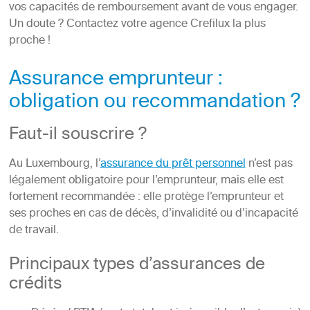
vos capacités de remboursement avant de vous engager.
Un doute ? Contactez votre agence Crefilux la plus
proche !
Assurance emprunteur :
obligation ou recommandation ?
Faut-il souscrire ?
Au Luxembourg, l’
assurance du prêt personnel
n’est pas
légalement obligatoire pour l’emprunteur, mais elle est
fortement recommandée : elle protège l’emprunteur et
ses proches en cas de décès, d’invalidité ou d’incapacité
de travail.
Principaux types d’assurances de
crédits