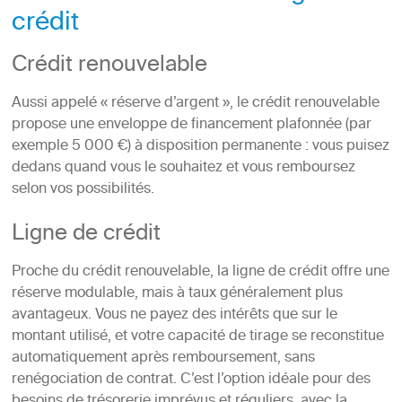
crédit
Crédit renouvelable
Aussi appelé « réserve d’argent », le crédit renouvelable
propose une enveloppe de financement plafonnée (par
exemple 5 000 €) à disposition permanente : vous puisez
dedans quand vous le souhaitez et vous remboursez
selon vos possibilités.
Ligne de crédit
Proche du crédit renouvelable, la ligne de crédit offre une
réserve modulable, mais à taux généralement plus
avantageux. Vous ne payez des intérêts que sur le
montant utilisé, et votre capacité de tirage se reconstitue
automatiquement après remboursement, sans
renégociation de contrat. C’est l’option idéale pour des
besoins de trésorerie imprévus et réguliers, avec la