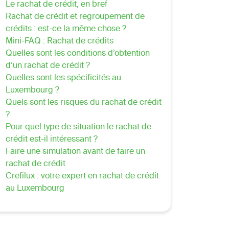
Le rachat de crédit, en bref
Rachat de crédit et regroupement de
crédits : est-ce la même chose ?
Mini-FAQ : Rachat de crédits
Quelles sont les conditions d’obtention
d’un rachat de crédit ?
Quelles sont les spécificités au
Luxembourg ?
Quels sont les risques du rachat de crédit
?
Pour quel type de situation le rachat de
crédit est-il intéressant ?
Faire une simulation avant de faire un
rachat de crédit
Crefilux : votre expert en rachat de crédit
au Luxembourg