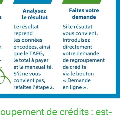
roupement de crédits : est-