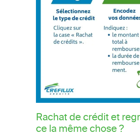
Rachat de crédit et reg
ce la même chose ?