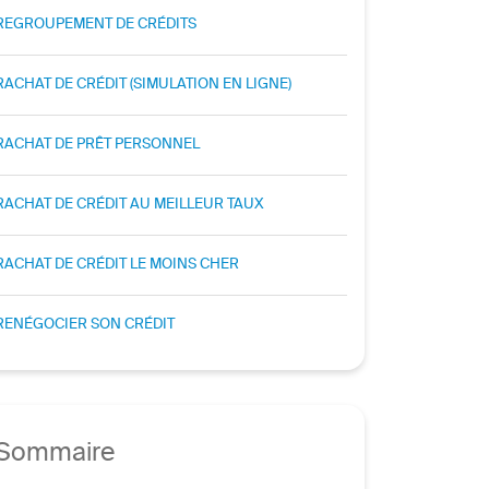
REGROUPEMENT DE CRÉDITS
RACHAT DE CRÉDIT (SIMULATION EN LIGNE)
RACHAT DE PRÊT PERSONNEL
RACHAT DE CRÉDIT AU MEILLEUR TAUX
RACHAT DE CRÉDIT LE MOINS CHER
RENÉGOCIER SON CRÉDIT
Sommaire