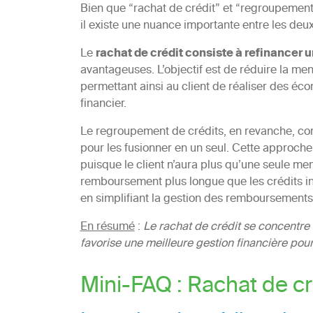
Bien que “rachat de crédit” et “regroupement
il existe une nuance importante entre les deux
Le
rachat de crédit consiste à refinancer u
avantageuses. L’objectif est de réduire la men
permettant ainsi au client de réaliser des éco
financier.
Le regroupement de crédits, en revanche, con
pour les fusionner en un seul. Cette approche
puisque le client n’aura plus qu’une seule m
remboursement plus longue que les crédits in
en simplifiant la gestion des remboursements
En résumé
:
Le rachat de crédit se concentre
favorise une meilleure gestion financière pour
Mini-FAQ : Rachat de cr