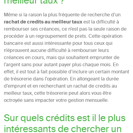
meilleur taux ?
Même si la raison la plus fréquente de recherche d’un
rachat de credits au meilleur taux
est la difficulté à
rembourser ses créances, ce n’est pas la seule raison de
procéder à un regroupement de prets. Cette opération
bancaire est aussi intéressante pour tous ceux qui
n’éprouvent aucune difficulté à rembourser leurs
créances en cours, mais qui souhaitent emprunter de
l’argent sans pour autant payer plus chaque mois. En
effet, il est tout à fait possible d’inclure un certain montant
de trésorerie dans l’opération. En allongeant la durée
d’emprunt et en recherchant un rachat de credits au
meilleur taux, cette trésorerie peut alors vous être
octroyée sans impacter votre gestion mensuelle.
Sur quels crédits est il le plus
intéressants de chercher un