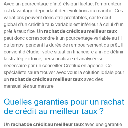
Avec un pourcentage d’intérêts qui fluctue, l’emprunteur
est davantage dépendant des évolutions du marché. Ces
variations peuvent donc être profitables, car le coût
global d’un crédit à taux variable est inférieur à celui d’un
prêt à taux fixe. Un
rachat de crédit au meilleur taux
peut donc correspondre à un pourcentage variable au fil
du temps, pendant la durée de remboursement du prêt. Il
convient d’étudier votre situation financière afin de définir
la stratégie idoine, personnalisée et analysée si
nécessaire par un conseiller Crefilux en agence. Ce
spécialiste saura trouver avec vous la solution idéale pour
un
rachat de crédit au meilleur taux
avec des
mensualités sur mesure.
Quelles garanties pour un rachat
de crédit au meilleur taux ?
Un
rachat de crédit au meilleur taux
avec une garantie