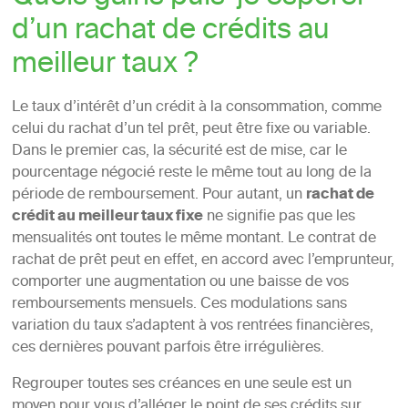
d’un rachat de crédits au
meilleur taux ?
Le taux d’intérêt d’un crédit à la consommation, comme
celui du rachat d’un tel prêt, peut être fixe ou variable.
Dans le premier cas, la sécurité est de mise, car le
pourcentage négocié reste le même tout au long de la
période de remboursement. Pour autant, un
rachat de
crédit au meilleur taux fixe
ne signifie pas que les
mensualités ont toutes le même montant. Le contrat de
rachat de prêt peut en effet, en accord avec l’emprunteur,
comporter une augmentation ou une baisse de vos
remboursements mensuels. Ces modulations sans
variation du taux s’adaptent à vos rentrées financières,
ces dernières pouvant parfois être irrégulières.
Regrouper toutes ses créances en une seule est un
moyen pour vous d’alléger le point de ses crédits sur