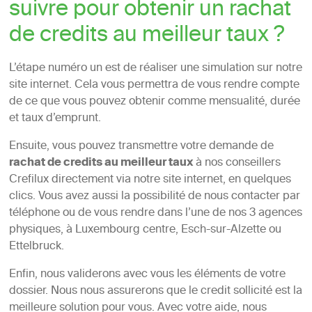
suivre pour obtenir un rachat
de credits au meilleur taux ?
L’étape numéro un est de réaliser une simulation sur notre
site internet. Cela vous permettra de vous rendre compte
de ce que vous pouvez obtenir comme mensualité, durée
et taux d’emprunt.
Ensuite, vous pouvez transmettre votre demande de
rachat de credits au meilleur taux
à nos conseillers
Crefilux directement via notre site internet, en quelques
clics. Vous avez aussi la possibilité de nous contacter par
téléphone ou de vous rendre dans l’une de nos 3 agences
physiques, à Luxembourg centre, Esch-sur-Alzette ou
Ettelbruck.
Enfin, nous validerons avec vous les éléments de votre
dossier. Nous nous assurerons que le credit sollicité est la
meilleure solution pour vous. Avec votre aide, nous