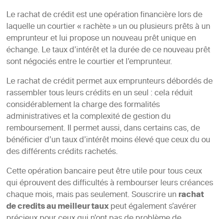
Le rachat de crédit est une opération financière lors de
laquelle un courtier « rachète » un ou plusieurs prêts à un
emprunteur et lui propose un nouveau prêt unique en
échange. Le taux d’intérêt et la durée de ce nouveau prêt
sont négociés entre le courtier et l’emprunteur.
Le rachat de crédit permet aux emprunteurs débordés de
rassembler tous leurs crédits en un seul : cela réduit
considérablement la charge des formalités
administratives et la complexité de gestion du
remboursement. Il permet aussi, dans certains cas, de
bénéficier d’un taux d’intérêt moins élevé que ceux du ou
des différents crédits rachetés.
Cette opération bancaire peut être utile pour tous ceux
qui éprouvent des difficultés à rembourser leurs créances
chaque mois, mais pas seulement. Souscrire un
rachat
de credits au meilleur taux
peut également s’avérer
précieux pour ceux qui n’ont pas de problème de