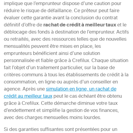
implique que l’emprunteur dispose d’une caution pour
réduire le risque de défaillance. Ce prêteur peut faire
évaluer cette garantie avant la conclusion du contrat
définitif d’offre de
rachat de crédit à meilleur taux
et le
déblocage des fonds à destination de l’emprunteur. Actifs
ou retraités, avec des ressources telles que de nouvelles
mensualités peuvent être mises en place, les
emprunteurs bénéficient ainsi d’une solution
personnalisée et fiable grâce à Crefilux. Chaque situation
fait l’objet d’un traitement particulier, sur la base de
critères communs à tous les établissements de crédit à la
consommation, en ligne ou auprès d’un conseiller en
agence. Après une
simulation en ligne, un rachat de
crédit au meilleur taux
peut le cas échéant être obtenu
grâce à Crefilux. Cette démarche diminue votre taux
d’endettement et simplifie la gestion de vos finances,
avec des charges mensuelles moins lourdes.
Si des garanties suffisantes sont présentées pour un