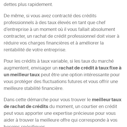
dettes plus rapidement.
De même, si vous avez contracté des crédits
professionnels à des taux élevés en tant que chef
d’entreprise à un moment où il vous fallait absolument
contracter, un rachat de crédit professionnel doit viser à
réduire vos charges financières et à améliorer la
rentabilité de votre entreprise.
Pour les crédits à taux variable, si les taux du marché
augmentent, envisager un
rachat de crédit à taux fixe à
un meilleur taux
peut être une option intéressante pour
vous protéger des fluctuations futures et vous offrir une
meilleure stabilité financière.
Dans cette démarche pour vous trouver le
meilleur taux
de rachat de crédits
du moment, un courtier en crédit
peut vous apporter une expertise précieuse pour vous
aider à trouver la meilleure offre qui corresponde à vos