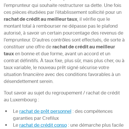
l’emprunteur qui souhaite restructurer sa dette. Une fois
ces pièces étudiées par l’établissement sollicité pour un
rachat de crédit au meilleur taux
, il vérifie que le
montant total à rembourser ne dépasse pas le plafond
autorisé, à savoir un certain pourcentage des revenus de
l’emprunteur. D’autres contrôles sont effectués, de sorte à
constituer une offre de
rachat de crédit au meilleur
taux
en bonne et due forme, avant un accord et un
contrat définitifs. À taux fixe, plus sûr, mais plus cher, ou à
taux variable, le nouveau prêt signé sécurise votre
situation financière avec des conditions favorables à un
désendettement serein.
Tout savoir au sujet du regroupement / rachat de crédit
au Luxembourg :
Le
rachat de prêt personnel
: des compétences
garanties par Crefilux
Le
rachat de crédit conso
: une démarche plus facile