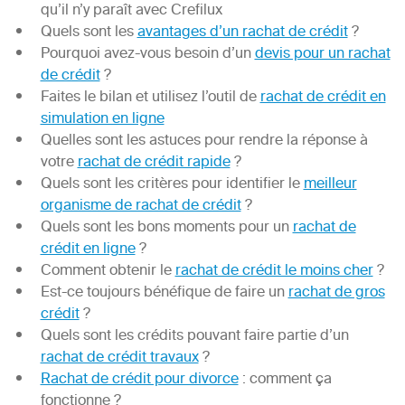
qu’il n’y paraît avec Crefilux
Quels sont les
avantages d’un rachat de crédit
?
Pourquoi avez-vous besoin d’un
devis pour un rachat
de crédit
?
Faites le bilan et utilisez l’outil de
rachat de crédit en
simulation en ligne
Quelles sont les astuces pour rendre la réponse à
votre
rachat de crédit rapide
?
Quels sont les critères pour identifier le
meilleur
organisme de rachat de crédit
?
Quels sont les bons moments pour un
rachat de
crédit en ligne
?
Comment obtenir le
rachat de crédit le moins cher
?
Est-ce toujours bénéfique de faire un
rachat de gros
crédit
?
Quels sont les crédits pouvant faire partie d’un
rachat de crédit travaux
?
Rachat de crédit pour divorce
: comment ça
fonctionne ?