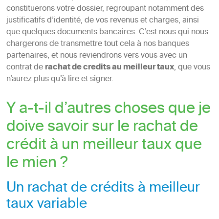
constituerons votre dossier, regroupant notamment des
justificatifs d’identité, de vos revenus et charges, ainsi
que quelques documents bancaires. C’est nous qui nous
chargerons de transmettre tout cela à nos banques
partenaires, et nous reviendrons vers vous avec un
contrat de
rachat de credits au meilleur taux
, que vous
n’aurez plus qu’à lire et signer.
Y a-t-il d’autres choses que je
doive savoir sur le rachat de
crédit à un meilleur taux que
le mien ?
Un rachat de crédits à meilleur
taux variable