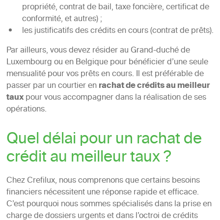
propriété, contrat de bail, taxe foncière, certificat de
conformité, et autres) ;
les justificatifs des crédits en cours (contrat de prêts).
Par ailleurs, vous devez résider au Grand-duché de
Luxembourg ou en Belgique pour bénéficier d’une seule
mensualité pour vos prêts en cours. Il est préférable de
passer par un courtier en
rachat de crédits au meilleur
taux
pour vous accompagner dans la réalisation de ses
opérations.
Quel délai pour un rachat de
crédit au meilleur taux ?
Chez Crefilux, nous comprenons que certains besoins
financiers nécessitent une réponse rapide et efficace.
C’est pourquoi nous sommes spécialisés dans la prise en
charge de dossiers urgents et dans l’octroi de crédits