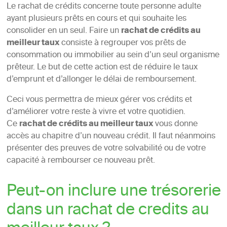
Le rachat de crédits concerne toute personne adulte
ayant plusieurs prêts en cours et qui souhaite les
consolider en un seul. Faire un
rachat de crédits au
meilleur taux
consiste à regrouper vos prêts de
consommation ou immobilier au sein d’un seul organisme
prêteur. Le but de cette action est de réduire le taux
d’emprunt et d’allonger le délai de remboursement.
Ceci vous permettra de mieux gérer vos crédits et
d’améliorer votre reste à vivre et votre quotidien.
Ce
rachat de crédits au meilleur taux
vous donne
accès au chapitre d’un nouveau crédit. Il faut néanmoins
présenter des preuves de votre solvabilité ou de votre
capacité à rembourser ce nouveau prêt.
Peut-on inclure une trésorerie
dans un rachat de credits au