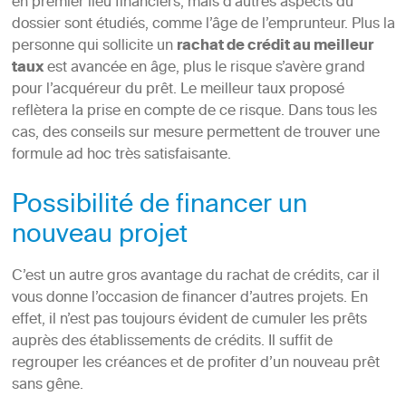
en premier lieu financiers, mais d’autres aspects du
dossier sont étudiés, comme l’âge de l’emprunteur. Plus la
personne qui sollicite un
rachat de crédit au meilleur
taux
est avancée en âge, plus le risque s’avère grand
pour l’acquéreur du prêt. Le meilleur taux proposé
reflètera la prise en compte de ce risque. Dans tous les
cas, des conseils sur mesure permettent de trouver une
formule ad hoc très satisfaisante.
Possibilité de financer un
nouveau projet
C’est un autre gros avantage du rachat de crédits, car il
vous donne l’occasion de financer d’autres projets. En
effet, il n’est pas toujours évident de cumuler les prêts
auprès des établissements de crédits. Il suffit de
regrouper les créances et de profiter d’un nouveau prêt
sans gêne.