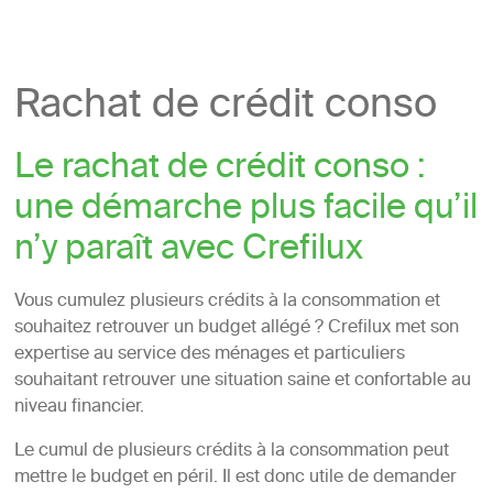
Rachat de crédit conso
Le rachat de crédit conso :
une démarche plus facile qu’il
n’y paraît avec Crefilux
Vous cumulez plusieurs crédits à la consommation et
souhaitez retrouver un budget allégé ? Crefilux met son
expertise au service des ménages et particuliers
souhaitant retrouver une situation saine et confortable au
niveau financier.
Le cumul de plusieurs crédits à la consommation peut
mettre le budget en péril. Il est donc utile de demander