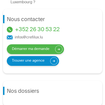
Luxembourg ?
Nous contacter
+352 26 30 53 22
infos@crefilux.lu
Démarrer ma demande
Trouver une agence
Nos dossiers