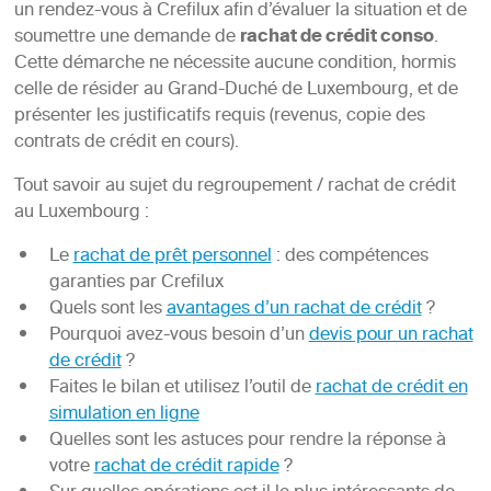
un rendez-vous à Crefilux afin d’évaluer la situation et de
soumettre une demande de
rachat de crédit conso
.
Cette démarche ne nécessite aucune condition, hormis
celle de résider au Grand-Duché de Luxembourg, et de
présenter les justificatifs requis (revenus, copie des
contrats de crédit en cours).
Tout savoir au sujet du regroupement / rachat de crédit
au Luxembourg :
Le
rachat de prêt personnel
: des compétences
garanties par Crefilux
Quels sont les
avantages d’un rachat de crédit
?
Pourquoi avez-vous besoin d’un
devis pour un rachat
de crédit
?
Faites le bilan et utilisez l’outil de
rachat de crédit en
simulation en ligne
Quelles sont les astuces pour rendre la réponse à
votre
rachat de crédit rapide
?