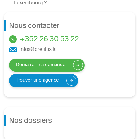
Luxembourg ?
Nous contacter
+352 26 30 53 22
infos@crefilux.lu
Démarrer ma demande
Trouver une agence
Nos dossiers