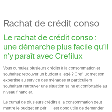
Rachat de crédit conso
Le rachat de crédit conso :
une démarche plus facile qu’il
n’y paraît avec Crefilux
Vous cumulez plusieurs crédits à la consommation et
souhaitez retrouver un budget allégé ? Crefilux met son
expertise au service des ménages et particuliers
souhaitant retrouver une situation saine et confortable au
niveau financier.
Le cumul de plusieurs crédits à la consommation peut
mettre le budget en péril. Il est donc utile de demander