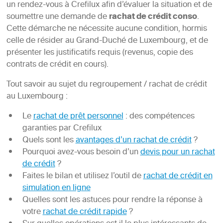
un rendez-vous à Crefilux afin d’évaluer la situation et de
soumettre une demande de
rachat de crédit conso
.
Cette démarche ne nécessite aucune condition, hormis
celle de résider au Grand-Duché de Luxembourg, et de
présenter les justificatifs requis (revenus, copie des
contrats de crédit en cours).
Tout savoir au sujet du regroupement / rachat de crédit
au Luxembourg :
Le
rachat de prêt personnel
: des compétences
garanties par Crefilux
Quels sont les
avantages d’un rachat de crédit
?
Pourquoi avez-vous besoin d’un
devis pour un rachat
de crédit
?
Faites le bilan et utilisez l’outil de
rachat de crédit en
simulation en ligne
Quelles sont les astuces pour rendre la réponse à
votre
rachat de crédit rapide
?