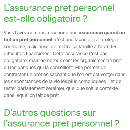
L’assurance pret personnel
est-elle obligatoire ?
Vous l’avez compris, recourir à une
assurance quand on
fait un pret personnel
, c’est une façon de se protéger
soi-même, mais aussi de mettre sa famille à l’abri des
difficultés financières ! Cette assurance n’est pas
obligatoire, mais nombreux sont les organismes de prêt
ou les banques qui la conseillent. Elle permet de
contracter un prêt en sachant que l’on est couvert(e) dans
les circonstances de la vie les plus compliquées… et de
rester parfaitement serein(e), quel que soit le contexte
dans lequel on fait ce prêt.
D’autres questions sur
l’assurance pret personnel ?