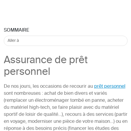
SOMMAIRE
Assurance de prêt
personnel
De nos jours, les occasions de recourir au
prêt personnel
sont nombreuses : achat de bien divers et variés
(remplacer un électroménager tombé en panne, acheter
du matériel high-tech, se faire plaisir avec du matériel
sportif de loisir de qualité…), recours à des services (partir
en voyage, moderniser une pièce de votre maison…) ou en
réponse à des besoins précis (financer les études des