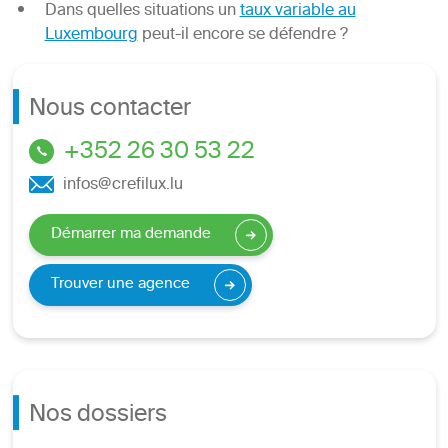
Dans quelles situations un
taux variable au
Luxembourg
peut-il encore se défendre ?
Nous contacter
+352 26 30 53 22
infos@crefilux.lu
Démarrer ma demande
Trouver une agence
Nos dossiers