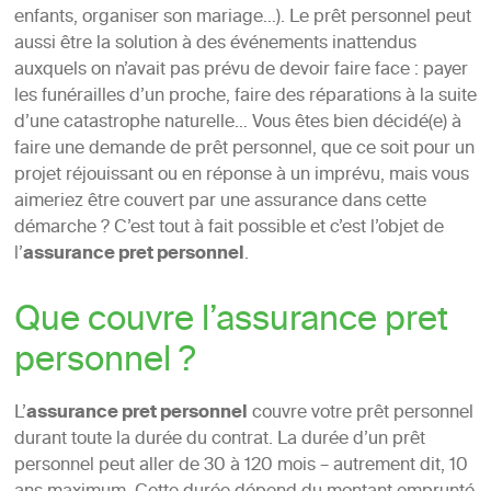
enfants, organiser son mariage…). Le prêt personnel peut
aussi être la solution à des événements inattendus
auxquels on n’avait pas prévu de devoir faire face : payer
les funérailles d’un proche, faire des réparations à la suite
d’une catastrophe naturelle… Vous êtes bien décidé(e) à
faire une demande de prêt personnel, que ce soit pour un
projet réjouissant ou en réponse à un imprévu, mais vous
aimeriez être couvert par une assurance dans cette
démarche ? C’est tout à fait possible et c’est l’objet de
l’
assurance pret personnel
.
Que couvre l’assurance pret
personnel ?
L’
assurance pret personnel
couvre votre prêt personnel
durant toute la durée du contrat. La durée d’un prêt
personnel peut aller de 30 à 120 mois – autrement dit, 10