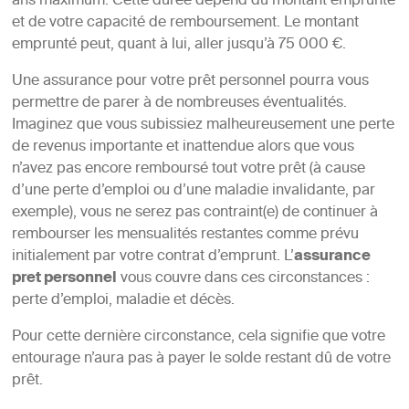
ans maximum. Cette durée dépend du montant emprunté
et de votre capacité de remboursement. Le montant
emprunté peut, quant à lui, aller jusqu’à 75 000 €.
Une assurance pour votre prêt personnel pourra vous
permettre de parer à de nombreuses éventualités.
Imaginez que vous subissiez malheureusement une perte
de revenus importante et inattendue alors que vous
n’avez pas encore remboursé tout votre prêt (à cause
d’une perte d’emploi ou d’une maladie invalidante, par
exemple), vous ne serez pas contraint(e) de continuer à
rembourser les mensualités restantes comme prévu
initialement par votre contrat d’emprunt. L’
assurance
pret personnel
vous couvre dans ces circonstances :
perte d’emploi, maladie et décès.
Pour cette dernière circonstance, cela signifie que votre
entourage n’aura pas à payer le solde restant dû de votre
prêt.