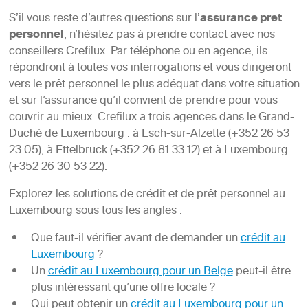
S’il vous reste d’autres questions sur l’
assurance pret
personnel
, n’hésitez pas à prendre contact avec nos
conseillers Crefilux. Par téléphone ou en agence, ils
répondront à toutes vos interrogations et vous dirigeront
vers le prêt personnel le plus adéquat dans votre situation
et sur l’assurance qu’il convient de prendre pour vous
couvrir au mieux. Crefilux a trois agences dans le Grand-
Duché de Luxembourg : à Esch-sur-Alzette (+352 26 53
23 05), à Ettelbruck (+352 26 81 33 12) et à Luxembourg
(+352 26 30 53 22).
Explorez les solutions de crédit et de prêt personnel au
Luxembourg sous tous les angles :
Que faut-il vérifier avant de demander un
crédit au
Luxembourg
?
Un
crédit au Luxembourg pour un Belge
peut-il être
plus intéressant qu’une offre locale ?
Qui peut obtenir un
crédit au Luxembourg pour un