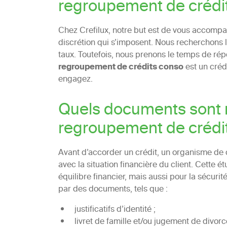
regroupement de crédi
Chez Crefilux, notre but est de vous accompag
discrétion qui s’imposent. Nous recherchons la
taux. Toutefois, nous prenons le temps de rép
regroupement de crédits conso
est un crédi
engagez.
Quels documents sont 
regroupement de crédi
Avant d’accorder un crédit, un organisme de c
avec la situation financière du client. Cette é
équilibre financier, mais aussi pour la sécurit
par des documents, tels que :
justificatifs d’identité ;
livret de famille et/ou jugement de divorc