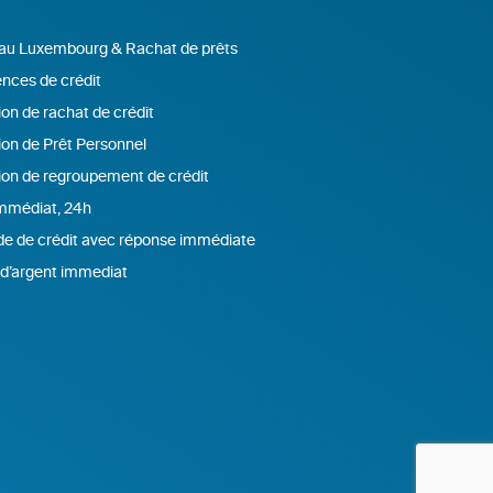
 au Luxembourg & Rachat de prêts
nces de crédit
on de rachat de crédit
ion de Prêt Personnel
ion de regroupement de crédit
immédiat, 24h
 de crédit avec réponse immédiate
d’argent immediat