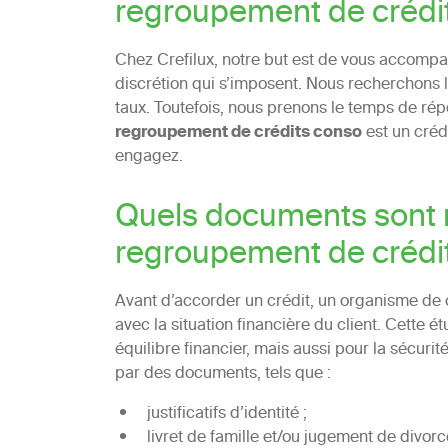
regroupement de crédi
Chez Crefilux, notre but est de vous accompag
discrétion qui s’imposent. Nous recherchons la
taux. Toutefois, nous prenons le temps de rép
regroupement de crédits conso
est un crédi
engagez.
Quels documents sont 
regroupement de crédi
Avant d’accorder un crédit, un organisme de c
avec la situation financière du client. Cette é
équilibre financier, mais aussi pour la sécurit
par des documents, tels que :
justificatifs d’identité ;
livret de famille et/ou jugement de divorc