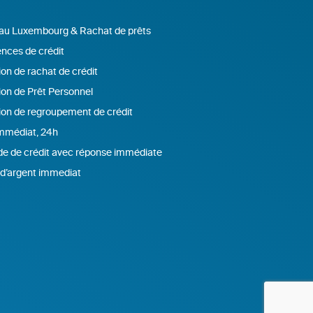
 au Luxembourg & Rachat de prêts
nces de crédit
on de rachat de crédit
ion de Prêt Personnel
ion de regroupement de crédit
immédiat, 24h
 de crédit avec réponse immédiate
d’argent immediat