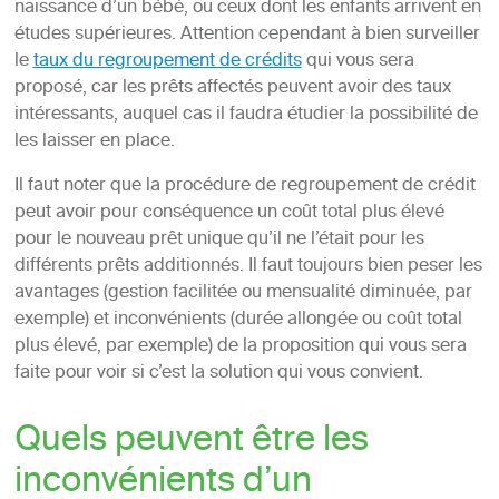
naissance d’un bébé, ou ceux dont les enfants arrivent en
études supérieures. Attention cependant à bien surveiller
le
taux du regroupement de crédits
qui vous sera
proposé, car les prêts affectés peuvent avoir des taux
intéressants, auquel cas il faudra étudier la possibilité de
les laisser en place.
Il faut noter que la procédure de regroupement de crédit
peut avoir pour conséquence un coût total plus élevé
pour le nouveau prêt unique qu’il ne l’était pour les
différents prêts additionnés. Il faut toujours bien peser les
avantages (gestion facilitée ou mensualité diminuée, par
exemple) et inconvénients (durée allongée ou coût total
plus élevé, par exemple) de la proposition qui vous sera
faite pour voir si c’est la solution qui vous convient.
Quels peuvent être les
inconvénients d’un