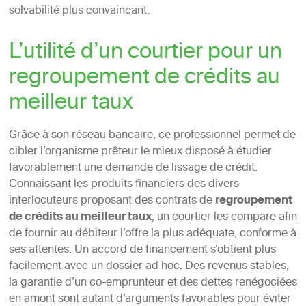
solvabilité plus convaincant.
L’utilité d’un courtier pour un
regroupement de crédits au
meilleur taux
Grâce à son réseau bancaire, ce professionnel permet de
cibler l’organisme prêteur le mieux disposé à étudier
favorablement une demande de lissage de crédit.
Connaissant les produits financiers des divers
interlocuteurs proposant des contrats de
regroupement
de crédits au meilleur taux
, un courtier les compare afin
de fournir au débiteur l’offre la plus adéquate, conforme à
ses attentes. Un accord de financement s’obtient plus
facilement avec un dossier ad hoc. Des revenus stables,
la garantie d’un co-emprunteur et des dettes renégociées
en amont sont autant d’arguments favorables pour éviter