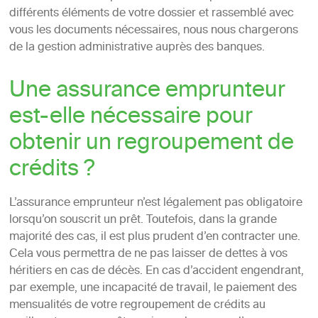
différents éléments de votre dossier et rassemblé avec
vous les documents nécessaires, nous nous chargerons
de la gestion administrative auprès des banques.
Une assurance emprunteur
est-elle nécessaire pour
obtenir un regroupement de
crédits ?
L’assurance emprunteur n’est légalement pas obligatoire
lorsqu’on souscrit un prêt. Toutefois, dans la grande
majorité des cas, il est plus prudent d’en contracter une.
Cela vous permettra de ne pas laisser de dettes à vos
héritiers en cas de décès. En cas d’accident engendrant,
par exemple, une incapacité de travail, le paiement des
mensualités de votre regroupement de crédits au