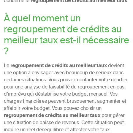
concerne le
regroupement de crédits au meilleur taux
.
À quel moment un
regroupement de crédits au
meilleur taux est-il nécessaire
?
Le
regroupement de crédits au meilleur taux
devient
une option à envisager avec beaucoup de sérieux dans
certaines situations. Vous pouvez contacter votre courtier
pour une analyse de faisabilité du regroupement en cas
d’imprévu qui déstabilise votre budget mensuel. Vos
charges financières peuvent brusquement augmenter et
affaiblir votre budget. Vous pouvez choisir un
regroupement de crédits au meilleur taux
pour gérer
une situation de baisse de revenus. Cette situation peut
induire un réel déséquilibre et affecter votre taux