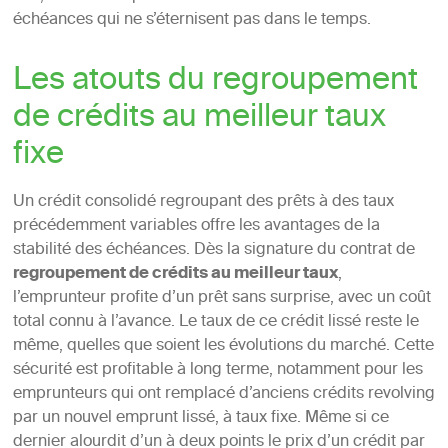
échéances qui ne s’éternisent pas dans le temps.
Les atouts du regroupement
de crédits au meilleur taux
fixe
Un crédit consolidé regroupant des prêts à des taux
précédemment variables offre les avantages de la
stabilité des échéances. Dès la signature du contrat de
regroupement de crédits au meilleur taux
,
l’emprunteur profite d’un prêt sans surprise, avec un coût
total connu à l’avance. Le taux de ce crédit lissé reste le
même, quelles que soient les évolutions du marché. Cette
sécurité est profitable à long terme, notamment pour les
emprunteurs qui ont remplacé d’anciens crédits revolving
par un nouvel emprunt lissé, à taux fixe. Même si ce
dernier alourdit d’un à deux points le prix d’un crédit par