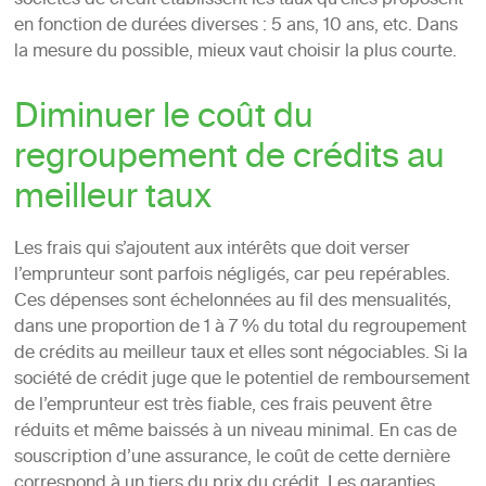
sociétés de crédit établissent les taux qu’elles proposent
en fonction de durées diverses : 5 ans, 10 ans, etc. Dans
la mesure du possible, mieux vaut choisir la plus courte.
Diminuer le coût du
regroupement de crédits au
meilleur taux
Les frais qui s’ajoutent aux intérêts que doit verser
l’emprunteur sont parfois négligés, car peu repérables.
Ces dépenses sont échelonnées au fil des mensualités,
dans une proportion de 1 à 7 % du total du regroupement
de crédits au meilleur taux et elles sont négociables. Si la
société de crédit juge que le potentiel de remboursement
de l’emprunteur est très fiable, ces frais peuvent être
réduits et même baissés à un niveau minimal. En cas de
souscription d’une assurance, le coût de cette dernière
correspond à un tiers du prix du crédit. Les garanties