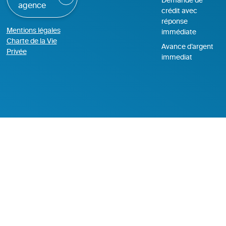
Demande de
agence
crédit avec
réponse
Mentions légales
immédiate
Charte de la Vie
Avance d’argent
Privée
immediat