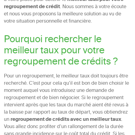
meilleur taux pour votre
regroupement de crédit
. Nous sommes à votre écoute
et nous vous proposons la meilleure solution au vu de
votre situation personnelle et financière.
Pourquoi rechercher le
meilleur taux pour votre
regroupement de crédits ?
Pour un regroupement, le meilleur taux doit toujours être
recherché. C’est pour cela qu’il est bon de bien choisir le
moment auquel vous introduisez une demande de
regroupement et de bien négocier. Si le regroupement
intervient après que les taux du marché aient été revus à
la baisse par rapport au taux de départ, vous obtiendrez
un
regroupement de crédits avec un meilleur taux
.
Vous allez donc profiter d’un rallongement de la durée
sans grande incidence sur le coût total du crédit. Si les