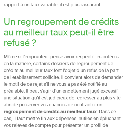
rapport à un taux variable, il est plus rassurant.
Un regroupement de crédits
au meilleur taux peut-il être
refusé ?
Même si l’emprunteur pense avoir respecté les critères
en la matière, certains dossiers de regroupement de
crédits au meilleur taux font l’objet d’un refus de la part
de l’établissement sollicité. Il convient alors de demander
le motif de ce rejet s’il ne vous a pas été notifié au
préalable. Il peut s’agir d’un endettement jugé excessif,
une situation qu’il est judicieux de redresser au plus vite
afin de préserver vos chances de contracter un
regroupement de crédits au meilleur taux
. Dans ce
cas, il faut mettre fin aux dépenses inutiles en épluchant
vos relevés de compte pour présenter un profil de