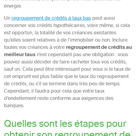
énergie.
Un
regroupement de crédits à taux bas
peut aussi
concerner vos crédits hypothécaires, voire même, si cela
est opportun, la totalité de vos créances existantes
qu’elles soient relatives à de l’immobilier ou non. Inclure
toutes vos créances à votre
regroupement de crédits au
meilleur taux
n’est cependant pas une obligation : vous
pouvez aussi décider de faire racheter tous vos crédits,
sauf un. Cela peut être intéressant pour vous si le taux de
cet emprunt est plus faible que le taux du regroupement
de crédits, ou s’il se termine dans très peu de temps.
Cependant, il faudra pour cela que votre taux
d’endettement reste conforme aux exigences des
banques.
Quelles sont les étapes pour