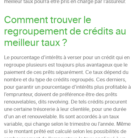
meilleur taux pourra être pris en charge par l’assureur.
Comment trouver le
regroupement de crédits au
meilleur taux ?
Le pourcentage d’intérêts à verser pour un crédit qui en
regroupe plusieurs est toujours plus avantageux que le
paiement de ces prêts séparément. Ce taux dépend du
nombre et du type de crédits regroupés. Ces derniers,
pour garantir un pourcentage d’intérêts plus profitable à
l’emprunteur, doivent de préférence être des prêts
renouvelables, dits revolving. De tels crédits procurent
une certaine trésorerie à leur clientèle, pour une durée
d’un an et renouvelable. Ils sont accordés à un taux
variable, qui change selon le trimestre ou l’année. Même
si le montant prêté est calculé selon les possibilités de