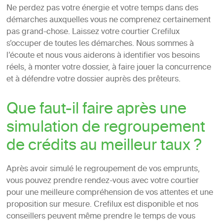
Ne perdez pas votre énergie et votre temps dans des
démarches auxquelles vous ne comprenez certainement
pas grand-chose. Laissez votre courtier Crefilux
s’occuper de toutes les démarches. Nous sommes à
l’écoute et nous vous aiderons à identifier vos besoins
réels, à monter votre dossier, à faire jouer la concurrence
et à défendre votre dossier auprès des prêteurs.
Que faut-il faire après une
simulation de regroupement
de crédits au meilleur taux ?
Après avoir simulé le regroupement de vos emprunts,
vous pouvez prendre rendez-vous avec votre courtier
pour une meilleure compréhension de vos attentes et une
proposition sur mesure. Crefilux est disponible et nos
conseillers peuvent même prendre le temps de vous