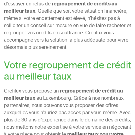
d’essuyer un refus de
regroupement de crédits au
meilleur taux
. Quelle que soit votre situation financière,
même si votre endettement est élevé, n’hésitez pas à
solliciter un conseil sur mesure en vue de faire racheter et
regrouper vos crédits en souffrance. Crefilux vous
accompagne vers la solution la plus adéquate pour vivre
désormais plus sereinement.
Votre regroupement de crédit
au meilleur taux
Crefilux vous propose un
regroupement de crédit au
meilleur taux
au Luxembourg. Grâce à nos nombreux
partenaires, nous pouvons vous proposer des offres
auxquelles vous n’auriez pas accès par vous-même. Avec
plus de 30 ans d’expérience dans le domaine des crédits,
nous mettons notre expertise à votre service en négociant
à votre place pour obtenir le