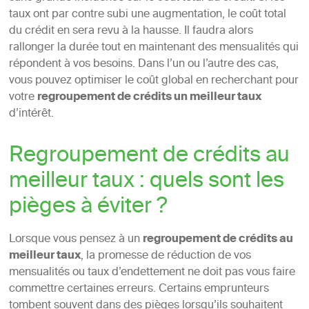
taux ont par contre subi une augmentation, le coût total
du crédit en sera revu à la hausse. Il faudra alors
rallonger la durée tout en maintenant des mensualités qui
répondent à vos besoins. Dans l’un ou l’autre des cas,
vous pouvez optimiser le coût global en recherchant pour
votre
regroupement de crédits un meilleur taux
d’intérêt.
Regroupement de crédits au
meilleur taux : quels sont les
pièges à éviter ?
Lorsque vous pensez à un
regroupement de crédits au
meilleur taux
, la promesse de réduction de vos
mensualités ou taux d’endettement ne doit pas vous faire
commettre certaines erreurs. Certains emprunteurs
tombent souvent dans des pièges lorsqu’ils souhaitent