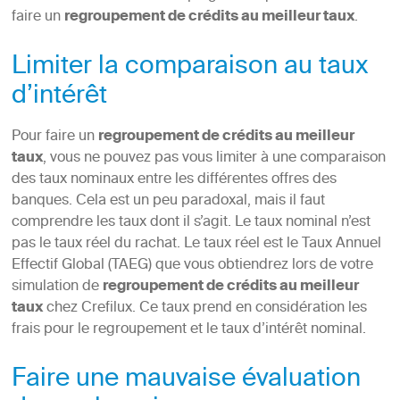
faire un
regroupement de crédits au meilleur taux
.
Limiter la comparaison au taux
d’intérêt
Pour faire un
regroupement de crédits au meilleur
taux
, vous ne pouvez pas vous limiter à une comparaison
des taux nominaux entre les différentes offres des
banques. Cela est un peu paradoxal, mais il faut
comprendre les taux dont il s’agit. Le taux nominal n’est
pas le taux réel du rachat. Le taux réel est le Taux Annuel
Effectif Global (TAEG) que vous obtiendrez lors de votre
simulation de
regroupement de crédits au meilleur
taux
chez Crefilux. Ce taux prend en considération les
frais pour le regroupement et le taux d’intérêt nominal.
Faire une mauvaise évaluation