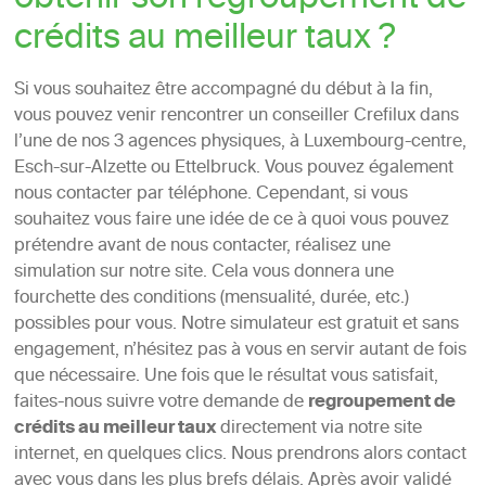
obtenir son regroupement de
crédits au meilleur taux ?
Si vous souhaitez être accompagné du début à la fin,
vous pouvez venir rencontrer un conseiller Crefilux dans
l’une de nos 3 agences physiques, à Luxembourg-centre,
Esch-sur-Alzette ou Ettelbruck. Vous pouvez également
nous contacter par téléphone. Cependant, si vous
souhaitez vous faire une idée de ce à quoi vous pouvez
prétendre avant de nous contacter, réalisez une
simulation sur notre site. Cela vous donnera une
fourchette des conditions (mensualité, durée, etc.)
possibles pour vous. Notre simulateur est gratuit et sans
engagement, n’hésitez pas à vous en servir autant de fois
que nécessaire. Une fois que le résultat vous satisfait,
faites-nous suivre votre demande de
regroupement de
crédits au meilleur taux
directement via notre site
internet, en quelques clics. Nous prendrons alors contact
avec vous dans les plus brefs délais. Après avoir validé