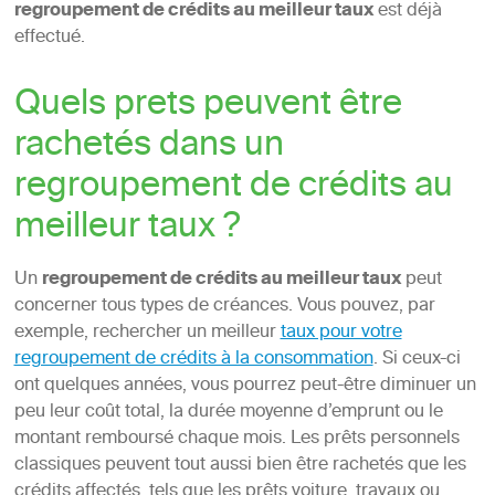
regroupement de crédits au meilleur taux
est déjà
effectué.
Quels prets peuvent être
rachetés dans un
regroupement de crédits au
meilleur taux ?
Un
regroupement de crédits au meilleur taux
peut
concerner tous types de créances. Vous pouvez, par
exemple, rechercher un meilleur
taux pour votre
regroupement de crédits à la consommation
. Si ceux-ci
ont quelques années, vous pourrez peut-être diminuer un
peu leur coût total, la durée moyenne d’emprunt ou le
montant remboursé chaque mois. Les prêts personnels
classiques peuvent tout aussi bien être rachetés que les
crédits affectés, tels que les prêts voiture, travaux ou