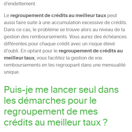
d’endettement.
Le
regroupement de crédits au meilleur taux
peut
aussi faire suite à une accumulation excessive de crédits.
Dans ce cas, le problème se trouve alors au niveau de la
gestion des remboursements. Vous aurez des échéances
différentes pour chaque crédit avec un risque élevé
d’oubli. En optant pour le
regroupement de crédits au
meilleur taux
, vous facilitez la gestion de vos
remboursements en les regroupant dans une mensualité
unique.
Puis-je me lancer seul dans
les démarches pour le
regroupement de mes
crédits au meilleur taux ?