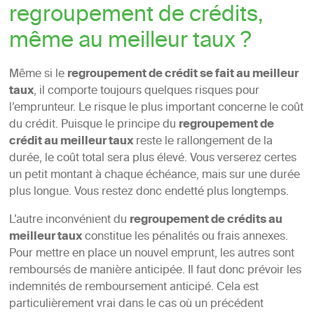
regroupement de crédits,
même au meilleur taux ?
Même si le
regroupement de crédit se fait au meilleur
taux
, il comporte toujours quelques risques pour
l’emprunteur. Le risque le plus important concerne le coût
du crédit. Puisque le principe du
regroupement de
crédit au meilleur taux
reste le rallongement de la
durée, le coût total sera plus élevé. Vous verserez certes
un petit montant à chaque échéance, mais sur une durée
plus longue. Vous restez donc endetté plus longtemps.
L’autre inconvénient du
regroupement de crédits au
meilleur taux
constitue les pénalités ou frais annexes.
Pour mettre en place un nouvel emprunt, les autres sont
remboursés de manière anticipée. Il faut donc prévoir les
indemnités de remboursement anticipé. Cela est
particulièrement vrai dans le cas où un précédent