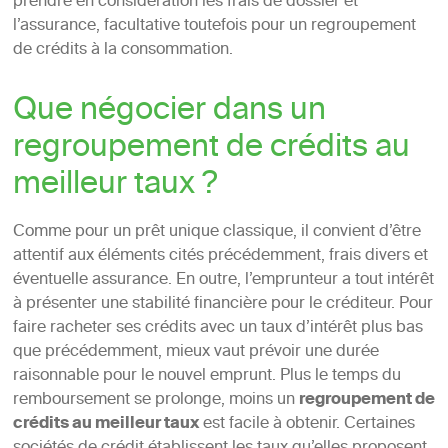
prendre en considération les frais de dossier et
l’assurance, facultative toutefois pour un regroupement
de crédits à la consommation.
Que négocier dans un
regroupement de crédits au
meilleur taux ?
Comme pour un prêt unique classique, il convient d’être
attentif aux éléments cités précédemment, frais divers et
éventuelle assurance. En outre, l’emprunteur a tout intérêt
à présenter une stabilité financière pour le créditeur. Pour
faire racheter ses crédits avec un taux d’intérêt plus bas
que précédemment, mieux vaut prévoir une durée
raisonnable pour le nouvel emprunt. Plus le temps du
remboursement se prolonge, moins un
regroupement de
crédits au meilleur taux
est facile à obtenir. Certaines