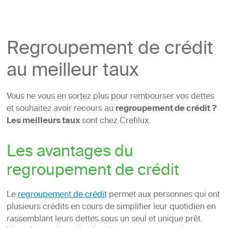
Regroupement de crédit
au meilleur taux
Vous ne vous en sortez plus pour rembourser vos dettes
et souhaitez avoir recours au
regroupement de crédit ?
Les meilleurs taux
sont chez Crefilux.
Les avantages du
regroupement de crédit
Le
regroupement de crédit
permet aux personnes qui ont
plusieurs crédits en cours de simplifier leur quotidien en
rassemblant leurs dettes sous un seul et unique prêt.