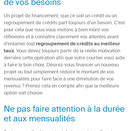
de vos besoins
Un projet de financement, que ce soit un crédit ou un
regroupement de crédits part toujours d’un besoin. C’est
pour cela que nous vous invitons à bien mûrir vos
réflexions et à connaître clairement vos attentes avant
d’entamer tout
regroupement de crédits au meilleur
taux
. Vous devez toujours partir de la réelle motivation
derrière cette opération afin que votre courtier vous aide
à faire le bon choix. Désirez-vous financer un nouveau
projet ou tout simplement réduire le montant de vos
mensualités pour faire face à une diminution de vos
revenus ? Prenez cela en compte afin que la meilleure
option soit choisie.
Ne pas faire attention à la durée
et aux mensualités