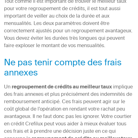
Tout comme il est important de trouver le meilleur taux
pour votre regroupement de crédits, il est tout aussi
important de veiller au choix de la durée et aux
mensualités. Les deux paramètres doivent être
correctement ajustés pour un regroupement avantageux.
Vous devez éviter les durées très longues qui peuvent
faire exploser le montant de vos mensualités.
Ne pas tenir compte des frais
annexes
Un
regroupement de crédits au meilleur taux
implique
des frais annexes et plus précisément des indemnités de
remboursement anticipé. Ces frais peuvent agir sur le
coût global de l’opération en rendant votre rachat peu
avantageux. Il ne faut donc pas les ignorer. Votre courtier
en crédit Crefilux peut vous aider à mieux évaluer tous
ces frais et à prendre une décision juste en ce qui