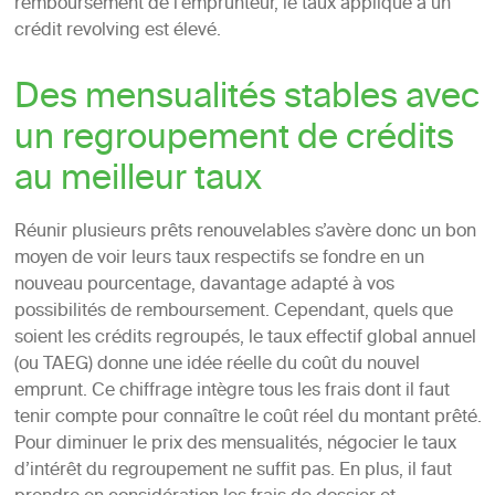
remboursement de l’emprunteur, le taux appliqué à un
crédit revolving est élevé.
Des mensualités stables avec
un regroupement de crédits
au meilleur taux
Réunir plusieurs prêts renouvelables s’avère donc un bon
moyen de voir leurs taux respectifs se fondre en un
nouveau pourcentage, davantage adapté à vos
possibilités de remboursement. Cependant, quels que
soient les crédits regroupés, le taux effectif global annuel
(ou TAEG) donne une idée réelle du coût du nouvel
emprunt. Ce chiffrage intègre tous les frais dont il faut
tenir compte pour connaître le coût réel du montant prêté.
Pour diminuer le prix des mensualités, négocier le taux
d’intérêt du regroupement ne suffit pas. En plus, il faut