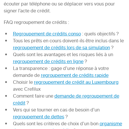
écouter par téléphone ou se déplacer vers vous pour
signer l’acte de crédit.
FAQ regroupement de crédits :
Regroupement de crédits conso
: quels objectifs ?
Tous les prêts en cours doivent-ils être inclus dans le
regroupement de crédits lors de sa simulation
?
Quels sont les avantages et les risques liés à un
regroupement de crédits en ligne
?
La transparence : gage d’une réponse à votre
demande de
regroupement de crédits rapide
Choisir le
regroupement de crédit au Luxembourg
avec Crefilux
Comment faire une
demande de regroupement de
crédit
?
Vers qui se tourner en cas de besoin d’un
regroupement de dettes
?
Quels sont les critères de choix d’un bon
organisme