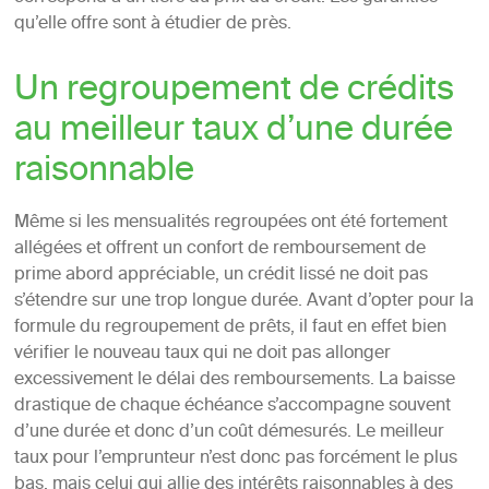
qu’elle offre sont à étudier de près.
Un regroupement de crédits
au meilleur taux d’une durée
raisonnable
Même si les mensualités regroupées ont été fortement
allégées et offrent un confort de remboursement de
prime abord appréciable, un crédit lissé ne doit pas
s’étendre sur une trop longue durée. Avant d’opter pour la
formule du regroupement de prêts, il faut en effet bien
vérifier le nouveau taux qui ne doit pas allonger
excessivement le délai des remboursements. La baisse
drastique de chaque échéance s’accompagne souvent
d’une durée et donc d’un coût démesurés. Le meilleur
taux pour l’emprunteur n’est donc pas forcément le plus
bas, mais celui qui allie des intérêts raisonnables à des