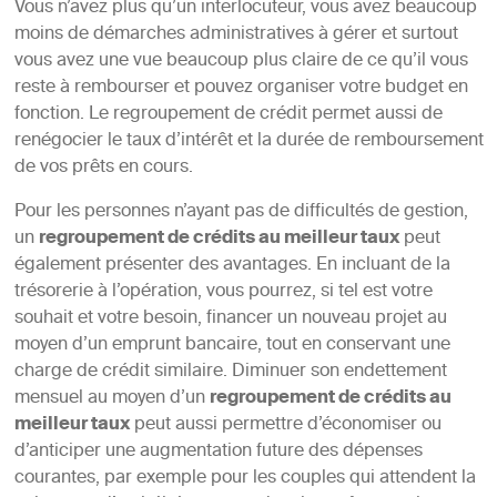
Vous n’avez plus qu’un interlocuteur, vous avez beaucoup
moins de démarches administratives à gérer et surtout
vous avez une vue beaucoup plus claire de ce qu’il vous
reste à rembourser et pouvez organiser votre budget en
fonction. Le regroupement de crédit permet aussi de
renégocier le taux d’intérêt et la durée de remboursement
de vos prêts en cours.
Pour les personnes n’ayant pas de difficultés de gestion,
un
regroupement de crédits au meilleur taux
peut
également présenter des avantages. En incluant de la
trésorerie à l’opération, vous pourrez, si tel est votre
souhait et votre besoin, financer un nouveau projet au
moyen d’un emprunt bancaire, tout en conservant une
charge de crédit similaire. Diminuer son endettement
mensuel au moyen d’un
regroupement de crédits au
meilleur taux
peut aussi permettre d’économiser ou
d’anticiper une augmentation future des dépenses
courantes, par exemple pour les couples qui attendent la