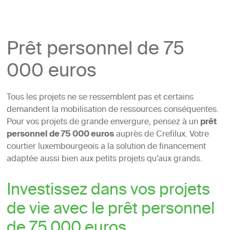
Prêt personnel de 75
000 euros
Tous les projets ne se ressemblent pas et certains
demandent la mobilisation de ressources conséquentes.
Pour vos projets de grande envergure, pensez à un
prêt
personnel de 75 000 euros
auprès de Crefilux. Votre
courtier luxembourgeois a la solution de financement
adaptée aussi bien aux petits projets qu’aux grands.
Investissez dans vos projets
de vie avec le prêt personnel
de 75 000 euros