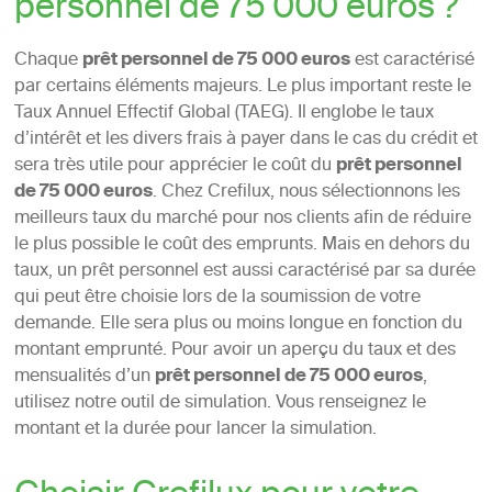
personnel de 75 000 euros ?
Chaque
prêt personnel de 75 000 euros
est caractérisé
par certains éléments majeurs. Le plus important reste le
Taux Annuel Effectif Global (TAEG). Il englobe le taux
d’intérêt et les divers frais à payer dans le cas du crédit et
sera très utile pour apprécier le coût du
prêt personnel
de 75 000 euros
. Chez Crefilux, nous sélectionnons les
meilleurs taux du marché pour nos clients afin de réduire
le plus possible le coût des emprunts. Mais en dehors du
taux, un prêt personnel est aussi caractérisé par sa durée
qui peut être choisie lors de la soumission de votre
demande. Elle sera plus ou moins longue en fonction du
montant emprunté. Pour avoir un aperçu du taux et des
mensualités d’un
prêt personnel de 75 000 euros
,
utilisez notre outil de simulation. Vous renseignez le
montant et la durée pour lancer la simulation.