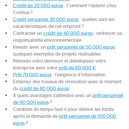
Crédit de 20 000 euros
: Comment l’obtenir chez
Crefilux ?
Crédit personnel 30 000 euros
: quelles sont les
caractéristiques de cet emprunt ?
Contracter un
crédit de 40 000 euros
: renforcer sa
responsabilité environnementale
Investir avec un
prêt personnel de 50 000 euros
:
quelques exemples de projets réalisables
Rénovez votre demeure et développez votre
entreprise avec votre
prêt de 60 000 €
Prêt 70 000 euros
: l’exigence d’information
Entamez des travaux de rénovation avec le montant
du
crédit de 80 000 euros
À quels avantages s’attendre avec un
prêt personnel
de 90 000 euros
?
Combien de temps faut-il pour obtenir les fonds
après la demande de
prêt personnel de 100 000
euros
?