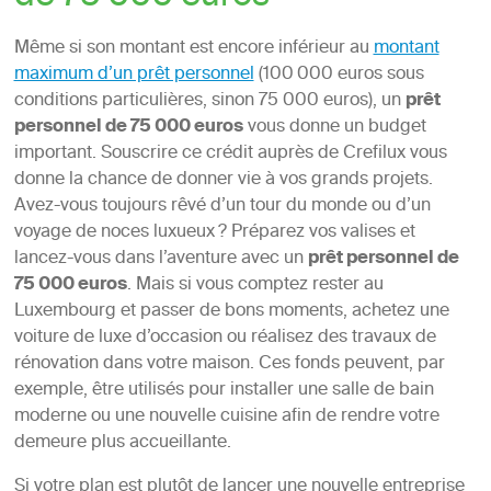
Même si son montant est encore inférieur au
montant
maximum d’un prêt personnel
(100 000 euros sous
conditions particulières, sinon 75 000 euros), un
prêt
personnel de 75 000 euros
vous donne un budget
important. Souscrire ce crédit auprès de Crefilux vous
donne la chance de donner vie à vos grands projets.
Avez-vous toujours rêvé d’un tour du monde ou d’un
voyage de noces luxueux ? Préparez vos valises et
lancez-vous dans l’aventure avec un
prêt personnel de
75 000 euros
. Mais si vous comptez rester au
Luxembourg et passer de bons moments, achetez une
voiture de luxe d’occasion ou réalisez des travaux de
rénovation dans votre maison. Ces fonds peuvent, par
exemple, être utilisés pour installer une salle de bain
moderne ou une nouvelle cuisine afin de rendre votre
demeure plus accueillante.
Si votre plan est plutôt de lancer une nouvelle entreprise