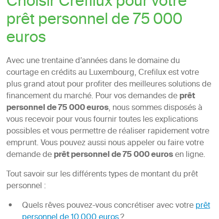
Choisir Crefilux pour votre
prêt personnel de 75 000
euros
Avec une trentaine d’années dans le domaine du
courtage en crédits au Luxembourg, Crefilux est votre
plus grand atout pour profiter des meilleures solutions de
financement du marché. Pour vos demandes de
prêt
personnel de 75 000 euros
, nous sommes disposés à
vous recevoir pour vous fournir toutes les explications
possibles et vous permettre de réaliser rapidement votre
emprunt. Vous pouvez aussi nous appeler ou faire votre
demande de
prêt personnel de 75 000 euros
en ligne.
Tout savoir sur les différents types de montant du prêt
personnel :
Quels rêves pouvez-vous concrétiser avec votre
prêt
personnel de 10 000 euros
?