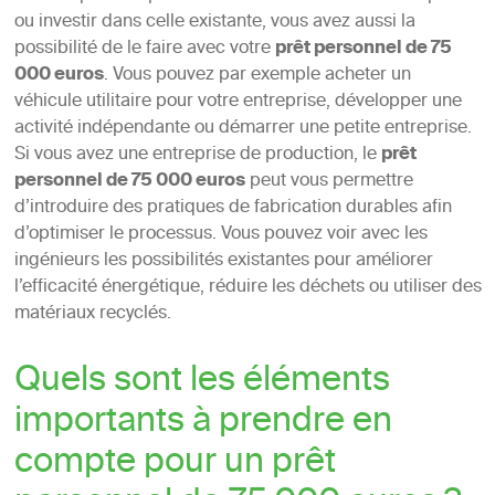
ou investir dans celle existante, vous avez aussi la
possibilité de le faire avec votre
prêt personnel de 75
000 euros
. Vous pouvez par exemple acheter un
véhicule utilitaire pour votre entreprise, développer une
activité indépendante ou démarrer une petite entreprise.
Si vous avez une entreprise de production, le
prêt
personnel de 75 000 euros
peut vous permettre
d’introduire des pratiques de fabrication durables afin
d’optimiser le processus. Vous pouvez voir avec les
ingénieurs les possibilités existantes pour améliorer
l’efficacité énergétique, réduire les déchets ou utiliser des
matériaux recyclés.
Quels sont les éléments
importants à prendre en
compte pour un prêt