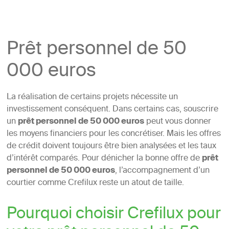
Prêt personnel de 50
000 euros
La réalisation de certains projets nécessite un
investissement conséquent. Dans certains cas, souscrire
un
prêt personnel de 50 000 euros
peut vous donner
les moyens financiers pour les concrétiser. Mais les offres
de crédit doivent toujours être bien analysées et les taux
d’intérêt comparés. Pour dénicher la bonne offre de
prêt
personnel de 50 000 euros
, l’accompagnement d’un
courtier comme Crefilux reste un atout de taille.
Pourquoi choisir Crefilux pour