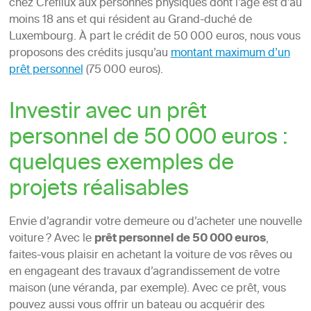
chez Crefilux aux personnes physiques dont l’âge est d’au
moins 18 ans et qui résident au Grand-duché de
Luxembourg. À part le crédit de 50 000 euros, nous vous
proposons des crédits jusqu’au
montant maximum d’un
prêt personnel
(75 000 euros).
Investir avec un prêt
personnel de 50 000 euros :
quelques exemples de
projets réalisables
Envie d’agrandir votre demeure ou d’acheter une nouvelle
voiture ? Avec le
prêt personnel de 50 000 euros
,
faites-vous plaisir en achetant la voiture de vos rêves ou
en engageant des travaux d’agrandissement de votre
maison (une véranda, par exemple). Avec ce prêt, vous
pouvez aussi vous offrir un bateau ou acquérir des