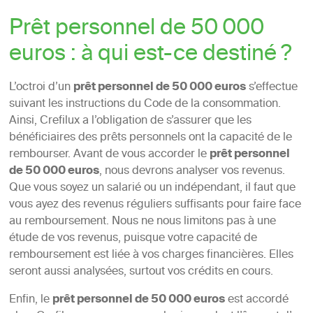
Prêt personnel de 50 000
euros : à qui est-ce destiné ?
L’octroi d’un
prêt personnel de 50 000 euros
s’effectue
suivant les instructions du Code de la consommation.
Ainsi, Crefilux a l’obligation de s’assurer que les
bénéficiaires des prêts personnels ont la capacité de le
rembourser. Avant de vous accorder le
prêt personnel
de 50 000 euros
, nous devrons analyser vos revenus.
Que vous soyez un salarié ou un indépendant, il faut que
vous ayez des revenus réguliers suffisants pour faire face
au remboursement. Nous ne nous limitons pas à une
étude de vos revenus, puisque votre capacité de
remboursement est liée à vos charges financières. Elles
seront aussi analysées, surtout vos crédits en cours.
Enfin, le
prêt personnel de 50 000 euros
est accordé