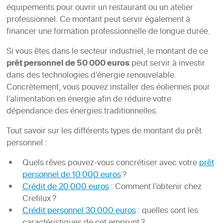
équipements pour ouvrir un restaurant ou un atelier
professionnel. Ce montant peut servir également à
financer une formation professionnelle de longue durée.
Si vous êtes dans le secteur industriel, le montant de ce
prêt personnel de 50 000 euros
peut servir à investir
dans des technologies d’énergie renouvelable.
Concrètement, vous pouvez installer des éoliennes pour
l’alimentation en énergie afin de réduire votre
dépendance des énergies traditionnelles.
Tout savoir sur les différents types de montant du prêt
personnel :
Quels rêves pouvez-vous concrétiser avec votre
prêt
personnel de 10 000 euros
?
Crédit de 20 000 euros
: Comment l’obtenir chez
Crefilux ?
Crédit personnel 30 000 euros
: quelles sont les