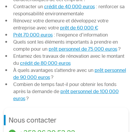
caractéristiques de cet emprunt ?
Contracter un
crédit de 40 000 euros
: renforcer sa
responsabilité environnementale
Rénovez votre demeure et développez votre
entreprise avec votre
prêt de 60 000 €
Prêt 70 000 euros
: l’exigence d’information
Quels sont les éléments importants à prendre en
compte pour un
prêt personnel de 75 000 euros
?
Entamez des travaux de rénovation avec le montant
du
crédit de 80 000 euros
À quels avantages s’attendre avec un
prêt personnel
de 90 000 euros
?
Combien de temps faut-il pour obtenir les fonds
après la demande de
prêt personnel de 100 000
euros
?
Nous contacter