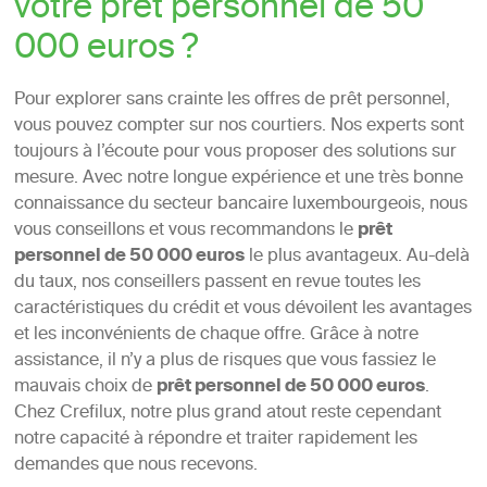
votre prêt personnel de 50
000 euros ?
Pour explorer sans crainte les offres de prêt personnel,
vous pouvez compter sur nos courtiers. Nos experts sont
toujours à l’écoute pour vous proposer des solutions sur
mesure. Avec notre longue expérience et une très bonne
connaissance du secteur bancaire luxembourgeois, nous
vous conseillons et vous recommandons le
prêt
personnel de 50 000 euros
le plus avantageux. Au-delà
du taux, nos conseillers passent en revue toutes les
caractéristiques du crédit et vous dévoilent les avantages
et les inconvénients de chaque offre. Grâce à notre
assistance, il n’y a plus de risques que vous fassiez le
mauvais choix de
prêt personnel de 50 000 euros
.
Chez Crefilux, notre plus grand atout reste cependant
notre capacité à répondre et traiter rapidement les
demandes que nous recevons.