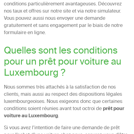
conditions particulièrement avantageuses. Découvrez
nos taux et offres sur notre site et via notre simulateur.
Vous pouvez aussi nous envoyer une demande
gratuitement et sans engagement par le biais de notre
formulaire en ligne.
Quelles sont les conditions
pour un prêt pour voiture au
Luxembourg ?
Nous sommes très attachés à la satisfaction de nos
clients, mais aussi au respect des dispositions légales
luxembourgeoises. Nous exigeons donc que certaines
conditions soient réunies avant tout octroi de
prêt pour
voiture au Luxembourg
.
Si vous avez l’intention de faire une demande de prêt