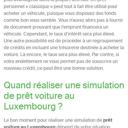
plus avantageux dans la plupart des cas. Un prêt
personnel « classique » peut tout à fait être utilisé pour
acheter un véhicule, puisque vous disposez des fonds
comme bon vous semble. Vous n’aurez alors pas à fournir
de document prouvant que l’emprunt financera un
véhicule. Cependant, le taux d’intérêt sera plus élevé.
Une autre possibilité est de procéder à un regroupement
de crédits en incluant une trésorerie destinée à acheter la
voiture. Là encore, le taux sera plus élevé. Par contre, si
votre endettement ne vous permet pas de souscrire un
nouveau crédit, ce peut être une bonne solution.
Quand réaliser une simulation
de prêt voiture au
Luxembourg ?
Le bon moment pour réaliser une simulation de
prêt
voiture au Luxembourg
dépend de votre situation.