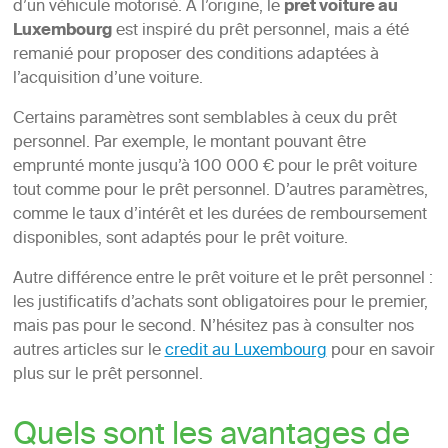
d’un véhicule motorisé. À l’origine, le
pret voiture au
Luxembourg
est inspiré du prêt personnel, mais a été
remanié pour proposer des conditions adaptées à
l’acquisition d’une voiture.
Certains paramètres sont semblables à ceux du prêt
personnel. Par exemple, le montant pouvant être
emprunté monte jusqu’à 100 000 € pour le prêt voiture
tout comme pour le prêt personnel. D’autres paramètres,
comme le taux d’intérêt et les durées de remboursement
disponibles, sont adaptés pour le prêt voiture.
Autre différence entre le prêt voiture et le prêt personnel :
les justificatifs d’achats sont obligatoires pour le premier,
mais pas pour le second. N’hésitez pas à consulter nos
autres articles sur le
credit au Luxembourg
pour en savoir
plus sur le prêt personnel.
Quels sont les avantages de