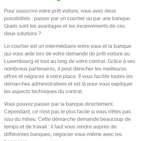
Pour souscrire votre prêt voiture, vous avez deux
possibilités : passer par un courtier ou par une banque.
Quels sont les avantages et les inconvénients de ces
deux solutions ?
Le courtier est un intermédiaire entre vous et la banque
qui vous aide lors de votre demande de prêt voiture au
Luxembourg et tout au long de votre contrat. Grâce à ses
nombreux partenaires, il peut dénicher les meilleures
offres et négocier à votre place. Il vous facilite toutes les
démarches administratives et est là pour vous expliquer
les aspects techniques du contrat.
Vous pouvez passer par la banque directement.
Cependant, ce n’est pas le plus facile si vous n’êtes pas
issu du milieu. Cette démarche demande beaucoup de
temps et de travail : il faut vous rendre auprès de
différentes banques, négocier vous-même avec les