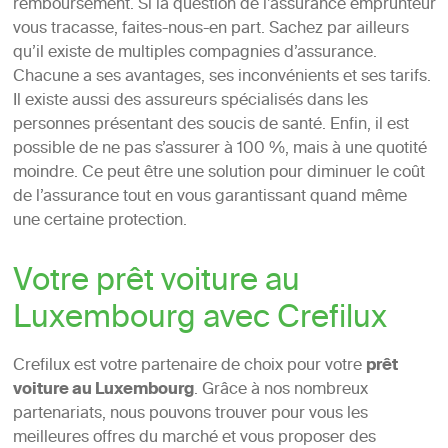
remboursement. Si la question de l’assurance emprunteur
vous tracasse, faites-nous-en part. Sachez par ailleurs
qu’il existe de multiples compagnies d’assurance.
Chacune a ses avantages, ses inconvénients et ses tarifs.
Il existe aussi des assureurs spécialisés dans les
personnes présentant des soucis de santé. Enfin, il est
possible de ne pas s’assurer à 100 %, mais à une quotité
moindre. Ce peut être une solution pour diminuer le coût
de l’assurance tout en vous garantissant quand même
une certaine protection.
Votre prêt voiture au
Luxembourg avec Crefilux
Crefilux est votre partenaire de choix pour votre
prêt
voiture au Luxembourg
. Grâce à nos nombreux
partenariats, nous pouvons trouver pour vous les
meilleures offres du marché et vous proposer des