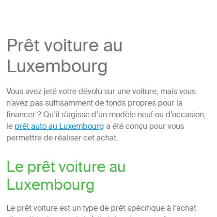
Prêt voiture au
Luxembourg
Vous avez jeté votre dévolu sur une voiture, mais vous
n’avez pas suffisamment de fonds propres pour la
financer ? Qu’il s’agisse d’un modèle neuf ou d’occasion,
le
prêt auto au Luxembourg
a été conçu pour vous
permettre de réaliser cet achat.
Le prêt voiture au
Luxembourg
Le prêt voiture est un type de prêt spécifique à l’achat