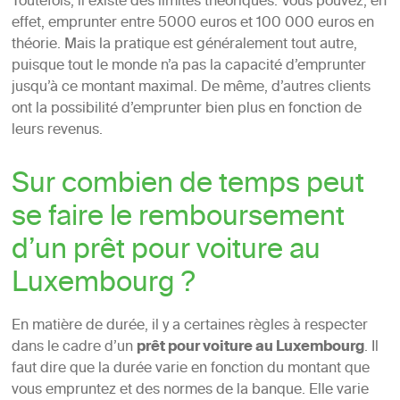
Toutefois, il existe des limites théoriques. Vous pouvez, en
effet, emprunter entre 5000 euros et 100 000 euros en
théorie. Mais la pratique est généralement tout autre,
puisque tout le monde n’a pas la capacité d’emprunter
jusqu’à ce montant maximal. De même, d’autres clients
ont la possibilité d’emprunter bien plus en fonction de
leurs revenus.
Sur combien de temps peut
se faire le remboursement
d’un prêt pour voiture au
Luxembourg ?
En matière de durée, il y a certaines règles à respecter
dans le cadre d’un
prêt pour voiture au Luxembourg
. Il
faut dire que la durée varie en fonction du montant que
vous empruntez et des normes de la banque. Elle varie