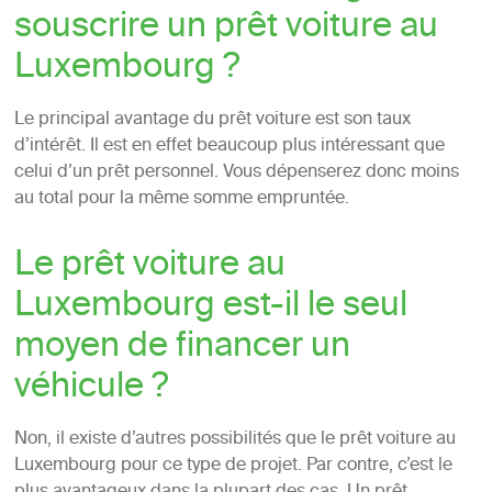
souscrire un prêt voiture au
Luxembourg ?
Le principal avantage du prêt voiture est son taux
d’intérêt. Il est en effet beaucoup plus intéressant que
celui d’un prêt personnel. Vous dépenserez donc moins
au total pour la même somme empruntée.
Le prêt voiture au
Luxembourg est-il le seul
moyen de financer un
véhicule ?
Non, il existe d’autres possibilités que le prêt voiture au
Luxembourg pour ce type de projet. Par contre, c’est le