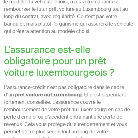
le modèle du véhicule choisi, mais votre capacité à
rembourser le futur prêt voiture au Luxembourg tout au
long du contrat, avec régularité. Ce n’est pas votre
banquier, mais plutôt l’organisme qui assurera le véhicule
qui prêtera attention au modèle choisi.
L’assurance est-elle
obligatoire pour un prêt
voiture luxembourgeois ?
L’assurance-crédit n’est pas obligatoire dans le cadre
d’un
pret voiture au Luxembourg
. Elle est cependant
fortement conseillée. L’assurance couvre le
remboursement de votre prêt au Luxembourg en cas de
perte d’emploi ou d’accident entrainant une perte de
revenus. Cela vous protège du surendettement et vous
permet d’être plus serein tout au long de votre