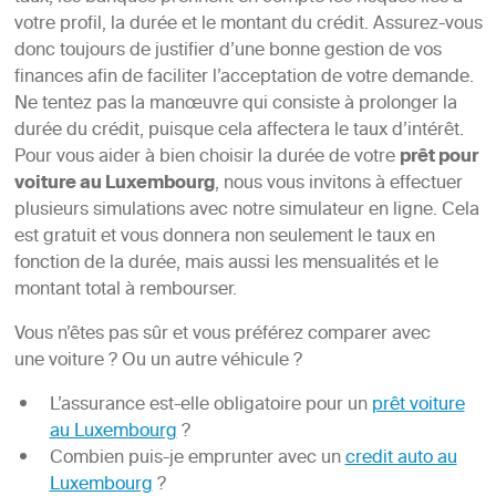
votre profil, la durée et le montant du crédit. Assurez-vous
donc toujours de justifier d’une bonne gestion de vos
finances afin de faciliter l’acceptation de votre demande.
Ne tentez pas la manœuvre qui consiste à prolonger la
durée du crédit, puisque cela affectera le taux d’intérêt.
Pour vous aider à bien choisir la durée de votre
prêt pour
voiture au Luxembourg
, nous vous invitons à effectuer
plusieurs simulations avec notre simulateur en ligne. Cela
est gratuit et vous donnera non seulement le taux en
fonction de la durée, mais aussi les mensualités et le
montant total à rembourser.
Vous n’êtes pas sûr et vous préférez comparer avec
une voiture ? Ou un autre véhicule ?
L’assurance est-elle obligatoire pour un
prêt voiture
au Luxembourg
?
Combien puis-je emprunter avec un
credit auto au
Luxembourg
?