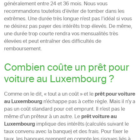
généralement entre 24 et 36 mois. Nous vous
recommandons toutefois d’éviter de tomber dans les
extrêmes. Une durée très longue n’est pas l’idéal si vous
ne désirez pas payer des intérêts trop élevés. De même,
une durée trop courte rendra vos mensualités très
élevées et peut entraîner des difficultés de
remboursement.
Combien coûte un prêt pour
voiture au Luxembourg ?
Comme on le dit, « tout a un coût » et le
prêt pour voiture
au Luxembourg
n’échappe pas à cette règle. Mais il n’y a
pas un coût standard pour cet emprunt. Il n’est pas le
même d’un prêteur à un autre. Le
prêt voiture au
Luxembourg
implique des intérêts (calculés suivant le
taux convenu avec la banque) et des frais. Pour fixer le
taux, les banques prennent en compte les risques liés à