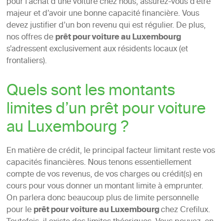
pour l’achat d’une voiture chez nous, assurez-vous d’être
majeur et d’avoir une bonne capacité financière. Vous
devez justifier d’un bon revenu qui est régulier. De plus,
nos offres de
prêt pour voiture au Luxembourg
s’adressent exclusivement aux résidents locaux (et
frontaliers).
Quels sont les montants
limites d’un prêt pour voiture
au Luxembourg ?
En matière de crédit, le principal facteur limitant reste vos
capacités financières. Nous tenons essentiellement
compte de vos revenus, de vos charges ou crédit(s) en
cours pour vous donner un montant limite à emprunter.
On parlera donc beaucoup plus de limite personnelle
pour le
prêt pour voiture au Luxembourg
chez Crefilux.