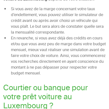
Si vous avez de la marge concernant votre taux
d’endettement, vous pouvez utiliser le simulateur de
crédit avant ou après avoir choisi un véhicule qui
vous plaît. Le but sera alors de constater quelle sera
la mensualité correspondante.
En revanche, si vous avez déjà des crédits en cours
et/ou que vous avez peu de marge dans votre budget
mensuel, mieux vaut réaliser une simulation avant de
faire votre choix de voiture. Ainsi, vous commencerez
vos recherches directement en ayant conscience du
montant à ne pas dépasser pour respecter votre
budget mensuel.
Courtier ou banque pour
votre prêt voiture au
Luxembourg ?