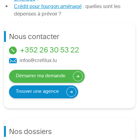
Crédit pour fourgon aménagé
: quelles sont les
dépenses à prévoir ?
Nous contacter
+352 26 30 53 22
infos@crefilux.lu
Démarrer ma demande
Trouver une agence
Nos dossiers