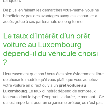
banquiers…
De plus, en faisant les démarches vous-même, vous ne
bénéficierez pas des avantages auxquels le courtier a
accès grâce à ses partenariats de long terme.
Le taux d’intérêt d’un prêt
voiture au Luxembourg
dépend-il du véhicule choisi
?
Heureusement que non ! Vous êtes bien évidemment libre
de choisir le modèle qu’il vous plaît, que vous achetiez
votre voiture en direct ou via un
prêt voiture au
Luxembourg
. Le taux d’intérêt dépend de nombreux
facteurs, dont le type d’emprunt, la durée, le montant… Ce
qui est important pour un organisme prêteur, ce n’est pas