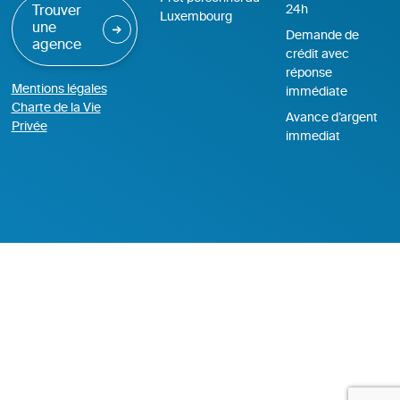
24h
Trouver
Luxembourg
une
Demande de
agence
crédit avec
réponse
Mentions légales
immédiate
Charte de la Vie
Avance d’argent
Privée
immediat