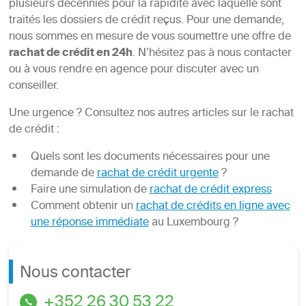
plusieurs décennies pour la rapidité avec laquelle sont
traités les dossiers de crédit reçus. Pour une demande,
nous sommes en mesure de vous soumettre une offre de
rachat de crédit en 24h
. N’hésitez pas à nous contacter
ou à vous rendre en agence pour discuter avec un
conseiller.
Une urgence ? Consultez nos autres articles sur le rachat
de crédit :
Quels sont les documents nécessaires pour une
demande de
rachat de crédit urgente
?
Faire une simulation de
rachat de crédit express
Comment obtenir un
rachat de crédits en ligne avec
une réponse immédiate
au Luxembourg ?
Nous contacter
+352 26 30 53 22