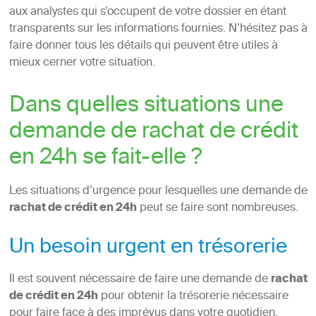
aux analystes qui s’occupent de votre dossier en étant
transparents sur les informations fournies. N’hésitez pas à
faire donner tous les détails qui peuvent être utiles à
mieux cerner votre situation.
Dans quelles situations une
demande de rachat de crédit
en 24h se fait-elle ?
Les situations d’urgence pour lesquelles une demande de
rachat de crédit en 24h
peut se faire sont nombreuses.
Un besoin urgent en trésorerie
Il est souvent nécessaire de faire une demande de
rachat
de crédit en 24h
pour obtenir la trésorerie nécessaire
pour faire face à des imprévus dans votre quotidien.