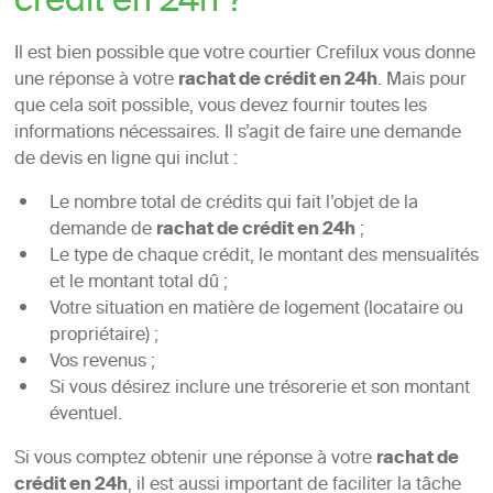
crédit en 24h ?
Il est bien possible que votre courtier Crefilux vous donne
une réponse à votre
rachat de crédit en 24h
. Mais pour
que cela soit possible, vous devez fournir toutes les
informations nécessaires. Il s’agit de faire une demande
de devis en ligne qui inclut :
Le nombre total de crédits qui fait l’objet de la
demande de
rachat de crédit en 24h
;
Le type de chaque crédit, le montant des mensualités
et le montant total dû ;
Votre situation en matière de logement (locataire ou
propriétaire) ;
Vos revenus ;
Si vous désirez inclure une trésorerie et son montant
éventuel.
Si vous comptez obtenir une réponse à votre
rachat de
crédit en 24h
, il est aussi important de faciliter la tâche