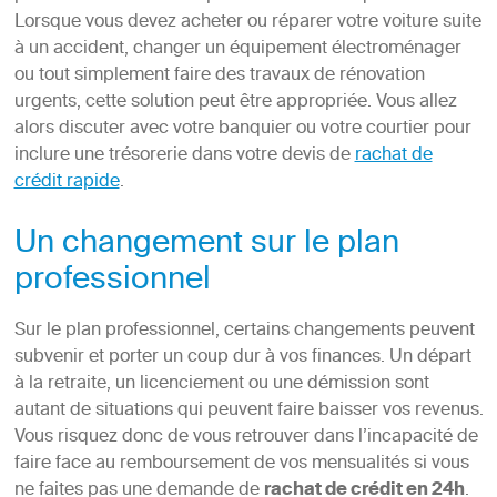
Lorsque vous devez acheter ou réparer votre voiture suite
à un accident, changer un équipement électroménager
ou tout simplement faire des travaux de rénovation
urgents, cette solution peut être appropriée. Vous allez
alors discuter avec votre banquier ou votre courtier pour
inclure une trésorerie dans votre devis de
rachat de
crédit rapide
.
Un changement sur le plan
professionnel
Sur le plan professionnel, certains changements peuvent
subvenir et porter un coup dur à vos finances. Un départ
à la retraite, un licenciement ou une démission sont
autant de situations qui peuvent faire baisser vos revenus.
Vous risquez donc de vous retrouver dans l’incapacité de
faire face au remboursement de vos mensualités si vous
ne faites pas une demande de
rachat de crédit en 24h
.