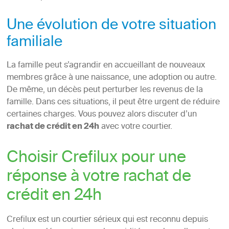
Une évolution de votre situation
familiale
La famille peut s’agrandir en accueillant de nouveaux
membres grâce à une naissance, une adoption ou autre.
De même, un décès peut perturber les revenus de la
famille. Dans ces situations, il peut être urgent de réduire
certaines charges. Vous pouvez alors discuter d’un
rachat de crédit en 24h
avec votre courtier.
Choisir Crefilux pour une
réponse à votre rachat de
crédit en 24h
Crefilux est un courtier sérieux qui est reconnu depuis