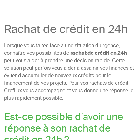
Rachat de crédit en 24h
Lorsque vous faites face à une situation d’urgence,
connaître vos possibilités de
rachat de crédit en 24h
peut vous aider à prendre une décision rapide. Cette
solution peut parfois vous aider à assainir vos finances et
éviter d’accumuler de nouveaux crédits pour le
financement de vos projets. Pour vos rachats de crédit,
Crefilux vous accompagne et vous donne une réponse le
plus rapidement possible.
Est-ce possible d’avoir une
réponse à son rachat de