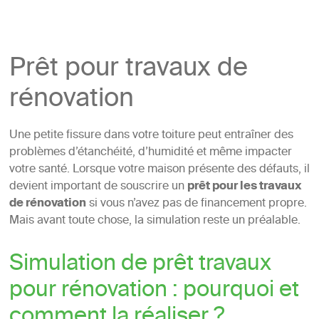
Prêt pour travaux de
rénovation
Une petite fissure dans votre toiture peut entraîner des
problèmes d’étanchéité, d’humidité et même impacter
votre santé. Lorsque votre maison présente des défauts, il
devient important de souscrire un
prêt pour les travaux
de rénovation
si vous n’avez pas de financement propre.
Mais avant toute chose, la simulation reste un préalable.
Simulation de prêt travaux
pour rénovation : pourquoi et
comment la réaliser ?