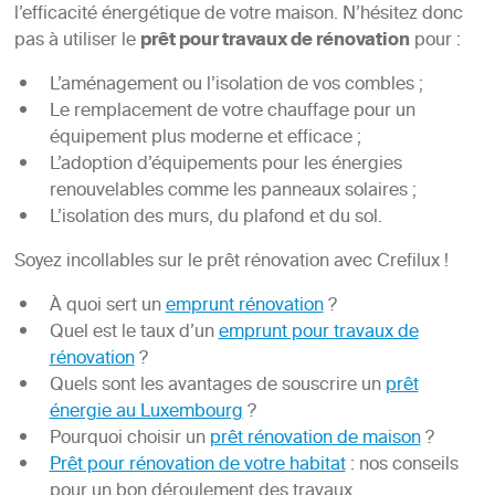
l’efficacité énergétique de votre maison. N’hésitez donc
pas à utiliser le
prêt pour travaux de rénovation
pour :
L’aménagement ou l’isolation de vos combles ;
Le remplacement de votre chauffage pour un
équipement plus moderne et efficace ;
L’adoption d’équipements pour les énergies
renouvelables comme les panneaux solaires ;
L’isolation des murs, du plafond et du sol.
Soyez incollables sur le prêt rénovation avec Crefilux !
À quoi sert un
emprunt rénovation
?
Quel est le taux d’un
emprunt pour travaux de
rénovation
?
Quels sont les avantages de souscrire un
prêt
énergie au Luxembourg
?
Pourquoi choisir un
prêt rénovation de maison
?
Prêt pour rénovation de votre habitat
: nos conseils
pour un bon déroulement des travaux