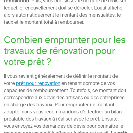
rénovation
. Puis, vous choisissez le nombre de mois sur
lequel le renouvellement doit se dérouler. L’outil affiche
alors automatiquement le montant des mensualités, le
taux et le montant total à rembourser.
Combien emprunter pour les
travaux de rénovation pour
votre prêt ?
Il vous revient généralement de définir le montant de
votre
prêt pour rénovation
en tenant compte de vos
capacités de remboursement. Toutefois, ce montant doit
correspondre aux devis des artisans ou des entreprises
en charge des travaux. Pour emprunter un montant
adapté, nous vous recommandons d’effectuer un bilan
préalable des travaux à réaliser avec le prêt. Ensuite,
vous envoyez vos demandes de devis pour connaître le