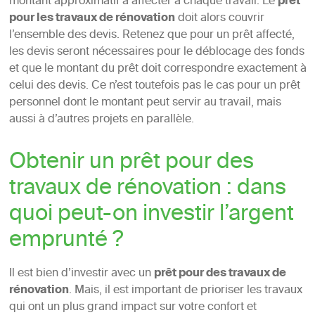
montant approximatif à affecter à chaque travail. Le
prêt
pour les travaux de rénovation
doit alors couvrir
l’ensemble des devis. Retenez que pour un prêt affecté,
les devis seront nécessaires pour le déblocage des fonds
et que le montant du prêt doit correspondre exactement à
celui des devis. Ce n’est toutefois pas le cas pour un prêt
personnel dont le montant peut servir au travail, mais
aussi à d’autres projets en parallèle.
Obtenir un prêt pour des
travaux de rénovation : dans
quoi peut-on investir l’argent
emprunté ?
Il est bien d’investir avec un
prêt pour des travaux de
rénovation
. Mais, il est important de prioriser les travaux
qui ont un plus grand impact sur votre confort et