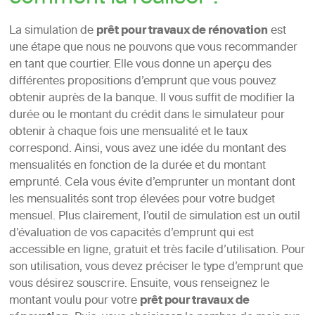
La simulation de
prêt pour travaux de rénovation
est
une étape que nous ne pouvons que vous recommander
en tant que courtier. Elle vous donne un aperçu des
différentes propositions d’emprunt que vous pouvez
obtenir auprès de la banque. Il vous suffit de modifier la
durée ou le montant du crédit dans le simulateur pour
obtenir à chaque fois une mensualité et le taux
correspond. Ainsi, vous avez une idée du montant des
mensualités en fonction de la durée et du montant
emprunté. Cela vous évite d’emprunter un montant dont
les mensualités sont trop élevées pour votre budget
mensuel. Plus clairement, l’outil de simulation est un outil
d’évaluation de vos capacités d’emprunt qui est
accessible en ligne, gratuit et très facile d’utilisation. Pour
son utilisation, vous devez préciser le type d’emprunt que
vous désirez souscrire. Ensuite, vous renseignez le
montant voulu pour votre
prêt pour travaux de