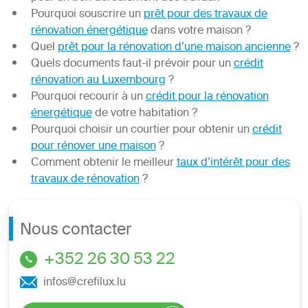
Pourquoi souscrire un
prêt pour des travaux de
rénovation énergétique
dans votre maison ?
Quel
prêt pour la rénovation d’une maison ancienne
?
Quels documents faut-il prévoir pour un
crédit
rénovation au Luxembourg
?
Pourquoi recourir à un
crédit pour la rénovation
énergétique
de votre habitation ?
Pourquoi choisir un courtier pour obtenir un
crédit
pour rénover une maison
?
Comment obtenir le meilleur
taux d’intérêt pour des
travaux de rénovation
?
Nous contacter
+352 26 30 53 22
infos@crefilux.lu