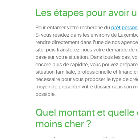
Les étapes pour avoir u
Pour entamer votre recherche du
prêt personn
Si vous résidez dans les environs de Luxembo
rendre directement dans l’une de nos agences
site, puis transférez-nous votre demande de cr
base sur votre situation. Dans tous les cas, v
encore plus de rapidité, vous pouvez préparer en
situation familiale, professionnelle et financ
nécessaire pour vous proposer le type de crédi
moyen de présenter votre dossier sous son mei
possible.
Quel montant et quelle 
moins cher ?