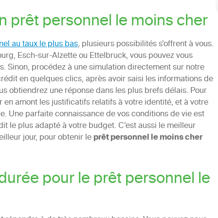
n prêt personnel le moins cher
el au taux le plus bas
, plusieurs possibilités s’offrent à vous.
urg, Esch-sur-Alzette ou Ettelbruck, vous pouvez vous
. Sinon, procédez à une simulation directement sur notre
édit en quelques clics, après avoir saisi les informations de
ous obtiendrez une réponse dans les plus brefs délais. Pour
 amont les justificatifs relatifs à votre identité, et à votre
ière. Une parfaite connaissance de vos conditions de vie est
t le plus adapté à votre budget. C’est aussi le meilleur
lleur jour, pour obtenir le
prêt personnel le moins cher
durée pour le prêt personnel le