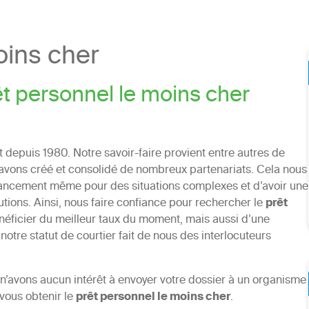
oins cher
t personnel le moins cher
depuis 1980. Notre savoir-faire provient entre autres de
 avons créé et consolidé de nombreux partenariats. Cela nous
nancement même pour des situations complexes et d’avoir une
ions. Ainsi, nous faire confiance pour rechercher le
prêt
bénéficier du meilleur taux du moment, mais aussi d’une
notre statut de courtier fait de nous des interlocuteurs
n’avons aucun intérêt à envoyer votre dossier à un organisme
 vous obtenir le
prêt personnel le moins cher
.