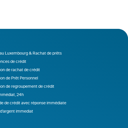
 au Luxembourg & Rachat de prêts
nces de crédit
on de rachat de crédit
ion de Prêt Personnel
ion de regroupement de crédit
immédiat, 24h
 de crédit avec réponse immédiate
d’argent immediat