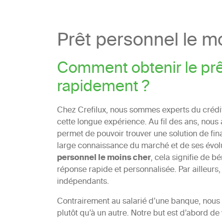
Prêt personnel le m
Comment obtenir le prê
rapidement ?
Chez Crefilux, nous sommes experts du crédit 
cette longue expérience. Au fil des ans, nous
permet de pouvoir trouver une solution de fi
large connaissance du marché et de ses évolut
personnel le moins cher
, cela signifie de 
réponse rapide et personnalisée. Par ailleurs, 
indépendants.
Contrairement au salarié d’une banque, nous 
plutôt qu’à un autre. Notre but est d’abord de