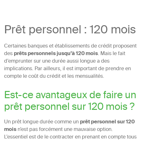
Prêt personnel : 120 mois
Certaines banques et établissements de crédit proposent
des
prêts personnels jusqu’à 120 mois
. Mais le fait
d’emprunter sur une durée aussi longue a des
implications. Par ailleurs, il est important de prendre en
compte le coût du crédit et les mensualités.
Est-ce avantageux de faire un
prêt personnel sur 120 mois ?
Un prêt longue durée comme un
prêt personnel sur 120
mois
n’est pas forcément une mauvaise option.
L’essentiel est de le contracter en prenant en compte tous