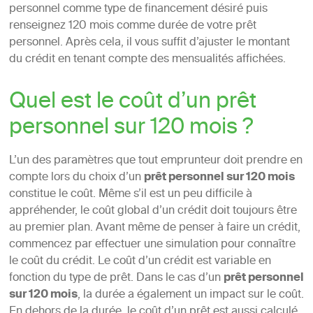
personnel comme type de financement désiré puis
renseignez 120 mois comme durée de votre prêt
personnel. Après cela, il vous suffit d’ajuster le montant
du crédit en tenant compte des mensualités affichées.
Quel est le coût d’un prêt
personnel sur 120 mois ?
L’un des paramètres que tout emprunteur doit prendre en
compte lors du choix d’un
prêt personnel sur 120 mois
constitue le coût. Même s’il est un peu difficile à
appréhender, le coût global d’un crédit doit toujours être
au premier plan. Avant même de penser à faire un crédit,
commencez par effectuer une simulation pour connaître
le coût du crédit. Le coût d’un crédit est variable en
fonction du type de prêt. Dans le cas d’un
prêt personnel
sur 120 mois
, la durée a également un impact sur le coût.
En dehors de la durée, le coût d’un prêt est aussi calculé