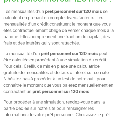
Les mensualités d’un
prêt personnel sur 120 mois
se
calculent en prenant en compte divers facteurs. Les
mensualités d’un crédit constituent le montant que vous
êtes contractuellement obligé de verser chaque mois à la
banque. Elles comprennent une fraction du capital, des
frais et des intérêts qui y sont rattachés.
La mensualité d’un
prêt personnel sur 120 mois
peut
être calculée en procédant à une simulation du crédit.
Pour cela, Crefilux a mis en place une calculatrice
gratuite de mensualités et de taux d’intérêt sur son site.
N’hésitez pas à procéder à un test de notre outil pour
connaître le montant que vous paierez mensuellement en
contractant un
prêt personnel sur 120 mois
.
Pour procéder à une simulation, rendez-vous dans la
partie dédiée sur notre site pour renseigner les
informations de votre prêt personnel. Choisissez le prêt