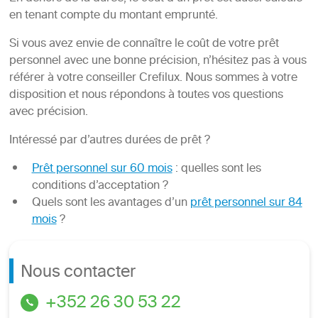
en tenant compte du montant emprunté.
Si vous avez envie de connaître le coût de votre prêt
personnel avec une bonne précision, n’hésitez pas à vous
référer à votre conseiller Crefilux. Nous sommes à votre
disposition et nous répondons à toutes vos questions
avec précision.
Intéressé par d’autres durées de prêt ?
Prêt personnel sur 60 mois
: quelles sont les
conditions d’acceptation ?
Quels sont les avantages d’un
prêt personnel sur 84
mois
?
Nous contacter
+352 26 30 53 22