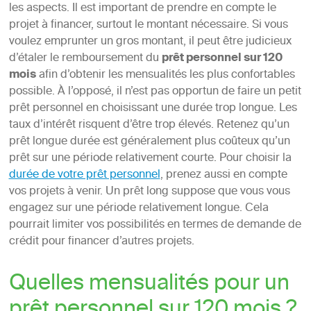
les aspects. Il est important de prendre en compte le
projet à financer, surtout le montant nécessaire. Si vous
voulez emprunter un gros montant, il peut être judicieux
d’étaler le remboursement du
prêt personnel sur 120
mois
afin d’obtenir les mensualités les plus confortables
possible. À l’opposé, il n’est pas opportun de faire un petit
prêt personnel en choisissant une durée trop longue. Les
taux d’intérêt risquent d’être trop élevés. Retenez qu’un
prêt longue durée est généralement plus coûteux qu’un
prêt sur une période relativement courte. Pour choisir la
durée de votre prêt personnel
, prenez aussi en compte
vos projets à venir. Un prêt long suppose que vous vous
engagez sur une période relativement longue. Cela
pourrait limiter vos possibilités en termes de demande de
crédit pour financer d’autres projets.
Quelles mensualités pour un
prêt personnel sur 120 mois ?