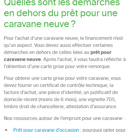
Quelles sont les démarches
en dehors du prêt pour une
caravane neuve ?
Pour l’achat d’une caravane neuve, le financement n’est
qu’un aspect. Vous devez aussi effectuer certaines
démarches en dehors de celles liées au
prêt pour
caravane neuve
. Après l’achat, il vous faudra réfléchir à
l’obtention d’une carte grise pour votre remorque.
Pour obtenir une carte grise pour votre caravane, vous
devez fournir un certificat de contrôle technique, la
facture d’achat, une pièce d’identité, un justificatif de
domicile récent (moins de 6 mois), une vignette 705,
timbre droit de chancellerie, attestation d’assurance.
Nos ressources autour de l’emprunt pour une caravane :
Prêt pour caravane d’occasion
: pourquoi opter pour