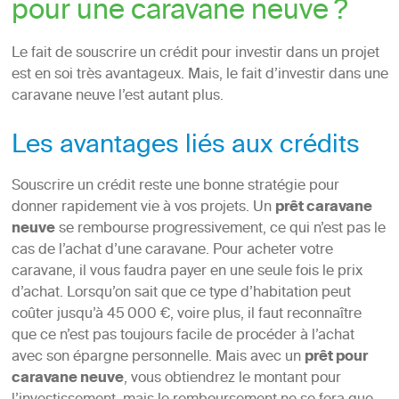
pour une caravane neuve ?
Le fait de souscrire un crédit pour investir dans un projet
est en soi très avantageux. Mais, le fait d’investir dans une
caravane neuve l’est autant plus.
Les avantages liés aux crédits
Souscrire un crédit reste une bonne stratégie pour
donner rapidement vie à vos projets. Un
prêt caravane
neuve
se rembourse progressivement, ce qui n’est pas le
cas de l’achat d’une caravane. Pour acheter votre
caravane, il vous faudra payer en une seule fois le prix
d’achat. Lorsqu’on sait que ce type d’habitation peut
coûter jusqu’à 45 000 €, voire plus, il faut reconnaître
que ce n’est pas toujours facile de procéder à l’achat
avec son épargne personnelle. Mais avec un
prêt pour
caravane neuve
, vous obtiendrez le montant pour