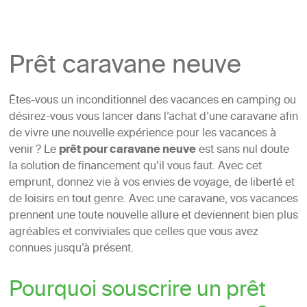
Prêt caravane neuve
Êtes-vous un inconditionnel des vacances en camping ou
désirez-vous vous lancer dans l’achat d’une caravane afin
de vivre une nouvelle expérience pour les vacances à
venir ? Le
prêt pour caravane neuve
est sans nul doute
la solution de financement qu’il vous faut. Avec cet
emprunt, donnez vie à vos envies de voyage, de liberté et
de loisirs en tout genre. Avec une caravane, vos vacances
prennent une toute nouvelle allure et deviennent bien plus
agréables et conviviales que celles que vous avez
connues jusqu’à présent.
Pourquoi souscrire un prêt