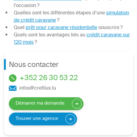
l’occasion ?
Quelles sont les différentes étapes d’une
simulation
de crédit caravane
?
Quel
prêt pour caravane résidentielle
souscrire ?
Quels sont les avantages liés au
crédit caravane sur
120 mois
?
Nous contacter
+352 26 30 53 22
infos@crefilux.lu
Démarrer ma demande
Trouver une agence