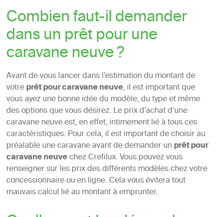
Combien faut-il demander
dans un prêt pour une
caravane neuve ?
Avant de vous lancer dans l’estimation du montant de
votre
prêt pour caravane neuve
, il est important que
vous ayez une bonne idée du modèle, du type et même
des options que vous désirez. Le prix d’achat d’une
caravane neuve est, en effet, intimement lié à tous ces
caractéristiques. Pour cela, il est important de choisir au
préalable une caravane avant de demander un
prêt pour
caravane neuve
chez Crefilux. Vous pouvez vous
renseigner sur les prix des différents modèles chez votre
concessionnaire ou en ligne. Cela vous évitera tout
mauvais calcul lié au montant à emprunter.