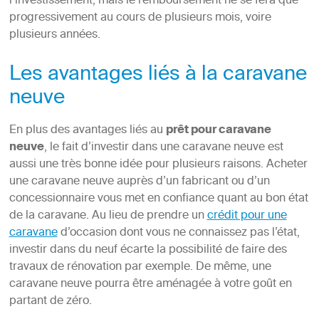
l’investissement, mais le remboursement ne se fera que
progressivement au cours de plusieurs mois, voire
plusieurs années.
Les avantages liés à la caravane
neuve
En plus des avantages liés au
prêt pour caravane
neuve
, le fait d’investir dans une caravane neuve est
aussi une très bonne idée pour plusieurs raisons. Acheter
une caravane neuve auprès d’un fabricant ou d’un
concessionnaire vous met en confiance quant au bon état
de la caravane. Au lieu de prendre un
crédit pour une
caravane
d’occasion dont vous ne connaissez pas l’état,
investir dans du neuf écarte la possibilité de faire des
travaux de rénovation par exemple. De même, une
caravane neuve pourra être aménagée à votre goût en
partant de zéro.