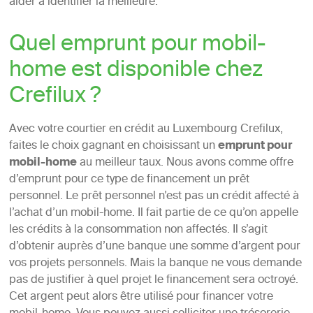
aider à identifier la meilleure.
Quel emprunt pour mobil-
home est disponible chez
Crefilux ?
Avec votre courtier en crédit au Luxembourg Crefilux,
faites le choix gagnant en choisissant un
emprunt pour
mobil-home
au meilleur taux. Nous avons comme offre
d’emprunt pour ce type de financement un prêt
personnel. Le prêt personnel n’est pas un crédit affecté à
l’achat d’un mobil-home. Il fait partie de ce qu’on appelle
les crédits à la consommation non affectés. Il s’agit
d’obtenir auprès d’une banque une somme d’argent pour
vos projets personnels. Mais la banque ne vous demande
pas de justifier à quel projet le financement sera octroyé.
Cet argent peut alors être utilisé pour financer votre