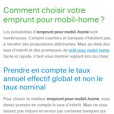
Comment choisir votre
emprunt pour mobil-home ?
Les possibilités d’
emprunt pour mobil-home
sont
nombreuses. Certains courtiers et banques n’hésitent pas
à miroiter des propositions alléchantes. Mais au-delà des
taux d’intérêt et des promesses de
prêt pour mobil-home
facile et rapide, il faut vous montrer vigilant lors du choix.
Prendre en compte le taux
annuel effectif global et non le
taux nominal
Pour choisir le meilleur
emprunt pour mobil-home
, vous
devez prendre en compte le taux d’intérêt. Mais ne vous
laissez pas induire en erreur par certaines banques qui