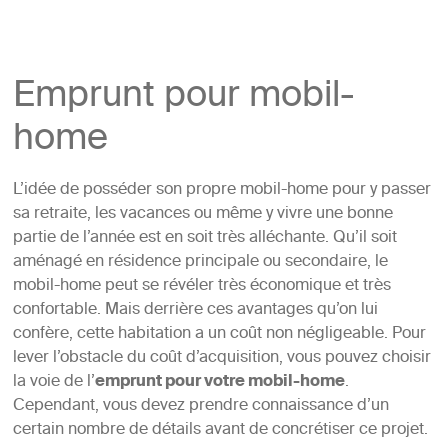
Emprunt pour mobil-
home
L’idée de posséder son propre mobil-home pour y passer
sa retraite, les vacances ou même y vivre une bonne
partie de l’année est en soit très alléchante. Qu’il soit
aménagé en résidence principale ou secondaire, le
mobil-home peut se révéler très économique et très
confortable. Mais derrière ces avantages qu’on lui
confère, cette habitation a un coût non négligeable. Pour
lever l’obstacle du coût d’acquisition, vous pouvez choisir
la voie de l’
emprunt pour votre mobil-home
.
Cependant, vous devez prendre connaissance d’un
certain nombre de détails avant de concrétiser ce projet.