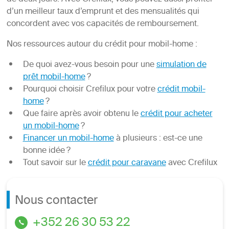
d’un meilleur taux d’emprunt et des mensualités qui
concordent avec vos capacités de remboursement.
Nos ressources autour du crédit pour mobil-home :
De quoi avez-vous besoin pour une
simulation de
prêt mobil-home
?
Pourquoi choisir Crefilux pour votre
crédit mobil-
home
?
Que faire après avoir obtenu le
crédit pour acheter
un mobil-home
?
Financer un mobil-home
à plusieurs : est-ce une
bonne idée ?
Tout savoir sur le
crédit pour caravane
avec Crefilux
Nous contacter
+352 26 30 53 22