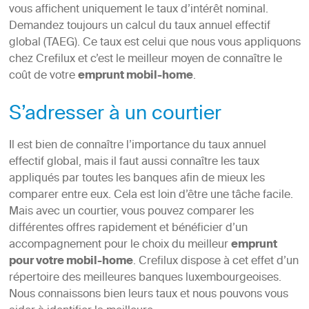
vous affichent uniquement le taux d’intérêt nominal.
Demandez toujours un calcul du taux annuel effectif
global (TAEG). Ce taux est celui que nous vous appliquons
chez Crefilux et c’est le meilleur moyen de connaître le
coût de votre
emprunt mobil-home
.
S’adresser à un courtier
Il est bien de connaître l’importance du taux annuel
effectif global, mais il faut aussi connaître les taux
appliqués par toutes les banques afin de mieux les
comparer entre eux. Cela est loin d’être une tâche facile.
Mais avec un courtier, vous pouvez comparer les
différentes offres rapidement et bénéficier d’un
accompagnement pour le choix du meilleur
emprunt
pour votre mobil-home
. Crefilux dispose à cet effet d’un
répertoire des meilleures banques luxembourgeoises.
Nous connaissons bien leurs taux et nous pouvons vous