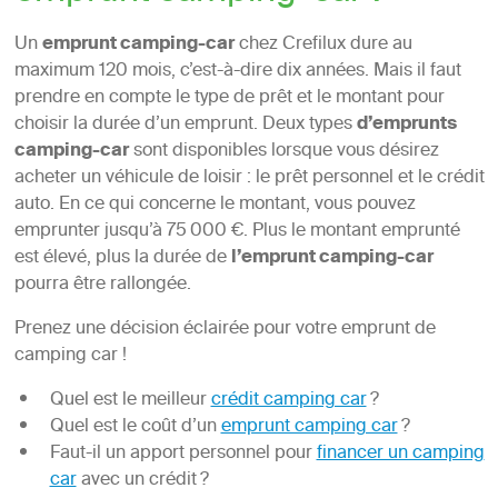
Un
emprunt camping-car
chez Crefilux dure au
maximum 120 mois, c’est-à-dire dix années. Mais il faut
prendre en compte le type de prêt et le montant pour
choisir la durée d’un emprunt. Deux types
d’emprunts
camping-car
sont disponibles lorsque vous désirez
acheter un véhicule de loisir : le prêt personnel et le crédit
auto. En ce qui concerne le montant, vous pouvez
emprunter jusqu’à 75 000 €. Plus le montant emprunté
est élevé, plus la durée de
l’emprunt camping-car
pourra être rallongée.
Prenez une décision éclairée pour votre emprunt de
camping car !
Quel est le meilleur
crédit camping car
?
Quel est le coût d’un
emprunt camping car
?
Faut-il un apport personnel pour
financer un camping
car
avec un crédit ?