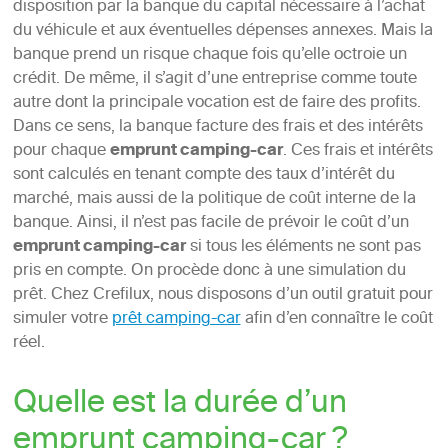
disposition par la banque du capital nécessaire à l’achat
du véhicule et aux éventuelles dépenses annexes. Mais la
banque prend un risque chaque fois qu’elle octroie un
crédit. De même, il s’agit d’une entreprise comme toute
autre dont la principale vocation est de faire des profits.
Dans ce sens, la banque facture des frais et des intérêts
pour chaque
emprunt camping-car
. Ces frais et intérêts
sont calculés en tenant compte des taux d’intérêt du
marché, mais aussi de la politique de coût interne de la
banque. Ainsi, il n’est pas facile de prévoir le coût d’un
emprunt camping-car
si tous les éléments ne sont pas
pris en compte. On procède donc à une simulation du
prêt. Chez Crefilux, nous disposons d’un outil gratuit pour
simuler votre
prêt camping-car
afin d’en connaître le coût
réel.
Quelle est la durée d’un
emprunt camping-car ?