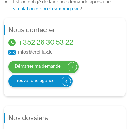
Est-on obligé de faire une demande après une
simulation de prêt camping car
?
Nous contacter
+352 26 30 53 22
infos@crefilux.lu
Démarrer ma demande
Trouver une agence
Nos dossiers