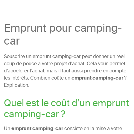
Emprunt pour camping-
car
Souscrire un emprunt camping-car peut donner un réel
coup de pouce à votre projet d’achat. Cela vous permet
d’accélérer l’achat, mais il faut aussi prendre en compte
les intérêts. Combien coûte un
emprunt camping-car
?
Explication.
Quel est le coût d’un emprunt
camping-car ?
Un
emprunt camping-car
consiste en la mise à votre