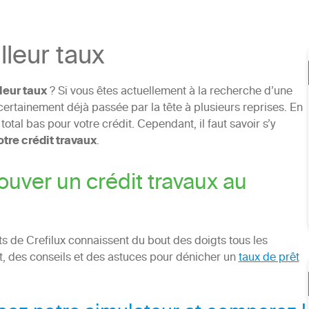
lleur taux
leur taux
? Si vous êtes actuellement à la recherche d’une
 certainement déjà passée par la tête à plusieurs reprises. En
total bas pour votre crédit. Cependant, il faut savoir s’y
otre crédit travaux
.
ouver un crédit travaux au
ts de Crefilux connaissent du bout des doigts tous les
et, des conseils et des astuces pour dénicher un
taux de prêt