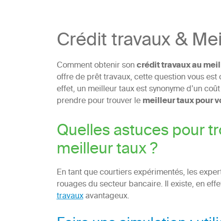
Crédit travaux & Mei
Comment obtenir son
crédit travaux au meil
offre de prêt travaux, cette question vous est
effet, un meilleur taux est synonyme d’un coût 
prendre pour trouver le
meilleur taux pour v
Quelles astuces pour tr
meilleur taux ?
En tant que courtiers expérimentés, les exper
rouages du secteur bancaire. Il existe, en eff
travaux
avantageux.