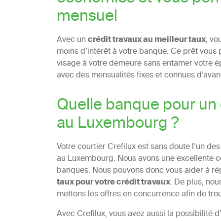
mensuel
Avec un
crédit travaux au meilleur taux
, vo
moins d’intérêt à votre banque. Ce prêt vous
visage à votre demeure sans entamer votre é
avec des mensualités fixes et connues d’avan
Quelle banque pour un c
au Luxembourg ?
Votre courtier Crefilux est sans doute l’un des
au Luxembourg. Nous avons une excellente co
banques. Nous pouvons donc vous aider à répo
taux pour votre crédit travaux
. De plus, no
mettons les offres en concurrence afin de trou
Avec Crefilux, vous avez aussi la possibilité 