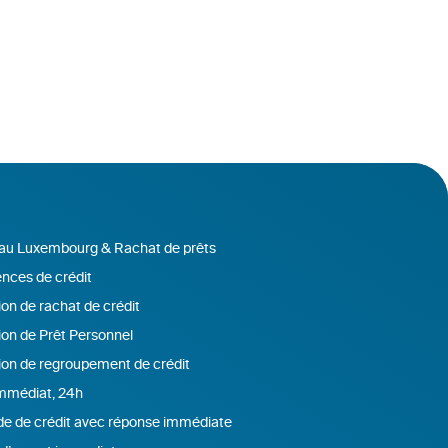
 au Luxembourg & Rachat de prêts
nces de crédit
on de rachat de crédit
ion de Prêt Personnel
ion de regroupement de crédit
immédiat, 24h
 de crédit avec réponse immédiate