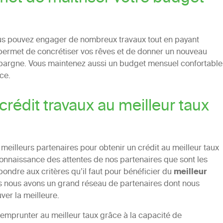
us pouvez engager de nombreux travaux tout en payant
 permet de concrétiser vos rêves et de donner un nouveau
pargne. Vous maintenez aussi un budget mensuel confortable
ce.
rédit travaux au meilleur taux
 meilleurs partenaires pour obtenir un crédit au meilleur taux
nnaissance des attentes de nos partenaires que sont les
ndre aux critères qu’il faut pour bénéficier du
meilleur
us nous avons un grand réseau de partenaires dont nous
ver la meilleure.
d’emprunter au meilleur taux grâce à la capacité de