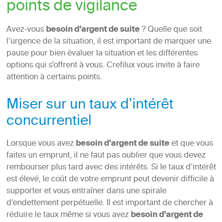
points de vigilance
Avez-vous
besoin d’argent de suite
? Quelle que soit
l’urgence de la situation, il est important de marquer une
pause pour bien évaluer la situation et les différentes
options qui s’offrent à vous. Crefilux vous invite à faire
attention à certains points.
Miser sur un taux d’intérêt
concurrentiel
Lorsque vous avez
besoin d’argent de suite
et que vous
faites un emprunt, il ne faut pas oublier que vous devez
rembourser plus tard avec des intérêts. Si le taux d’intérêt
est élevé, le coût de votre emprunt peut devenir difficile à
supporter et vous entraîner dans une spirale
d’endettement perpétuelle. Il est important de chercher à
réduire le taux même si vous avez
besoin d’argent de