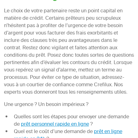
Le choix de votre partenaire reste un point capital en
matière de crédit. Certains prêteurs peu scrupuleux
n’hésitent pas à profiter de l’urgence de votre besoin
d’argent pour vous facturer des frais exorbitants et
inclure des clauses très peu avantageuses dans le
contrat. Restez donc vigilant et faites attention aux
conditions du prêt. Posez donc toutes sortes de questions
pertinentes afin d’évaluer les contours du crédit. Lorsque
vous repérez un signal d’alarme, mettez un terme au
processus. Pour éviter ce type de situation, adressez-
vous à un courtier de confiance comme Crefilux. Nos
experts vous donneront tous les renseignements utiles.
Une urgence ? Un besoin impérieux ?
Quelles sont les étapes pour envoyer une demande
de
prêt personnel rapide en ligne
?
Quel est le coût d’une demande de
prêt en ligne