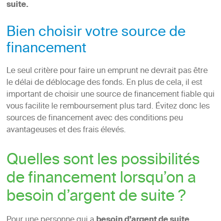
suite.
Bien choisir votre source de
financement
Le seul critère pour faire un emprunt ne devrait pas être
le délai de déblocage des fonds. En plus de cela, il est
important de choisir une source de financement fiable qui
vous facilite le remboursement plus tard. Évitez donc les
sources de financement avec des conditions peu
avantageuses et des frais élevés.
Quelles sont les possibilités
de financement lorsqu’on a
besoin d’argent de suite ?
Pour une personne qui a
besoin d’argent de suite
,