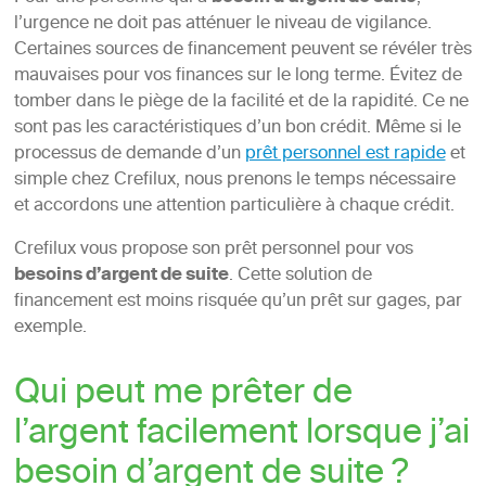
l’urgence ne doit pas atténuer le niveau de vigilance.
Certaines sources de financement peuvent se révéler très
mauvaises pour vos finances sur le long terme. Évitez de
tomber dans le piège de la facilité et de la rapidité. Ce ne
sont pas les caractéristiques d’un bon crédit. Même si le
processus de demande d’un
prêt personnel est rapide
et
simple chez Crefilux, nous prenons le temps nécessaire
et accordons une attention particulière à chaque crédit.
Crefilux vous propose son prêt personnel pour vos
besoins d’argent de suite
. Cette solution de
financement est moins risquée qu’un prêt sur gages, par
exemple.
Qui peut me prêter de
l’argent facilement lorsque j’ai
besoin d’argent de suite ?