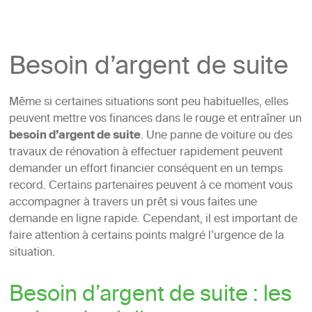
Besoin d’argent de suite
Même si certaines situations sont peu habituelles, elles
peuvent mettre vos finances dans le rouge et entraîner un
besoin d’argent de suite
. Une panne de voiture ou des
travaux de rénovation à effectuer rapidement peuvent
demander un effort financier conséquent en un temps
record. Certains partenaires peuvent à ce moment vous
accompagner à travers un prêt si vous faites une
demande en ligne rapide. Cependant, il est important de
faire attention à certains points malgré l’urgence de la
situation.
Besoin d’argent de suite : les