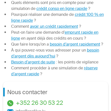
Quels éléments sont pris en compte pour une
simulation de
crédit conso en ligne rapide
?
Pourquoi réaliser une demande de
crédit 100 % en
ligne rapide
?
Comment
avoir un crédit rapidement
?
Peut-on faire une demande d’
emprunt rapide en
ligne
en ayant déjà des crédits en cours ?
Que faire lorsqu’on a
besoin d’argent rapidement
?
À qui pouvez-vous vous adresser pour un
besoin
d’argent dès aujourd’hui
?
Besoin d’argent de suite
: les points de vigilance
Comment procéder à une simulation de
réserve
d’argent rapide
?
Nous contacter
+352 26 30 53 22