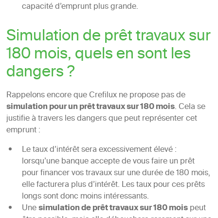
capacité d’emprunt plus grande.
Simulation de prêt travaux sur
180 mois, quels en sont les
dangers ?
Rappelons encore que Crefilux ne propose pas de
simulation pour un prêt travaux sur 180 mois
. Cela se
justifie à travers les dangers que peut représenter cet
emprunt :
Le taux d’intérêt sera excessivement élevé :
lorsqu’une banque accepte de vous faire un prêt
pour financer vos travaux sur une durée de 180 mois,
elle facturera plus d’intérêt. Les taux pour ces prêts
longs sont donc moins intéressants.
Une
simulation de prêt travaux sur 180 mois
peut