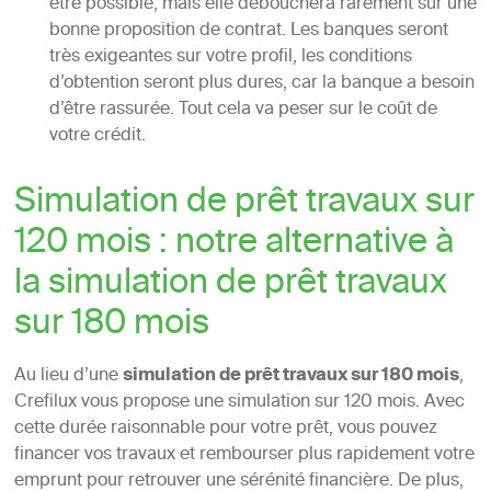
être possible, mais elle débouchera rarement sur une
bonne proposition de contrat. Les banques seront
très exigeantes sur votre profil, les conditions
d’obtention seront plus dures, car la banque a besoin
d’être rassurée. Tout cela va peser sur le coût de
votre crédit.
Simulation de prêt travaux sur
120 mois : notre alternative à
la simulation de prêt travaux
sur 180 mois
Au lieu d’une
simulation de prêt travaux sur 180 mois
,
Crefilux vous propose une simulation sur 120 mois. Avec
cette durée raisonnable pour votre prêt, vous pouvez
financer vos travaux et rembourser plus rapidement votre
emprunt pour retrouver une sérénité financière. De plus,