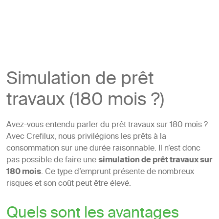
Simulation de prêt
travaux (180 mois ?)
Avez-vous entendu parler du prêt travaux sur 180 mois ?
Avec Crefilux, nous privilégions les prêts à la
consommation sur une durée raisonnable. Il n’est donc
pas possible de faire une
simulation de prêt travaux sur
180 mois
. Ce type d’emprunt présente de nombreux
risques et son coût peut être élevé.
Quels sont les avantages