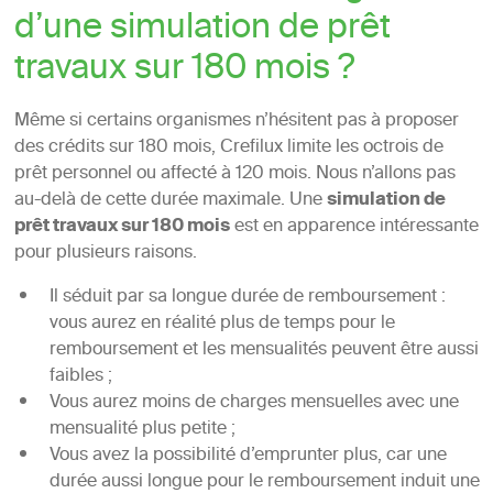
d’une simulation de prêt
travaux sur 180 mois ?
Même si certains organismes n’hésitent pas à proposer
des crédits sur 180 mois, Crefilux limite les octrois de
prêt personnel ou affecté à 120 mois. Nous n’allons pas
au-delà de cette durée maximale. Une
simulation de
prêt travaux sur 180 mois
est en apparence intéressante
pour plusieurs raisons.
Il séduit par sa longue durée de remboursement :
vous aurez en réalité plus de temps pour le
remboursement et les mensualités peuvent être aussi
faibles ;
Vous aurez moins de charges mensuelles avec une
mensualité plus petite ;
Vous avez la possibilité d’emprunter plus, car une
durée aussi longue pour le remboursement induit une