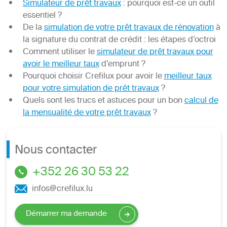
Simulateur de prêt travaux
: pourquoi est-ce un outil
essentiel ?
De la
simulation de votre prêt travaux de rénovation
à
la signature du contrat de crédit : les étapes d’octroi
Comment utiliser le
simulateur de prêt travaux pour
avoir le meilleur taux
d’emprunt ?
Pourquoi choisir Crefilux pour avoir le
meilleur taux
pour votre simulation de prêt travaux
?
Quels sont les trucs et astuces pour un bon
calcul de
la mensualité de votre prêt travaux
?
Nous contacter
+352 26 30 53 22
infos@crefilux.lu
Démarrer ma demande