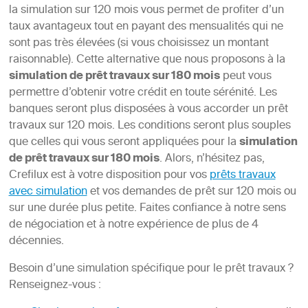
la simulation sur 120 mois vous permet de profiter d’un
taux avantageux tout en payant des mensualités qui ne
sont pas très élevées (si vous choisissez un montant
raisonnable). Cette alternative que nous proposons à la
simulation de prêt travaux sur 180 mois
peut vous
permettre d’obtenir votre crédit en toute sérénité. Les
banques seront plus disposées à vous accorder un prêt
travaux sur 120 mois. Les conditions seront plus souples
que celles qui vous seront appliquées pour la
simulation
de prêt travaux sur 180 mois
. Alors, n’hésitez pas,
Crefilux est à votre disposition pour vos
prêts travaux
avec simulation
et vos demandes de prêt sur 120 mois ou
sur une durée plus petite. Faites confiance à notre sens
de négociation et à notre expérience de plus de 4
décennies.
Besoin d’une simulation spécifique pour le prêt travaux ?
Renseignez-vous :