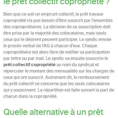
le prêt collectif copropriété ?
Bien que ce soit un emprunt collectif, le prêt travaux
copropriété n’a pas besoin d’être souscrit par l’ensemble
des copropriétaires. La décision de sa souscription doit
être prise par la majorité des colocataires, mais seuls
ceux qui le désirent peuvent participer. Le syndic envoie
le procès-verbal de l’AG à chacun d’eux. Chaque
copropriétaire est alors libre de notifier sa participation
par lettre ou par mail. Le syndic va ensuite souscrire le
prêt collectif copropriété
au nom du syndicat et
répercuter le montant des mensualités sur les charges de
ceux qui ont souscrit. Autrement dit, le remboursement
du prêt collectif ne concerne que les seuls colocataires
qui y souscrivent. La répartition est faite suivant la part de
chacun dans la copropriété.
Quelle alternative à un prêt