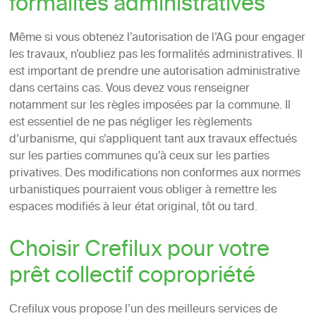
formalités administratives
Même si vous obtenez l’autorisation de l’AG pour engager
les travaux, n’oubliez pas les formalités administratives. Il
est important de prendre une autorisation administrative
dans certains cas. Vous devez vous renseigner
notamment sur les règles imposées par la commune. Il
est essentiel de ne pas négliger les règlements
d’urbanisme, qui s’appliquent tant aux travaux effectués
sur les parties communes qu’à ceux sur les parties
privatives. Des modifications non conformes aux normes
urbanistiques pourraient vous obliger à remettre les
espaces modifiés à leur état original, tôt ou tard.
Choisir Crefilux pour votre
prêt collectif copropriété
Crefilux vous propose l’un des meilleurs services de