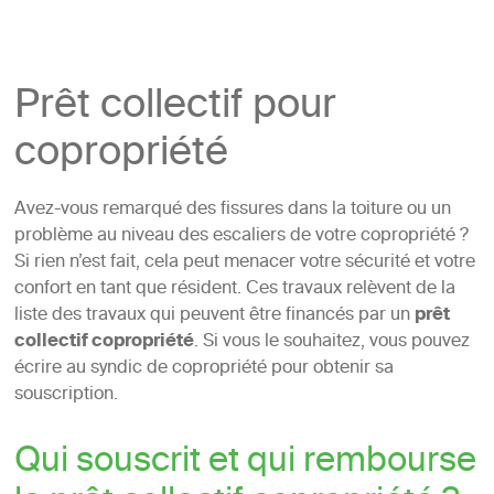
Prêt collectif pour
copropriété
Avez-vous remarqué des fissures dans la toiture ou un
problème au niveau des escaliers de votre copropriété ?
Si rien n’est fait, cela peut menacer votre sécurité et votre
confort en tant que résident. Ces travaux relèvent de la
liste des travaux qui peuvent être financés par un
prêt
collectif copropriété
. Si vous le souhaitez, vous pouvez
écrire au syndic de copropriété pour obtenir sa
souscription.
Qui souscrit et qui rembourse