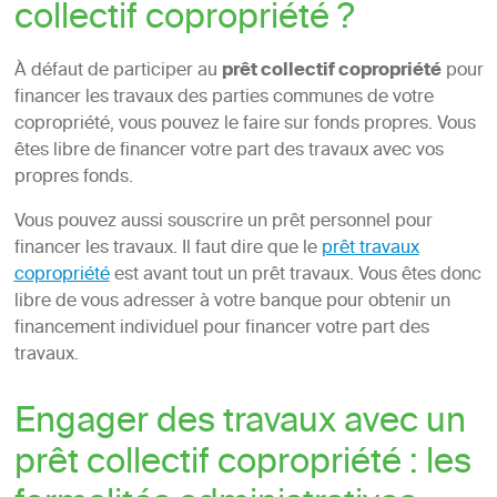
collectif copropriété ?
À défaut de participer au
prêt collectif copropriété
pour
financer les travaux des parties communes de votre
copropriété, vous pouvez le faire sur fonds propres. Vous
êtes libre de financer votre part des travaux avec vos
propres fonds.
Vous pouvez aussi souscrire un prêt personnel pour
financer les travaux. Il faut dire que le
prêt travaux
copropriété
est avant tout un prêt travaux. Vous êtes donc
libre de vous adresser à votre banque pour obtenir un
financement individuel pour financer votre part des
travaux.
Engager des travaux avec un
prêt collectif copropriété : les