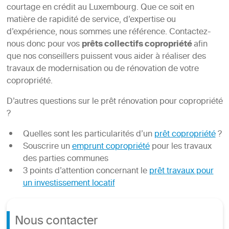
courtage en crédit au Luxembourg. Que ce soit en
matière de rapidité de service, d’expertise ou
d’expérience, nous sommes une référence. Contactez-
nous donc pour vos
prêts collectifs copropriété
afin
que nos conseillers puissent vous aider à réaliser des
travaux de modernisation ou de rénovation de votre
copropriété.
D’autres questions sur le prêt rénovation pour copropriété
?
Quelles sont les particularités d’un
prêt copropriété
?
Souscrire un
emprunt copropriété
pour les travaux
des parties communes
3 points d’attention concernant le
prêt travaux pour
un investissement locatif
Nous contacter