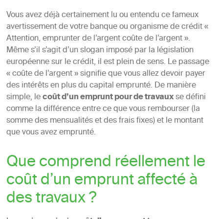
Vous avez déjà certainement lu ou entendu ce fameux
avertissement de votre banque ou organisme de crédit «
Attention, emprunter de l’argent coûte de l’argent ».
Même s’il s’agit d’un slogan imposé par la législation
européenne sur le crédit, il est plein de sens. Le passage
« coûte de l’argent » signifie que vous allez devoir payer
des intérêts en plus du capital emprunté. De manière
simple, le
coût d’un emprunt pour de travaux
se défini
comme la différence entre ce que vous rembourser (la
somme des mensualités et des frais fixes) et le montant
que vous avez emprunté.
Que comprend réellement le
coût d’un emprunt affecté à
des travaux ?