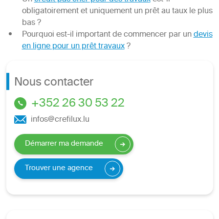
obligatoirement et uniquement un prêt au taux le plus
bas ?
Pourquoi est-il important de commencer par un
devis
en ligne pour un prêt travaux
?
Nous contacter
+352 26 30 53 22
infos@crefilux.lu
Démarrer ma demande
Trouver une agence