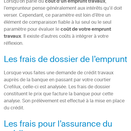
Lorsqu’on parle du
coût d’un emprunt travaux
,
l’emprunteur pense généralement aux intérêts qu’il doit
verser. Cependant, ce paramètre est loin d’être un
élément de comparaison fiable à lui seul ou le seul
paramètre pour évaluer le
coût de votre emprunt
travaux
. Il existe d’autres coûts à intégrer à votre
réflexion.
Les frais de dossier de l’emprunt
Lorsque vous faites une demande de crédit travaux
auprès de la banque en passant par votre courtier
Crefilux, celle-ci est analysée. Les frais de dossier
constituent le prix que facture la banque pour cette
analyse. Son prélèvement est effectué à la mise en place
du crédit.
Les frais pour l’assurance du