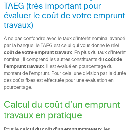
TAEG (très important pour
évaluer le coût de votre emprunt
travaux)
À ne pas confondre avec le taux d’intérêt nominal avancé
par la banque, le TAEG est celui qui vous donne le réel
coût de votre emprunt travaux
. En plus du taux d’intérêt
nominal, il comprend les autres constituants du
coût de
l’emprunt travaux
. Il est évalué en pourcentage du
montant de l’emprunt. Pour cela, une division par la durée
des coûts fixes est effectuée pour une évaluation en
pourcentage.
Calcul du coût d’un emprunt
travaux en pratique
Pour le
, les