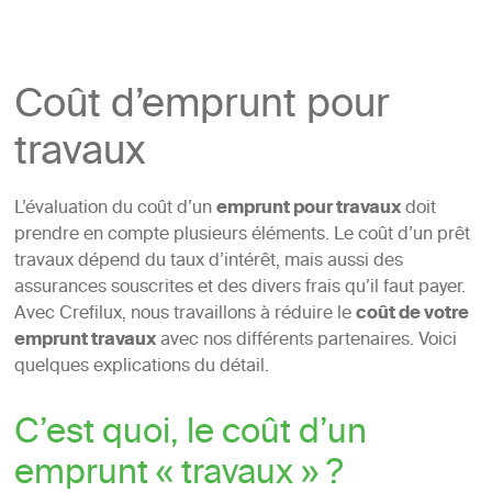
Coût d’emprunt pour
travaux
L’évaluation du coût d’un
emprunt pour travaux
doit
prendre en compte plusieurs éléments. Le coût d’un prêt
travaux dépend du taux d’intérêt, mais aussi des
assurances souscrites et des divers frais qu’il faut payer.
Avec Crefilux, nous travaillons à réduire le
coût de votre
emprunt travaux
avec nos différents partenaires. Voici
quelques explications du détail.
C’est quoi, le coût d’un
emprunt « travaux » ?