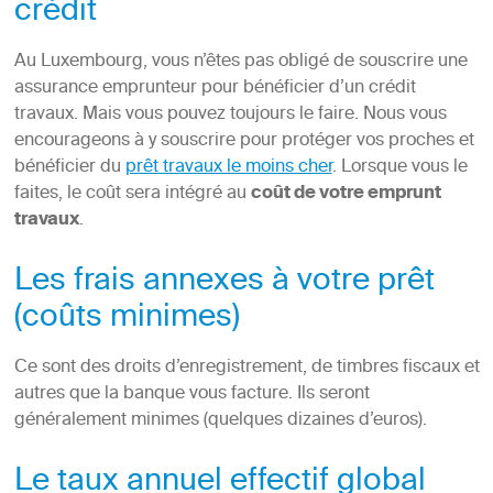
crédit
Au Luxembourg, vous n’êtes pas obligé de souscrire une
assurance emprunteur pour bénéficier d’un crédit
travaux. Mais vous pouvez toujours le faire. Nous vous
encourageons à y souscrire pour protéger vos proches et
bénéficier du
prêt travaux le moins cher
. Lorsque vous le
faites, le coût sera intégré au
coût de votre emprunt
travaux
.
Les frais annexes à votre prêt
(coûts minimes)
Ce sont des droits d’enregistrement, de timbres fiscaux et
autres que la banque vous facture. Ils seront
généralement minimes (quelques dizaines d’euros).
Le taux annuel effectif global