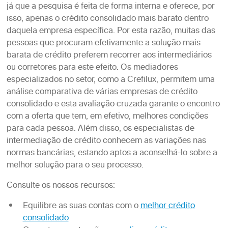
já que a pesquisa é feita de forma interna e oferece, por
isso, apenas o crédito consolidado mais barato dentro
daquela empresa específica. Por esta razão, muitas das
pessoas que procuram efetivamente a solução mais
barata de crédito preferem recorrer aos intermediários
ou corretores para este efeito. Os mediadores
especializados no setor, como a Crefilux, permitem uma
análise comparativa de várias empresas de crédito
consolidado e esta avaliação cruzada garante o encontro
com a oferta que tem, em efetivo, melhores condições
para cada pessoa. Além disso, os especialistas de
intermediação de crédito conhecem as variações nas
normas bancárias, estando aptos a aconselhá-lo sobre a
melhor solução para o seu processo.
Consulte os nossos recursos:
Equilibre as suas contas com o
melhor crédito
consolidado