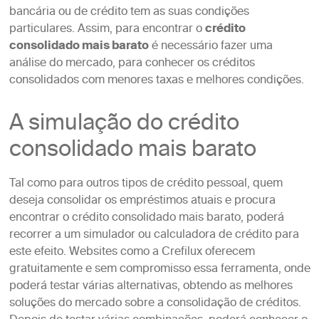
bancária ou de crédito tem as suas condições
particulares. Assim, para encontrar o
crédito
consolidado mais barato
é necessário fazer uma
análise do mercado, para conhecer os créditos
consolidados com menores taxas e melhores condições.
A simulação do crédito
consolidado mais barato
Tal como para outros tipos de crédito pessoal, quem
deseja consolidar os empréstimos atuais e procura
encontrar o crédito consolidado mais barato, poderá
recorrer a um simulador ou calculadora de crédito para
este efeito. Websites como a Crefilux oferecem
gratuitamente e sem compromisso essa ferramenta, onde
poderá testar várias alternativas, obtendo as melhores
soluções do mercado sobre a consolidação de créditos.