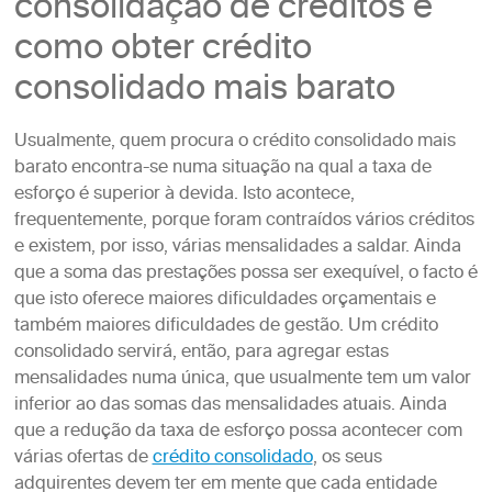
consolidação de créditos e
como obter crédito
consolidado mais barato
Usualmente, quem procura o crédito consolidado mais
barato encontra-se numa situação na qual a taxa de
esforço é superior à devida. Isto acontece,
frequentemente, porque foram contraídos vários créditos
e existem, por isso, várias mensalidades a saldar. Ainda
que a soma das prestações possa ser exequível, o facto é
que isto oferece maiores dificuldades orçamentais e
também maiores dificuldades de gestão. Um crédito
consolidado servirá, então, para agregar estas
mensalidades numa única, que usualmente tem um valor
inferior ao das somas das mensalidades atuais. Ainda
que a redução da taxa de esforço possa acontecer com
várias ofertas de
crédito consolidado
, os seus
adquirentes devem ter em mente que cada entidade