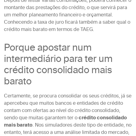
Depois de testar várias combinações, poderá conhecer o
montante das prestações do crédito, o que servirá para
um melhor planeamento financeiro e orçamental.
Conhecendo a taxa de juro ficará também a saber qual o
crédito mais barato em termos de TAEG.
Porque apostar num
intermediário para ter um
crédito consolidado mais
barato
Certamente, se procura consolidar os seus créditos, já se
apercebeu que muitos bancos e entidades de crédito
contam com ofertas ao nível do crédito consolidado,
sendo que muitas garantem ter o
crédito consolidado
mais barato
. Nos simuladores deste tipo de entidade, no
entanto, terá acesso a uma análise limitada do mercado,