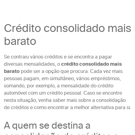
Crédito consolidado mais
barato
Se contraiu vários créditos e se encontra a pagar
diversas mensalidades, o
crédito consolidado mais
barato
pode ser a opção que procura. Cada vez mais
pessoas pagam, em simultâneo, vários empréstimos,
somando, por exemplo, a mensalidade do crédito
automóvel com um crédito pessoal. Caso se encontre
nesta situação, venha saber mais sobre a consolidação
de créditos e como encontrar a melhor alternativa para si.
A quem se destina a