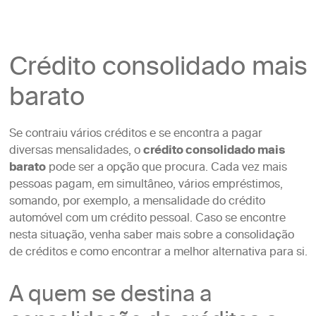
Crédito consolidado mais
barato
Se contraiu vários créditos e se encontra a pagar
diversas mensalidades, o
crédito consolidado mais
barato
pode ser a opção que procura. Cada vez mais
pessoas pagam, em simultâneo, vários empréstimos,
somando, por exemplo, a mensalidade do crédito
automóvel com um crédito pessoal. Caso se encontre
nesta situação, venha saber mais sobre a consolidação
de créditos e como encontrar a melhor alternativa para si.
A quem se destina a