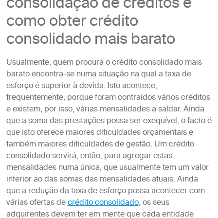
consolidação de créditos e
como obter crédito
consolidado mais barato
Usualmente, quem procura o crédito consolidado mais
barato encontra-se numa situação na qual a taxa de
esforço é superior à devida. Isto acontece,
frequentemente, porque foram contraídos vários créditos
e existem, por isso, várias mensalidades a saldar. Ainda
que a soma das prestações possa ser exequível, o facto é
que isto oferece maiores dificuldades orçamentais e
também maiores dificuldades de gestão. Um crédito
consolidado servirá, então, para agregar estas
mensalidades numa única, que usualmente tem um valor
inferior ao das somas das mensalidades atuais. Ainda
que a redução da taxa de esforço possa acontecer com
várias ofertas de
crédito consolidado
, os seus
adquirentes devem ter em mente que cada entidade