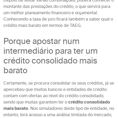
Depois de testar várias combinações, poderá conhecer o
montante das prestações do crédito, o que servirá para
um melhor planeamento financeiro e orçamental.
Conhecendo a taxa de juro ficará também a saber qual o
crédito mais barato em termos de TAEG.
Porque apostar num
intermediário para ter um
crédito consolidado mais
barato
Certamente, se procura consolidar os seus créditos, já se
apercebeu que muitos bancos e entidades de crédito
contam com ofertas ao nível do crédito consolidado,
sendo que muitas garantem ter o
crédito consolidado
mais barato
. Nos simuladores deste tipo de entidade, no
entanto, terá acesso a uma análise limitada do mercado,