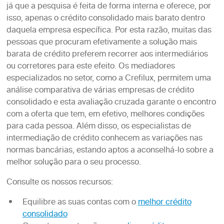
já que a pesquisa é feita de forma interna e oferece, por
isso, apenas o crédito consolidado mais barato dentro
daquela empresa específica. Por esta razão, muitas das
pessoas que procuram efetivamente a solução mais
barata de crédito preferem recorrer aos intermediários
ou corretores para este efeito. Os mediadores
especializados no setor, como a Crefilux, permitem uma
análise comparativa de várias empresas de crédito
consolidado e esta avaliação cruzada garante o encontro
com a oferta que tem, em efetivo, melhores condições
para cada pessoa. Além disso, os especialistas de
intermediação de crédito conhecem as variações nas
normas bancárias, estando aptos a aconselhá-lo sobre a
melhor solução para o seu processo.
Consulte os nossos recursos:
Equilibre as suas contas com o
melhor crédito
consolidado