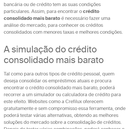
bancária ou de crédito tem as suas condições
particulares. Assim, para encontrar o
crédito
consolidado mais barato
é necessário fazer uma
análise do mercado, para conhecer os créditos
consolidados com menores taxas e melhores condições.
A simulação do crédito
consolidado mais barato
Tal como para outros tipos de crédito pessoal, quem
deseja consolidar os empréstimos atuais e procura
encontrar o crédito consolidado mais barato, poderá
recorrer a um simulador ou calculadora de crédito para
este efeito. Websites como a Crefilux oferecem
gratuitamente e sem compromisso essa ferramenta, onde
poderá testar várias alternativas, obtendo as melhores
soluções do mercado sobre a consolidação de créditos.