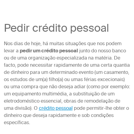
Pedir crédito pessoal
Nos dias de hoje, há muitas situações que nos podem
levar a
pedir um crédito pessoal
junto do nosso banco
ou de uma organização especializada na matéria. De
facto, pode necessitar rapidamente de uma certa quantia
de dinheiro para um determinado evento (um casamento,
os estudos de um(a) filho(a) ou umas férias excecionais)
ou uma compra que não deseja adiar (como por exemplo:
um equipamento multimédia, a substituição de um
eletrodoméstico essencial, obras de remodelação de
uma divisão). O
crédito pessoal
pode permitir-lhe obter o
dinheiro que deseja rapidamente e sob condições
específicas.