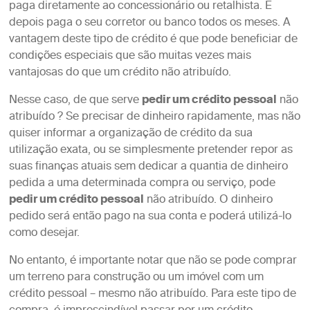
paga diretamente ao concessionário ou retalhista. E
depois paga o seu corretor ou banco todos os meses. A
vantagem deste tipo de crédito é que pode beneficiar de
condições especiais que são muitas vezes mais
vantajosas do que um crédito não atribuído.
Nesse caso, de que serve
pedir um crédito pessoal
não
atribuído ? Se precisar de dinheiro rapidamente, mas não
quiser informar a organização de crédito da sua
utilização exata, ou se simplesmente pretender repor as
suas finanças atuais sem dedicar a quantia de dinheiro
pedida a uma determinada compra ou serviço, pode
pedir um crédito pessoal
não atribuído. O dinheiro
pedido será então pago na sua conta e poderá utilizá-lo
como desejar.
No entanto, é importante notar que não se pode comprar
um terreno para construção ou um imóvel com um
crédito pessoal – mesmo não atribuído. Para este tipo de