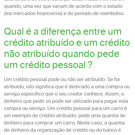
quando, uma vez que variam de acordo com o estado
dos mercados financeiros) e do período de reembolso.
Qual é a diferença entre um
crédito atribuído e um crédito
não atribuído quando pede
um crédito pessoal ?
Um crédito pessoal pode ou não ser atribuído. Se for
atribuído, isto significa que é dedicado a uma compra ou
serviço específico que o seu credor conhece. Assim, o
dinheiro que pedir só pode ser utilizado para pagar esta
compra ou serviço. Um crédito pessoal para um carro é
um exemplo de crédito atribuído: pede uma quantia de
dinheiro para comprar um carro. Neste caso, a quantia
de dinheiro da organização de crédito ou do banco é