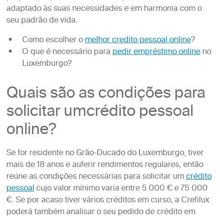
adaptado às suas necessidades e em harmonia com o
seu padrão de vida.
Como escolher o
melhor credito pessoal online
?
O que é necessário para
pedir empréstimo online
no
Luxemburgo?
Quais são as condições para
solicitar umcrédito pessoal
online?
Se for residente no Grão-Ducado do Luxemburgo, tiver
mais de 18 anos e auferir rendimentos regulares, então
reúne as condições necessárias para solicitar um
crédito
pessoal
cujo valor mínimo varia entre 5 000 € e 75 000
€. Se por acaso tiver vários créditos em curso, a Crefilux
poderá também analisar o seu pedido de crédito em