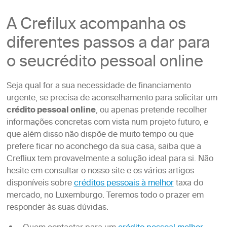
A Crefilux acompanha os
diferentes passos a dar para
o seucrédito pessoal online
Seja qual for a sua necessidade de financiamento
urgente, se precisa de aconselhamento para solicitar um
crédito pessoal online
, ou apenas pretende recolher
informações concretas com vista num projeto futuro, e
que além disso não dispõe de muito tempo ou que
prefere ficar no aconchego da sua casa, saiba que a
Crefliux tem provavelmente a solução ideal para si. Não
hesite em consultar o nosso site e os vários artigos
disponíveis sobre
créditos pessoais à melhor
taxa do
mercado, no Luxemburgo. Teremos todo o prazer em
responder às suas dúvidas.