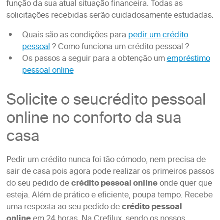
função da sua atual situação financeira. Todas as
solicitações recebidas serão cuidadosamente estudadas.
Quais são as condições para
pedir um crédito
pessoal
? Como funciona um crédito pessoal ?
Os passos a seguir para a obtenção um
empréstimo
pessoal online
Solicite o seucrédito pessoal
online no conforto da sua
casa
Pedir um crédito nunca foi tão cómodo, nem precisa de
sair de casa pois agora pode realizar os primeiros passos
do seu pedido de
crédito pessoal online
onde quer que
esteja. Além de prático e eficiente, poupa tempo. Recebe
uma resposta ao seu pedido de
crédito pessoal
online
em 24 horas. Na Crefilux, sendo os nossos