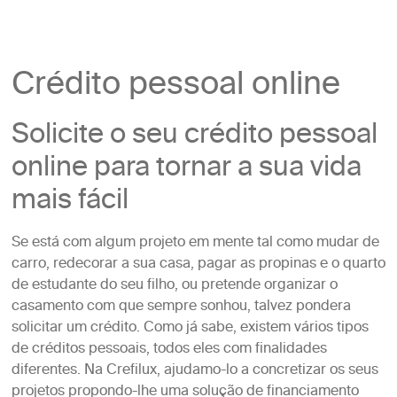
Crédito pessoal online
Solicite o seu crédito pessoal
online para tornar a sua vida
mais fácil
Se está com algum projeto em mente tal como mudar de
carro, redecorar a sua casa, pagar as propinas e o quarto
de estudante do seu filho, ou pretende organizar o
casamento com que sempre sonhou, talvez pondera
solicitar um crédito. Como já sabe, existem vários tipos
de créditos pessoais, todos eles com finalidades
diferentes. Na Crefilux, ajudamo-lo a concretizar os seus
projetos propondo-lhe uma solução de financiamento