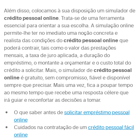
Além disso, colocamos à sua disposição um simulador de
crédito pessoal online
. Trata-se de uma ferramenta
essencial para orientar a sua escolha. A simulação online
permite-lhe ter no imediato uma noção concreta e
realista das condições do
crédito pessoal online
que
poderá contrair, tais como o valor das prestações
mensais, a taxa de juro aplicada, a duração do
empréstimo, o montante a orçamentar e o custo total do
crédito a solicitar. Mais, o simulador de
crédito pessoal
online
é gratuito, sem compromisso, fiável e disponível
sempre que precisar. Mais uma vez, fica a poupar tempo
ao mesmo tempo que recebe uma resposta célere que
irá guiar e reconfortar as decisões a tomar.
O que saber antes de
solicitar empréstimo pessoal
online
Cuidados na contratação de um
crédito pessoal fácil
online