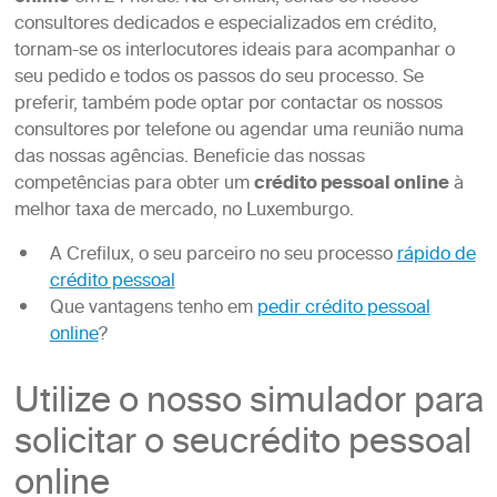
consultores dedicados e especializados em crédito,
tornam-se os interlocutores ideais para acompanhar o
seu pedido e todos os passos do seu processo. Se
preferir, também pode optar por contactar os nossos
consultores por telefone ou agendar uma reunião numa
das nossas agências. Beneficie das nossas
competências para obter um
crédito pessoal online
à
melhor taxa de mercado, no Luxemburgo.
A Crefilux, o seu parceiro no seu processo
rápido de
crédito pessoal
Que vantagens tenho em
pedir crédito pessoal
online
?
Utilize o nosso simulador para
solicitar o seucrédito pessoal
online