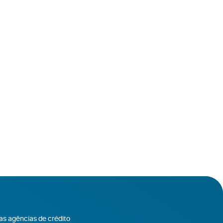
as agências de crédito