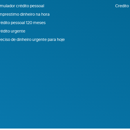
mulador crédito pessoal
Credito
mprestimo dinheiro na hora
rédito pessoal 120 meses
édito urgente
eciso de dinheiro urgente para hoje