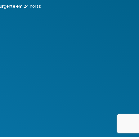
 urgente em 24 horas