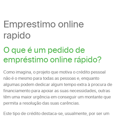
Emprestimo online
rapido
O que é um pedido de
empréstimo online rápido?
Como imagina, o projeto que motiva o crédito pessoal
não é o mesmo para todas as pessoas e, enquanto
algumas podem dedicar algum tempo extra à procura de
financiamento para apoiar as suas necessidades, outras
têm uma maior urgência em conseguir um montante que
permita a resolução das suas carências.
Este tipo de crédito destaca-se, usualmente, por ser um