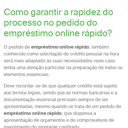
Como garantir a rapidez do
processo no pedido do
empréstimo online rápido?
O pedido de
empréstimo online rápido
, também
conhecido como solicitação de crédito pessoal na hora
será mais adaptado às suas necessidades reais caso
tenha uma atenção particular na preparação de todos os
elementos essenciais.
Deve recordar-se de que qualquer crédito está sujeito
aos termos legais, sendo que as normas bancárias e a
documentação essencial precisam sempre de ser
apresentadas, mesmo quando se trata de um pedido de
empréstimo online rápido
, que dispensa a
apresentação de orçamentos e de comprovativos de
investimento do montante creditado.