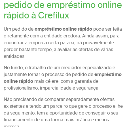
pedido de empréstimo online
rápido à Crefilux
Um pedido de
empréstimo online rápido
pode ser feita
diretamente com a entidade credora. Ainda assim, para
encontrar a empresa certa para si, irá provavelmente
perder bastante tempo, a avaliar as ofertas de várias
entidades.
No fundo, o trabalho de um mediador especializado é
justamente tornar o processo de pedido de
empréstimo
online rápido
mais célere, com a garantia de
profissionalismo, imparcialidade e segurança.
Não precisando de comparar separadamente ofertas
existentes e tendo um parceiro que gere o processo e lhe
dá seguimento, tem a oportunidade de conseguir o seu
financiamento de uma forma mais prática e menos