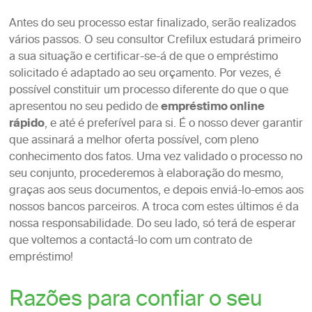
Antes do seu processo estar finalizado, serão realizados
vários passos. O seu consultor Crefilux estudará primeiro
a sua situação e certificar-se-á de que o empréstimo
solicitado é adaptado ao seu orçamento. Por vezes, é
possível constituir um processo diferente do que o que
apresentou no seu pedido de
empréstimo online
rápido
, e até é preferível para si. É o nosso dever garantir
que assinará a melhor oferta possível, com pleno
conhecimento dos fatos. Uma vez validado o processo no
seu conjunto, procederemos à elaboração do mesmo,
graças aos seus documentos, e depois enviá-lo-emos aos
nossos bancos parceiros. A troca com estes últimos é da
nossa responsabilidade. Do seu lado, só terá de esperar
que voltemos a contactá-lo com um contrato de
empréstimo!
Razões para confiar o seu