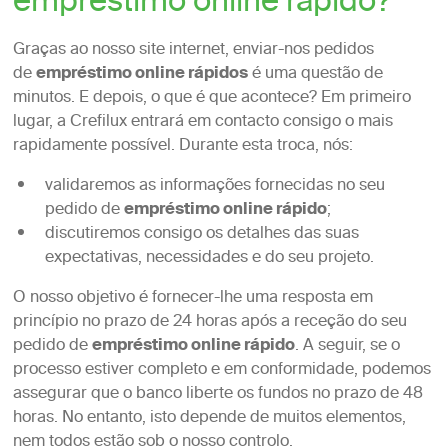
empréstimo online rápido?
Graças ao nosso site internet, enviar-nos pedidos
de
empréstimo online rápidos
é uma questão de
minutos. E depois, o que é que acontece? Em primeiro
lugar, a Crefilux entrará em contacto consigo o mais
rapidamente possível. Durante esta troca, nós:
validaremos as informações fornecidas no seu
pedido de
empréstimo online rápido
;
discutiremos consigo os detalhes das suas
expectativas, necessidades e do seu projeto.
O nosso objetivo é fornecer-lhe uma resposta em
princípio no prazo de 24 horas após a receção do seu
pedido de
empréstimo online rápido
. A seguir, se o
processo estiver completo e em conformidade, podemos
assegurar que o banco liberte os fundos no prazo de 48
horas. No entanto, isto depende de muitos elementos,
nem todos estão sob o nosso controlo.