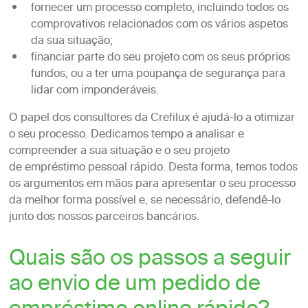
fornecer um processo completo, incluindo todos os
comprovativos relacionados com os vários aspetos
da sua situação;
financiar parte do seu projeto com os seus próprios
fundos, ou a ter uma poupança de segurança para
lidar com imponderáveis.
O papel dos consultores da Crefilux é ajudá-lo a otimizar
o seu processo. Dedicamos tempo a analisar e
compreender a sua situação e o seu projeto
de empréstimo pessoal rápido. Desta forma, temos todos
os argumentos em mãos para apresentar o seu processo
da melhor forma possível e, se necessário, defendê-lo
junto dos nossos parceiros bancários.
Quais são os passos a seguir
ao envio de um pedido de