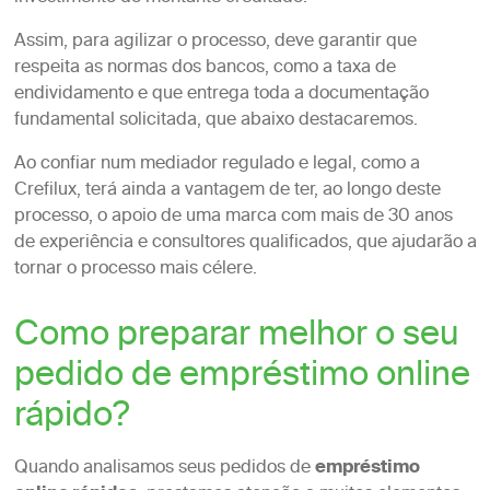
Assim, para agilizar o processo, deve garantir que
respeita as normas dos bancos, como a taxa de
endividamento e que entrega toda a documentação
fundamental solicitada, que abaixo destacaremos.
Ao confiar num mediador regulado e legal, como a
Crefilux, terá ainda a vantagem de ter, ao longo deste
processo, o apoio de uma marca com mais de 30 anos
de experiência e consultores qualificados, que ajudarão a
tornar o processo mais célere.
Como preparar melhor o seu
pedido de empréstimo online
rápido?
Quando analisamos seus pedidos de
empréstimo