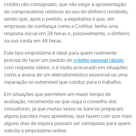
crédito não consignado, que não exige a apresentação
de comprovativos relativos ao uso do dinheiro recebido,
sendo que, após o pedido, a expetativa é que, em
empresas de confiança como a Crefilux, tenha uma
resposta inicial em 24 horas e, possivelmente, o dinheiro
na sua conta em 48 horas.
Este tipo empréstimo é ideal para quem realmente
precisa de fazer um pedido de
crédito pessoal rápido
,
com resposta célere, e é muito procurado em situações
como a avaria de um eletrodoméstico essencial ou uma
reparação no automóvel que conduz para o trabalho.
Em situações que permitem um maior tempo de
avaliação, recomenda-se que ouça o conselho dos
consultores, já que muitas vezes os bancos preparam
alguns pacotes mais apelativos, que fazem com que mais
alguns dias de espera possam ser vantajosos para quem
solicita o empréstimo online.